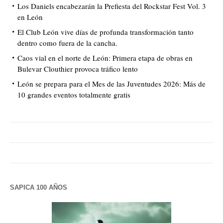
Los Daniels encabezarán la Prefiesta del Rockstar Fest Vol. 3
en León
El Club León vive días de profunda transformación tanto
dentro como fuera de la cancha.
Caos vial en el norte de León: Primera etapa de obras en
Bulevar Clouthier provoca tráfico lento
León se prepara para el Mes de las Juventudes 2026: Más de
10 grandes eventos totalmente gratis
SAPICA 100 AÑOS