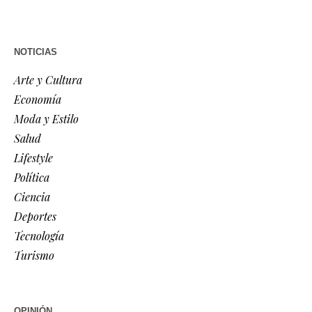
NOTICIAS
Arte y Cultura
Economía
Moda y Estilo
Salud
Lifestyle
Política
Ciencia
Deportes
Tecnología
Turismo
OPINIÓN