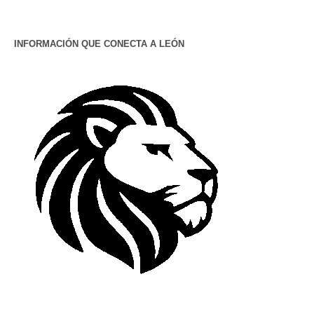
INFORMACIÓN QUE CONECTA A LEÓN