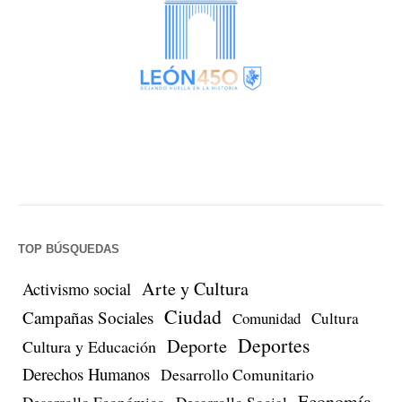
TOP BÚSQUEDAS
Arte y Cultura
Activismo social
Ciudad
Campañas Sociales
Comunidad
Cultura
Deportes
Deporte
Cultura y Educación
Derechos Humanos
Desarrollo Comunitario
Economía