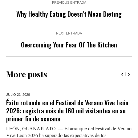
PREVIOUS ENTRADA
Why Healthy Eating Doesn’t Mean Dieting
NEXT ENTRADA
Overcoming Your Fear Of The Kitchen
More posts
JULIO 21,
2026
Éxito rotundo en el Festival de Verano Vive León
2026: registra más de 160 mil visitantes en su
primer fin de semana
LEÓN, GUANAJUATO. — El arranque del Festival de Verano
Vive León 2026 ha superado las expectativas de los