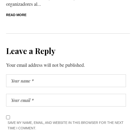
organizadores al...
READ MORE
Leave a Reply
Your email address will not be published.
SAVE MY NAME, EMAIL, AND WEBSITE IN THIS BROWSER FOR THE NEXT
TIME I COMMENT.