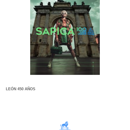
LEÓN 450 AÑOS