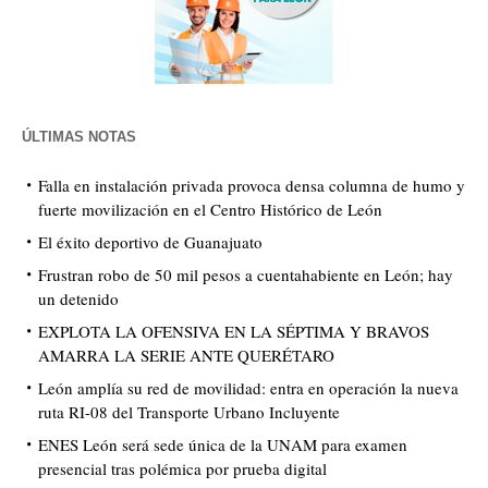
ÚLTIMAS NOTAS
Falla en instalación privada provoca densa columna de humo y
fuerte movilización en el Centro Histórico de León
El éxito deportivo de Guanajuato
Frustran robo de 50 mil pesos a cuentahabiente en León; hay
un detenido
EXPLOTA LA OFENSIVA EN LA SÉPTIMA Y BRAVOS
AMARRA LA SERIE ANTE QUERÉTARO
León amplía su red de movilidad: entra en operación la nueva
ruta RI-08 del Transporte Urbano Incluyente
ENES León será sede única de la UNAM para examen
presencial tras polémica por prueba digital