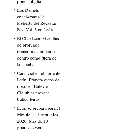
prueba digital
Los Daniels
encabezarán la
Prefiesta del Rockstar
Fest Vol. 3 en León
El Club León vive días
de profunda
transformación tanto
dentro como fuera de
la cancha.
Caos vial en el norte de
León: Primera etapa de
obras en Bulevar
Clouthier provoca
tráfico lento
León se prepara para el
Mes de las Juventudes
2026: Más de 10
grandes eventos