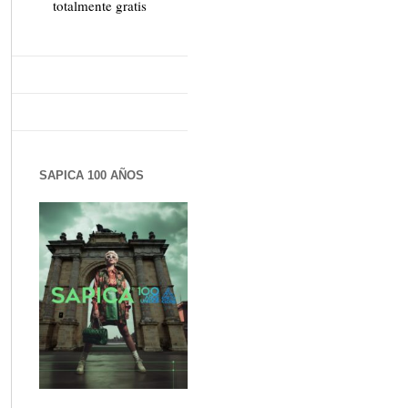
totalmente gratis
SAPICA 100 AÑOS