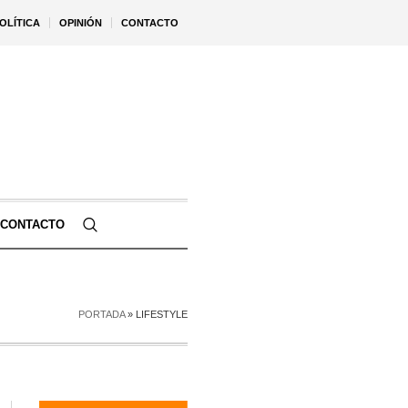
OLÍTICA
OPINIÓN
CONTACTO
CONTACTO
PORTADA
»
LIFESTYLE