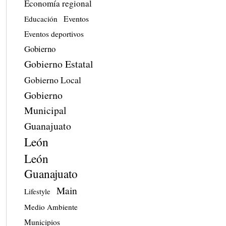
Economía regional
Eventos
Educación
Eventos deportivos
Gobierno
Gobierno Estatal
Gobierno Local
Gobierno
Municipal
Guanajuato
León
León
Guanajuato
Main
Lifestyle
Medio Ambiente
Municipios