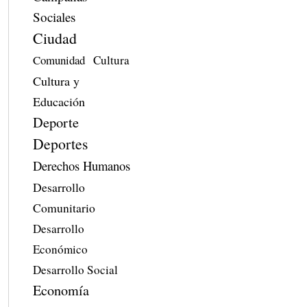
Sociales
Ciudad
Comunidad
Cultura
Cultura y
Educación
Deporte
Deportes
Derechos Humanos
Desarrollo
Comunitario
Desarrollo
Económico
Desarrollo Social
Economía