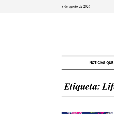
8 de agosto de 2026
NOTICIAS QU
Etiqueta:
Lif