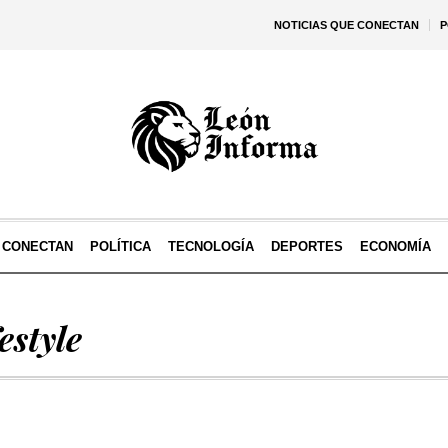
NOTICIAS QUE CONECTAN
P
E CONECTAN
POLÍTICA
TECNOLOGÍA
DEPORTES
ECONOMÍA
estyle