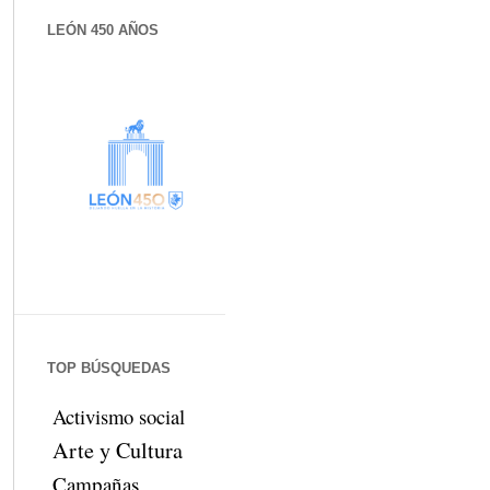
LEÓN 450 AÑOS
TOP BÚSQUEDAS
Activismo social
Arte y Cultura
Campañas