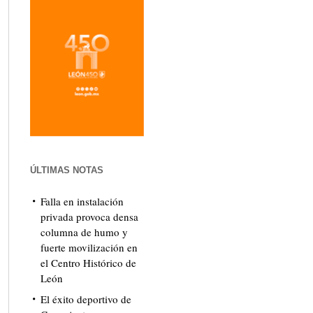
ÚLTIMAS NOTAS
Falla en instalación
privada provoca densa
columna de humo y
fuerte movilización en
el Centro Histórico de
León
El éxito deportivo de