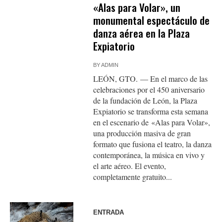
«Alas para Volar», un
monumental espectáculo de
danza aérea en la Plaza
Expiatorio
BY
ADMIN
LEÓN, GTO. — En el marco de las
celebraciones por el 450 aniversario
de la fundación de León, la Plaza
Expiatorio se transforma esta semana
en el escenario de «Alas para Volar»,
una producción masiva de gran
formato que fusiona el teatro, la danza
contemporánea, la música en vivo y
el arte aéreo. El evento,
completamente gratuito...
ENTRADA