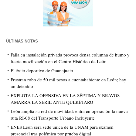
ÚLTIMAS NOTAS
Falla en instalación privada provoca densa columna de humo y
fuerte movilización en el Centro Histórico de León
El éxito deportivo de Guanajuato
Frustran robo de 50 mil pesos a cuentahabiente en León; hay
un detenido
EXPLOTA LA OFENSIVA EN LA SÉPTIMA Y BRAVOS
AMARRA LA SERIE ANTE QUERÉTARO
León amplía su red de movilidad: entra en operación la nueva
ruta RI-08 del Transporte Urbano Incluyente
ENES León será sede única de la UNAM para examen
presencial tras polémica por prueba digital