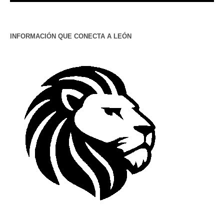
INFORMACIÓN QUE CONECTA A LEÓN