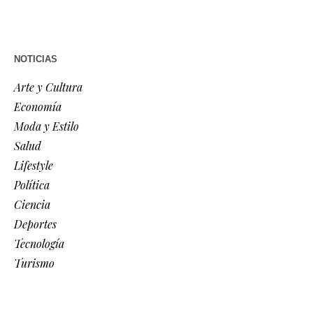
NOTICIAS
Arte y Cultura
Economía
Moda y Estilo
Salud
Lifestyle
Política
Ciencia
Deportes
Tecnología
Turismo