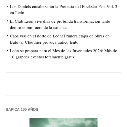
Los Daniels encabezarán la Prefiesta del Rockstar Fest Vol. 3
en León
El Club León vive días de profunda transformación tanto
dentro como fuera de la cancha.
Caos vial en el norte de León: Primera etapa de obras en
Bulevar Clouthier provoca tráfico lento
León se prepara para el Mes de las Juventudes 2026: Más de
10 grandes eventos totalmente gratis
SAPICA 100 AÑOS