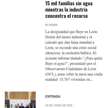
15 mil familias sin agua
mientras la industria
concentra el recurso
BY
ADMIN
La desigualdad que fluye en León:
Detrás del motor industrial y el
calzado que dan fama mundial a
León, se esconde una crisis social
silenciosa: la exclusión hídrica. El
reciente informe titulado “¿Para quién
fluye el agua?”, presentado por el
Observatorio Ciudadano de León
(OCL), pone sobre la mesa una cruda
realidad: 15,707 viviendas en...
ENTRADA
18 DE JUNIO DE 2026