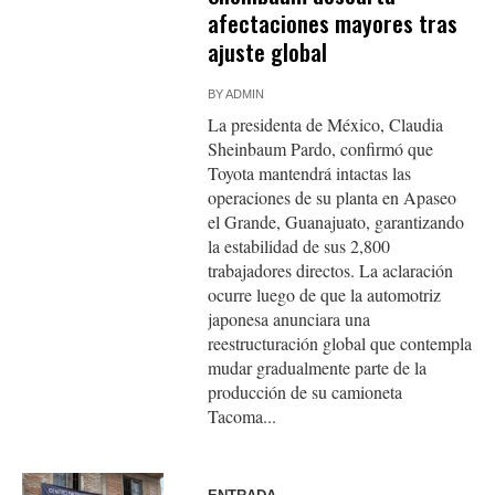
afectaciones mayores tras
ajuste global
BY
ADMIN
La presidenta de México, Claudia
Sheinbaum Pardo, confirmó que
Toyota mantendrá intactas las
operaciones de su planta en Apaseo
el Grande, Guanajuato, garantizando
la estabilidad de sus 2,800
trabajadores directos. La aclaración
ocurre luego de que la automotriz
japonesa anunciara una
reestructuración global que contempla
mudar gradualmente parte de la
producción de su camioneta
Tacoma...