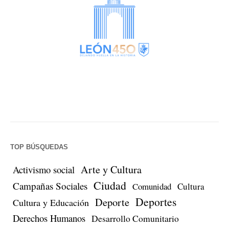
TOP BÚSQUEDAS
Arte y Cultura
Activismo social
Ciudad
Campañas Sociales
Comunidad
Cultura
Deportes
Deporte
Cultura y Educación
Derechos Humanos
Desarrollo Comunitario