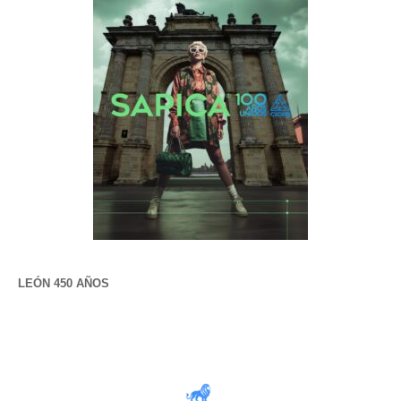
LEÓN 450 AÑOS