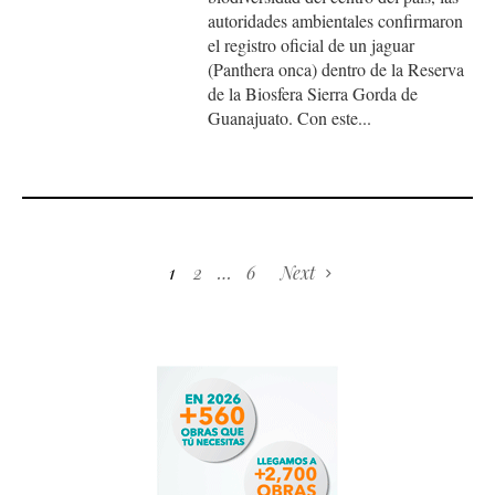
autoridades ambientales confirmaron
el registro oficial de un jaguar
(Panthera onca) dentro de la Reserva
de la Biosfera Sierra Gorda de
Guanajuato. Con este...
1
2
…
6
Next