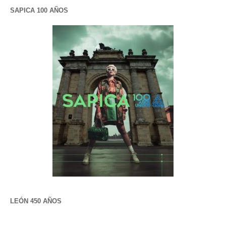
SAPICA 100 AÑOS
LEÓN 450 AÑOS