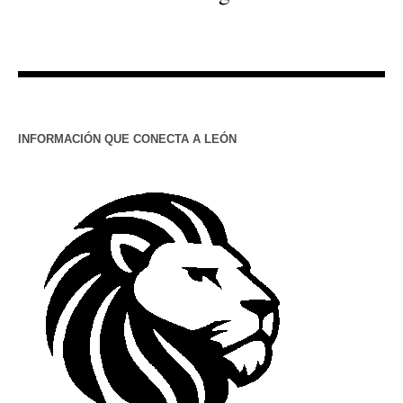
INFORMACIÓN QUE CONECTA A LEÓN