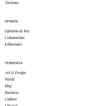
Turismo
OPINIÓN
Opinión de hoy
Columnistas
Editoriales
TENDENCIA
Art & Design
World
Blog
Business
Culture
Lifestyle