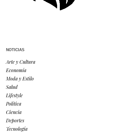
NOTICIAS
Arte y Cultura
Economía
Moda y Estilo
Salud
Lifestyle
Política
Ciencia
Deportes
Tecnología