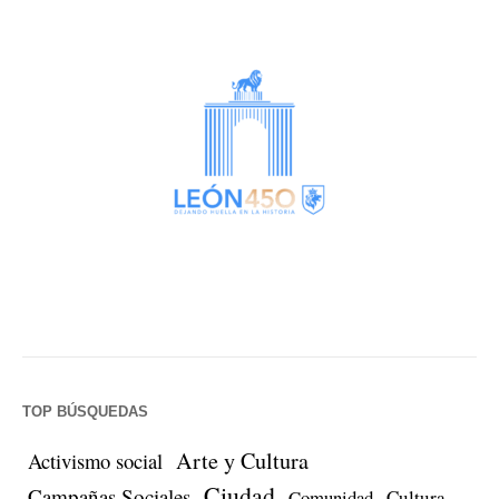
TOP BÚSQUEDAS
Arte y Cultura
Activismo social
Ciudad
Campañas Sociales
Comunidad
Cultura