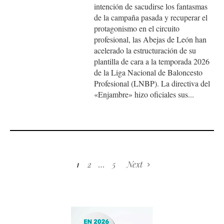
intención de sacudirse los fantasmas
de la campaña pasada y recuperar el
protagonismo en el circuito
profesional, las Abejas de León han
acelerado la estructuración de su
plantilla de cara a la temporada 2026
de la Liga Nacional de Baloncesto
Profesional (LNBP). La directiva del
«Enjambre» hizo oficiales sus...
1
2
…
5
Next