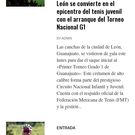
León se convierte en el
epicentro del tenis juvenil
con el arranque del Torneo
Nacional G1
BY
ADMIN
Las canchas de la ciudad de León,
Guanajuato, se vistieron de gala este
lunes para dar el saque inicial al
«Primer Torneo Grado 1 de
Guanajuato». Este certamen de alto
calibre forma parte del prestigioso
Circuito Nacional Infantil y Juvenil.
Cuenta con el respaldo oficial de la
Federación Mexicana de Tenis (FMT)
y la gestión...
ENTRADA