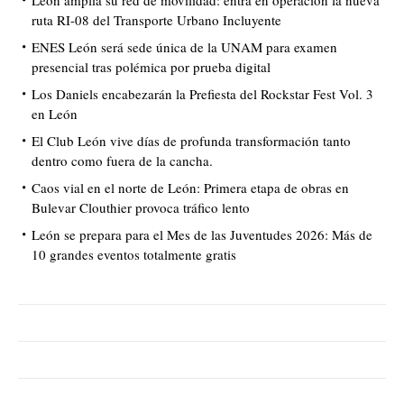
ruta RI-08 del Transporte Urbano Incluyente
ENES León será sede única de la UNAM para examen
presencial tras polémica por prueba digital
Los Daniels encabezarán la Prefiesta del Rockstar Fest Vol. 3
en León
El Club León vive días de profunda transformación tanto
dentro como fuera de la cancha.
Caos vial en el norte de León: Primera etapa de obras en
Bulevar Clouthier provoca tráfico lento
León se prepara para el Mes de las Juventudes 2026: Más de
10 grandes eventos totalmente gratis