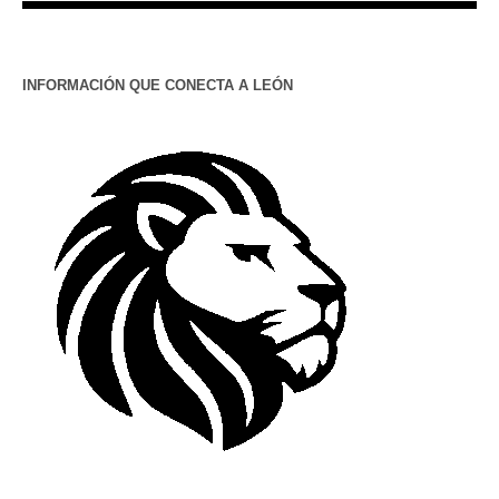
INFORMACIÓN QUE CONECTA A LEÓN