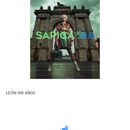
LEÓN 450 AÑOS