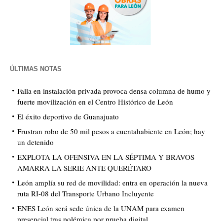
ÚLTIMAS NOTAS
Falla en instalación privada provoca densa columna de humo y
fuerte movilización en el Centro Histórico de León
El éxito deportivo de Guanajuato
Frustran robo de 50 mil pesos a cuentahabiente en León; hay
un detenido
EXPLOTA LA OFENSIVA EN LA SÉPTIMA Y BRAVOS
AMARRA LA SERIE ANTE QUERÉTARO
León amplía su red de movilidad: entra en operación la nueva
ruta RI-08 del Transporte Urbano Incluyente
ENES León será sede única de la UNAM para examen
presencial tras polémica por prueba digital