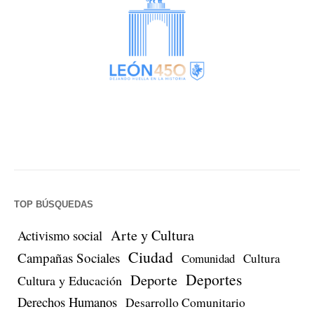
TOP BÚSQUEDAS
Arte y Cultura
Activismo social
Ciudad
Campañas Sociales
Comunidad
Cultura
Deportes
Deporte
Cultura y Educación
Derechos Humanos
Desarrollo Comunitario