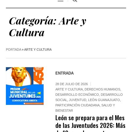
Categoría:
Arte y
Cultura
PORTADA
»
ARTE Y CULTURA
ENTRADA
28 DE JULIO DE 2026
ARTE Y CULTURA
,
DERECHOS HUMANOS
,
DESARROLLO ECONÓMICO
,
DESARROLLO
SOCIAL
,
JUVENTUD
,
LEÓN GUANAJUATO
,
PARTICIPACIÓN CIUDADANA
,
SALUD Y
BIENESTAR
León se prepara para el Mes
de las Juventudes 2026: Más