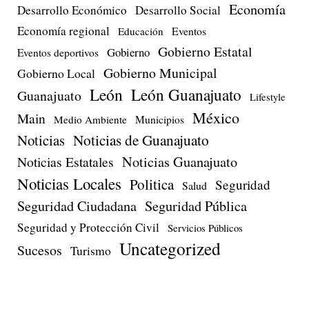
Economía
Desarrollo Económico
Desarrollo Social
Economía regional
Eventos
Educación
Gobierno Estatal
Gobierno
Eventos deportivos
Gobierno Municipal
Gobierno Local
León
León Guanajuato
Guanajuato
Lifestyle
México
Main
Medio Ambiente
Municipios
Noticias de Guanajuato
Noticias
Noticias Estatales
Noticias Guanajuato
Noticias Locales
Politica
Seguridad
Salud
Seguridad Ciudadana
Seguridad Pública
Seguridad y Protección Civil
Servicios Públicos
Uncategorized
Sucesos
Turismo