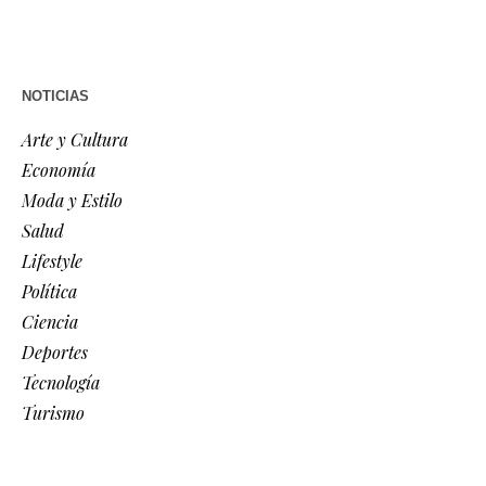
NOTICIAS
Arte y Cultura
Economía
Moda y Estilo
Salud
Lifestyle
Política
Ciencia
Deportes
Tecnología
Turismo