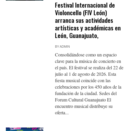
Festival Internacional de
Violoncello (FIV León)
arranca sus actividades
artísticas y académicas en
León, Guanajuato,
BY
ADMIN
Consolidándose como un espacio
clave para la música de concierto en
el país. El festival se realiza del 22 de
julio al 1 de agosto de 2026. Esta
fiesta musical coincide con las
celebraciones por los 450 años de la
fundación de la ciudad. Sedes del
Forum Cultural Guanajuato El
encuentro musical distribuye su
oferta...