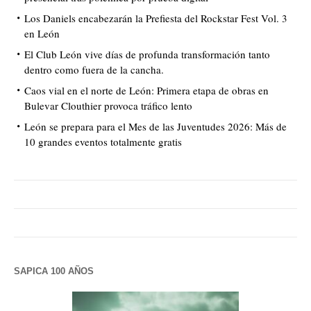
Los Daniels encabezarán la Prefiesta del Rockstar Fest Vol. 3
en León
El Club León vive días de profunda transformación tanto
dentro como fuera de la cancha.
Caos vial en el norte de León: Primera etapa de obras en
Bulevar Clouthier provoca tráfico lento
León se prepara para el Mes de las Juventudes 2026: Más de
10 grandes eventos totalmente gratis
SAPICA 100 AÑOS