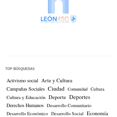
TOP BÚSQUEDAS
Arte y Cultura
Activismo social
Ciudad
Campañas Sociales
Comunidad
Cultura
Deportes
Deporte
Cultura y Educación
Derechos Humanos
Desarrollo Comunitario
Economía
Desarrollo Económico
Desarrollo Social