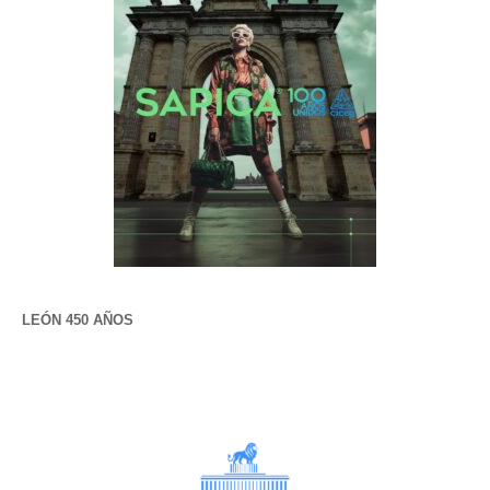
LEÓN 450 AÑOS