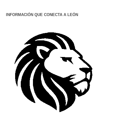
INFORMACIÓN QUE CONECTA A LEÓN