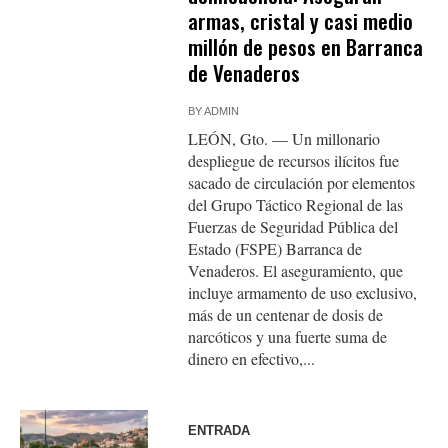
armas, cristal y casi medio
millón de pesos en Barranca
de Venaderos
BY
ADMIN
LEÓN, Gto. — Un millonario
despliegue de recursos ilícitos fue
sacado de circulación por elementos
del Grupo Táctico Regional de las
Fuerzas de Seguridad Pública del
Estado (FSPE) Barranca de
Venaderos. El aseguramiento, que
incluye armamento de uso exclusivo,
más de un centenar de dosis de
narcóticos y una fuerte suma de
dinero en efectivo,...
ENTRADA