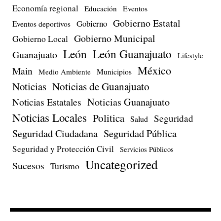
Economía regional
Eventos
Educación
Gobierno Estatal
Gobierno
Eventos deportivos
Gobierno Municipal
Gobierno Local
León
León Guanajuato
Guanajuato
Lifestyle
México
Main
Medio Ambiente
Municipios
Noticias
Noticias de Guanajuato
Noticias Estatales
Noticias Guanajuato
Noticias Locales
Politica
Seguridad
Salud
Seguridad Ciudadana
Seguridad Pública
Seguridad y Protección Civil
Servicios Públicos
Uncategorized
Sucesos
Turismo