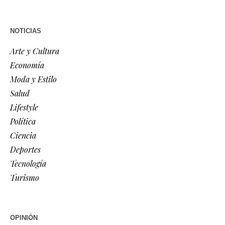
NOTICIAS
Arte y Cultura
Economía
Moda y Estilo
Salud
Lifestyle
Política
Ciencia
Deportes
Tecnología
Turismo
OPINIÓN