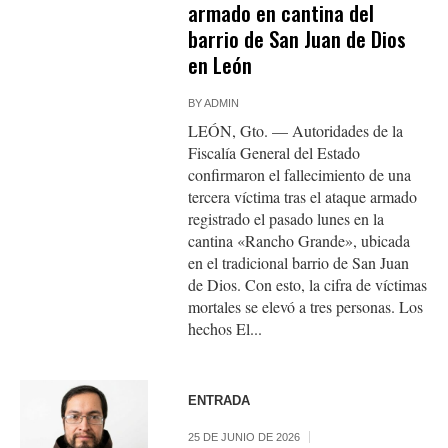
armado en cantina del
barrio de San Juan de Dios
en León
BY
ADMIN
LEÓN, Gto. — Autoridades de la
Fiscalía General del Estado
confirmaron el fallecimiento de una
tercera víctima tras el ataque armado
registrado el pasado lunes en la
cantina «Rancho Grande», ubicada
en el tradicional barrio de San Juan
de Dios. Con esto, la cifra de víctimas
mortales se elevó a tres personas. Los
hechos El...
ENTRADA
25 DE JUNIO DE 2026