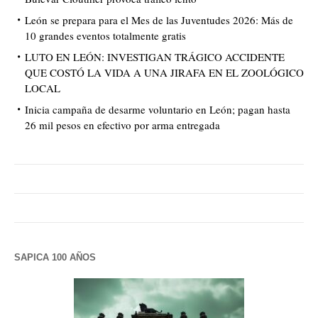
León se prepara para el Mes de las Juventudes 2026: Más de
10 grandes eventos totalmente gratis
LUTO EN LEÓN: INVESTIGAN TRÁGICO ACCIDENTE
QUE COSTÓ LA VIDA A UNA JIRAFA EN EL ZOOLÓGICO
LOCAL
Inicia campaña de desarme voluntario en León; pagan hasta
26 mil pesos en efectivo por arma entregada
SAPICA 100 AÑOS