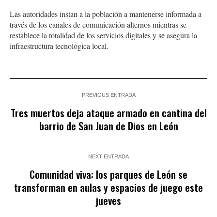
Las autoridades instan a la población a mantenerse informada a
través de los canales de comunicación alternos mientras se
restablece la totalidad de los servicios digitales y se asegura la
infraestructura tecnológica local.
PREVIOUS ENTRADA
Tres muertos deja ataque armado en cantina del
barrio de San Juan de Dios en León
NEXT ENTRADA
Comunidad viva: los parques de León se
transforman en aulas y espacios de juego este
jueves