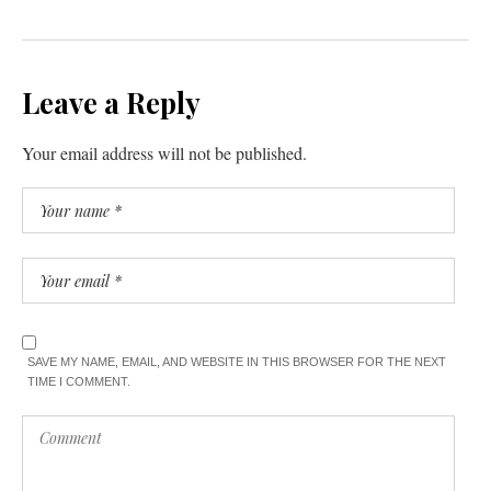
Leave a Reply
Your email address will not be published.
SAVE MY NAME, EMAIL, AND WEBSITE IN THIS BROWSER FOR THE NEXT
TIME I COMMENT.