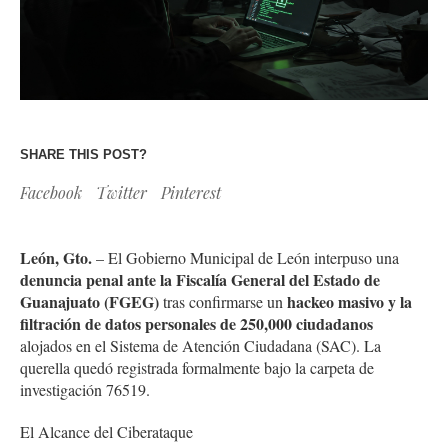
SHARE THIS POST?
Facebook
Twitter
Pinterest
León, Gto.
– El Gobierno Municipal de León interpuso una
denuncia penal ante la Fiscalía General del Estado de
Guanajuato (FGEG)
hackeo masivo y la
tras confirmarse un
filtración de datos personales de 250,000 ciudadanos
alojados en el Sistema de Atención Ciudadana (SAC). La
querella quedó registrada formalmente bajo la carpeta de
investigación 76519.
El Alcance del Ciberataque