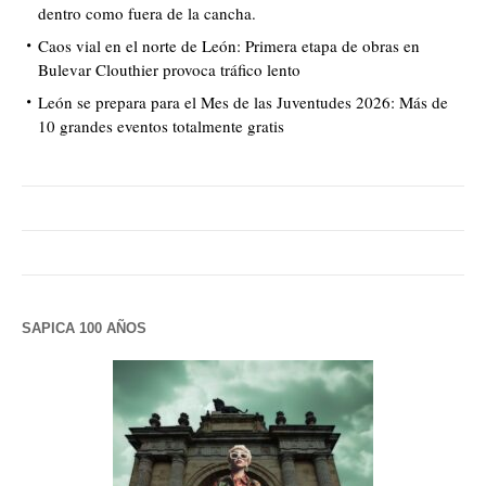
dentro como fuera de la cancha.
Caos vial en el norte de León: Primera etapa de obras en
Bulevar Clouthier provoca tráfico lento
León se prepara para el Mes de las Juventudes 2026: Más de
10 grandes eventos totalmente gratis
SAPICA 100 AÑOS