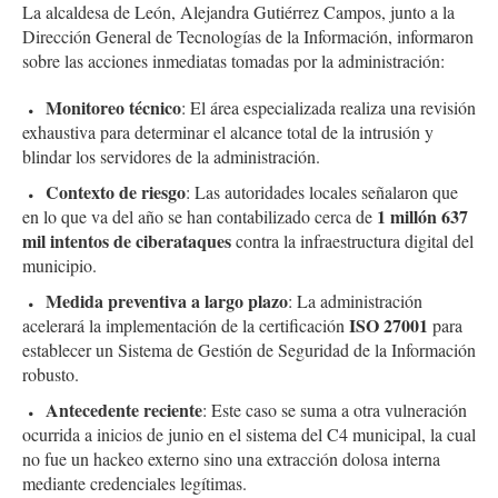
La alcaldesa de León, Alejandra Gutiérrez Campos, junto a la
Dirección General de Tecnologías de la Información, informaron
sobre las acciones inmediatas tomadas por la administración:
Monitoreo técnico
: El área especializada realiza una revisión
exhaustiva para determinar el alcance total de la intrusión y
blindar los servidores de la administración.
Contexto de riesgo
: Las autoridades locales señalaron que
1 millón 637
en lo que va del año se han contabilizado cerca de
mil intentos de ciberataques
contra la infraestructura digital del
municipio.
Medida preventiva a largo plazo
: La administración
ISO 27001
acelerará la implementación de la certificación
para
establecer un Sistema de Gestión de Seguridad de la Información
robusto.
Antecedente reciente
: Este caso se suma a otra vulneración
ocurrida a inicios de junio en el sistema del C4 municipal, la cual
no fue un hackeo externo sino una extracción dolosa interna
mediante credenciales legítimas.