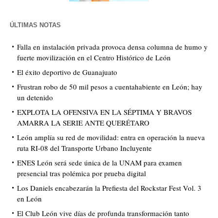
ÚLTIMAS NOTAS
Falla en instalación privada provoca densa columna de humo y
fuerte movilización en el Centro Histórico de León
El éxito deportivo de Guanajuato
Frustran robo de 50 mil pesos a cuentahabiente en León; hay
un detenido
EXPLOTA LA OFENSIVA EN LA SÉPTIMA Y BRAVOS
AMARRA LA SERIE ANTE QUERÉTARO
León amplía su red de movilidad: entra en operación la nueva
ruta RI-08 del Transporte Urbano Incluyente
ENES León será sede única de la UNAM para examen
presencial tras polémica por prueba digital
Los Daniels encabezarán la Prefiesta del Rockstar Fest Vol. 3
en León
El Club León vive días de profunda transformación tanto