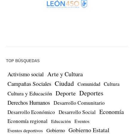
TOP BÚSQUEDAS
Arte y Cultura
Activismo social
Ciudad
Campañas Sociales
Comunidad
Cultura
Deportes
Deporte
Cultura y Educación
Derechos Humanos
Desarrollo Comunitario
Economía
Desarrollo Económico
Desarrollo Social
Economía regional
Eventos
Educación
Gobierno Estatal
Gobierno
Eventos deportivos