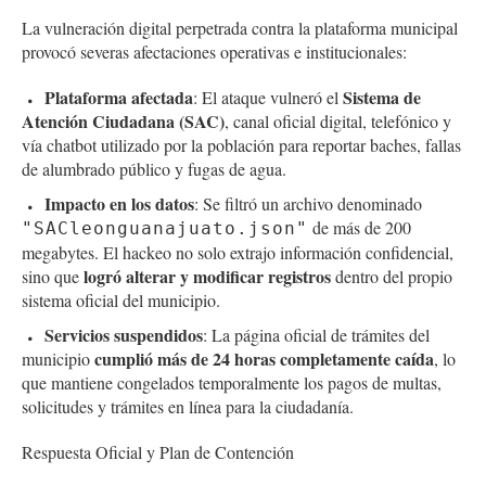
La vulneración digital perpetrada contra la plataforma municipal
provocó severas afectaciones operativas e institucionales:
Plataforma afectada
Sistema de
: El ataque vulneró el
Atención Ciudadana (SAC)
, canal oficial digital, telefónico y
vía chatbot utilizado por la población para reportar baches, fallas
de alumbrado público y fugas de agua.
Impacto en los datos
: Se filtró un archivo denominado
de más de 200
"SACleonguanajuato.json"
megabytes. El hackeo no solo extrajo información confidencial,
logró alterar y modificar registros
sino que
dentro del propio
sistema oficial del municipio.
Servicios suspendidos
: La página oficial de trámites del
cumplió más de 24 horas completamente caída
municipio
, lo
que mantiene congelados temporalmente los pagos de multas,
solicitudes y trámites en línea para la ciudadanía.
Respuesta Oficial y Plan de Contención