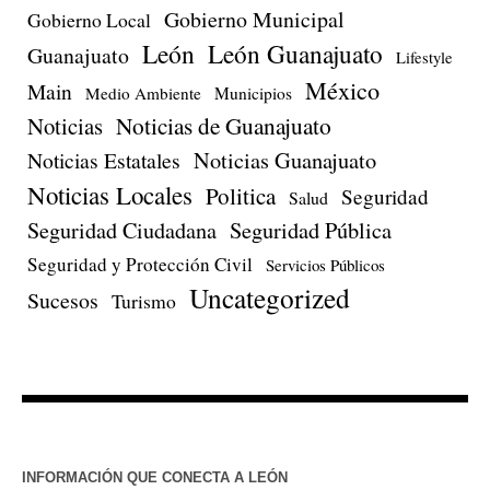
Gobierno Municipal
Gobierno Local
León
León Guanajuato
Guanajuato
Lifestyle
México
Main
Medio Ambiente
Municipios
Noticias de Guanajuato
Noticias
Noticias Estatales
Noticias Guanajuato
Noticias Locales
Politica
Seguridad
Salud
Seguridad Ciudadana
Seguridad Pública
Seguridad y Protección Civil
Servicios Públicos
Uncategorized
Sucesos
Turismo
INFORMACIÓN QUE CONECTA A LEÓN