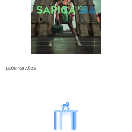
LEÓN 450 AÑOS