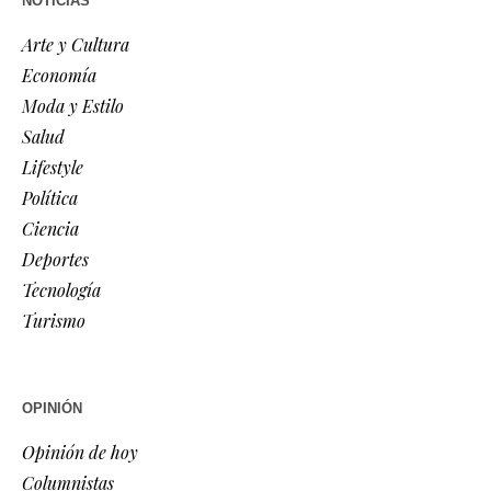
NOTICIAS
Arte y Cultura
Economía
Moda y Estilo
Salud
Lifestyle
Política
Ciencia
Deportes
Tecnología
Turismo
OPINIÓN
Opinión de hoy
Columnistas