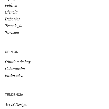
Política
Ciencia
Deportes
Tecnología
Turismo
OPINIÓN
Opinión de hoy
Columnistas
Editoriales
TENDENCIA
Art & Design