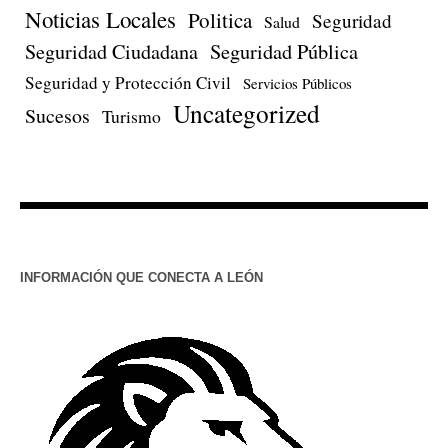
Noticias Locales
Politica
Seguridad
Salud
Seguridad Ciudadana
Seguridad Pública
Seguridad y Protección Civil
Servicios Públicos
Uncategorized
Sucesos
Turismo
INFORMACIÓN QUE CONECTA A LEÓN