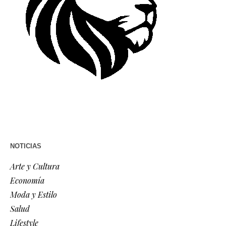
NOTICIAS
Arte y Cultura
Economía
Moda y Estilo
Salud
Lifestyle