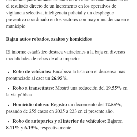
el resultado directo de un incremento en los operativos de
vigilancia selectiva, inteligencia policial y un despliegue
preventivo coordinado en los sectores con mayor incidencia en el
municipio.
Bajan autos robados, asaltos y homicidios
El informe estadístico destaca variaciones a la baja en diversas
modalidades de robos de alto impacto:
Robo de vehículos:
Encabeza la lista con el descenso más
26.95%
pronunciado al caer un
.
Robo a transeúntes:
19.55%
Mostró una reducción del
en
la vía pública.
Homicidio doloso:
12.55%
Registró un decremento del
,
pasando de 255 casos en 2025 a 223 en el presente año.
Robo de autopartes y al interior de vehículos:
Bajaron
8.11%
6.19%
y
, respectivamente.