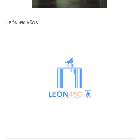
LEÓN 450 AÑOS