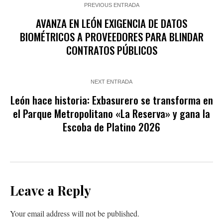
PREVIOUS ENTRADA
AVANZA EN LEÓN EXIGENCIA DE DATOS
BIOMÉTRICOS A PROVEEDORES PARA BLINDAR
CONTRATOS PÚBLICOS
NEXT ENTRADA
León hace historia: Exbasurero se transforma en
el Parque Metropolitano «La Reserva» y gana la
Escoba de Platino 2026
Leave a Reply
Your email address will not be published.