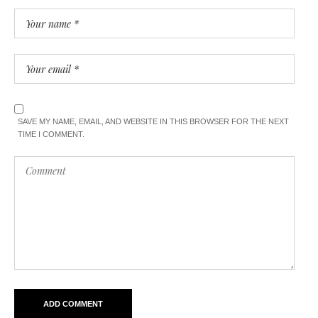
SAVE MY NAME, EMAIL, AND WEBSITE IN THIS BROWSER FOR THE NEXT
TIME I COMMENT.