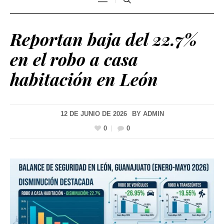
Reportan baja del 22.7%
en el robo a casa
habitación en León
12 DE JUNIO DE 2026
BY
ADMIN
0
0