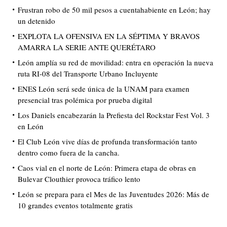
Frustran robo de 50 mil pesos a cuentahabiente en León; hay
un detenido
EXPLOTA LA OFENSIVA EN LA SÉPTIMA Y BRAVOS
AMARRA LA SERIE ANTE QUERÉTARO
León amplía su red de movilidad: entra en operación la nueva
ruta RI-08 del Transporte Urbano Incluyente
ENES León será sede única de la UNAM para examen
presencial tras polémica por prueba digital
Los Daniels encabezarán la Prefiesta del Rockstar Fest Vol. 3
en León
El Club León vive días de profunda transformación tanto
dentro como fuera de la cancha.
Caos vial en el norte de León: Primera etapa de obras en
Bulevar Clouthier provoca tráfico lento
León se prepara para el Mes de las Juventudes 2026: Más de
10 grandes eventos totalmente gratis