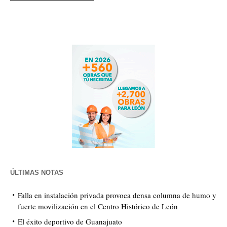
ÚLTIMAS NOTAS
Falla en instalación privada provoca densa columna de humo y
fuerte movilización en el Centro Histórico de León
El éxito deportivo de Guanajuato