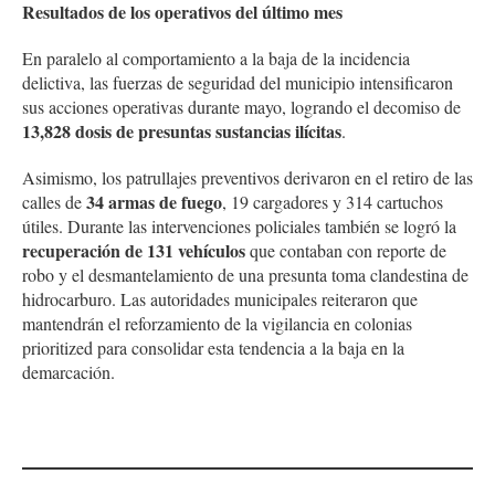
Resultados de los operativos del último mes
En paralelo al comportamiento a la baja de la incidencia
delictiva, las fuerzas de seguridad del municipio intensificaron
sus acciones operativas durante mayo, logrando el decomiso de
13,828 dosis de presuntas sustancias ilícitas
.
Asimismo, los patrullajes preventivos derivaron en el retiro de las
34 armas de fuego
calles de
, 19 cargadores y 314 cartuchos
útiles. Durante las intervenciones policiales también se logró la
recuperación de 131 vehículos
que contaban con reporte de
robo y el desmantelamiento de una presunta toma clandestina de
hidrocarburo. Las autoridades municipales reiteraron que
mantendrán el reforzamiento de la vigilancia en colonias
prioritized para consolidar esta tendencia a la baja en la
demarcación.