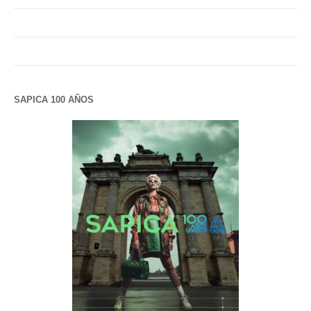
SAPICA 100 AÑOS