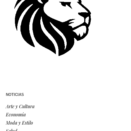
NOTICIAS
Arte y Cultura
Economía
Moda y Estilo
Salud