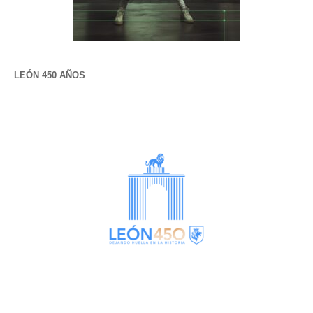
LEÓN 450 AÑOS