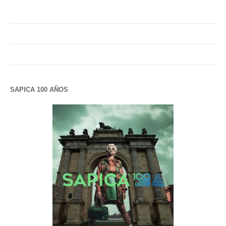
SAPICA 100 AÑOS