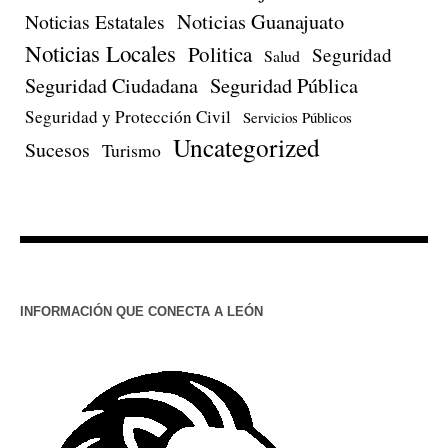
Noticias Estatales
Noticias Guanajuato
Noticias Locales
Politica
Seguridad
Salud
Seguridad Ciudadana
Seguridad Pública
Seguridad y Protección Civil
Servicios Públicos
Uncategorized
Sucesos
Turismo
INFORMACIÓN QUE CONECTA A LEÓN