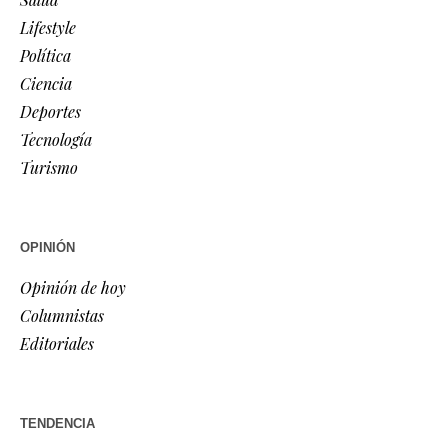
Lifestyle
Política
Ciencia
Deportes
Tecnología
Turismo
OPINIÓN
Opinión de hoy
Columnistas
Editoriales
TENDENCIA