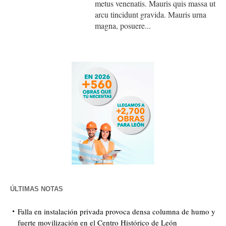
metus venenatis. Mauris quis massa ut
arcu tincidunt gravida. Mauris urna
magna, posuere...
ÚLTIMAS NOTAS
Falla en instalación privada provoca densa columna de humo y
fuerte movilización en el Centro Histórico de León