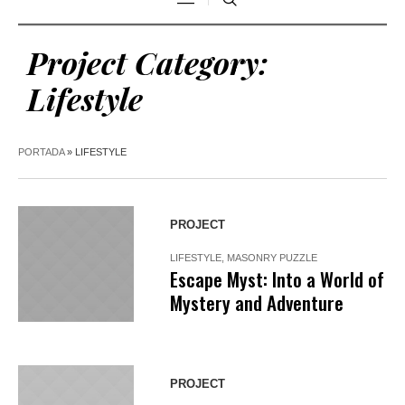
Project Category:
Lifestyle
PORTADA
»
LIFESTYLE
PROJECT
LIFESTYLE
,
MASONRY PUZZLE
Escape Myst: Into a World of
Mystery and Adventure
PROJECT