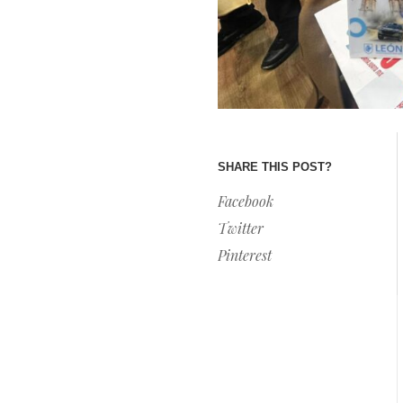
SHARE THIS POST?
Facebook
Twitter
Pinterest