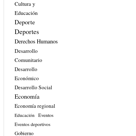
Cultura y
Educación
Deporte
Deportes
Derechos Humanos
Desarrollo
Comunitario
Desarrollo
Económico
Desarrollo Social
Economía
Economía regional
Eventos
Educación
Eventos deportivos
Gobierno