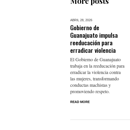
More posts
ABRIL 28,
2026
Gobierno de
Guanajuato impulsa
reeducación para
erradicar violencia
El Gobierno de Guanajuato
trabaja en la reeducación para
erradicar la violencia contra
las mujeres, transformando
conductas machistas y
promoviendo respeto.
READ MORE