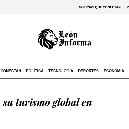
NOTICIAS QUE CONECTAN
P
E CONECTAN
POLÍTICA
TECNOLOGÍA
DEPORTES
ECONOMÍA
 su turismo global en