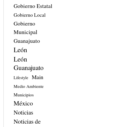
Gobierno Estatal
Gobierno Local
Gobierno
Municipal
Guanajuato
León
León
Guanajuato
Main
Lifestyle
Medio Ambiente
Municipios
México
Noticias
Noticias de