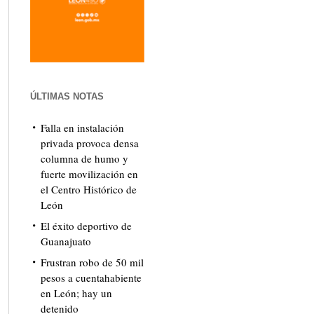
ÚLTIMAS NOTAS
Falla en instalación
privada provoca densa
columna de humo y
fuerte movilización en
el Centro Histórico de
León
El éxito deportivo de
Guanajuato
Frustran robo de 50 mil
pesos a cuentahabiente
en León; hay un
detenido