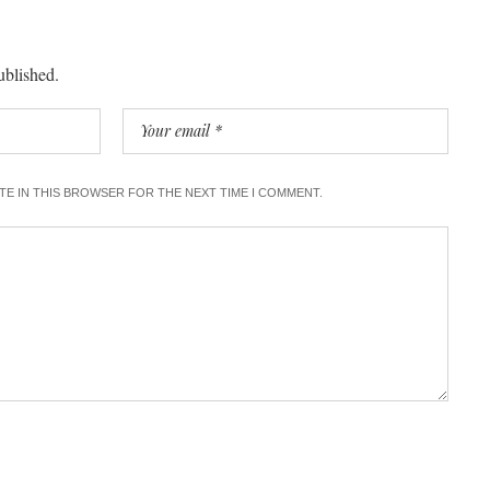
ublished.
ITE IN THIS BROWSER FOR THE NEXT TIME I COMMENT.