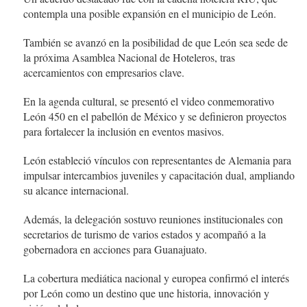
contempla una posible expansión en el municipio de León.
También se avanzó en la posibilidad de que León sea sede de
la próxima Asamblea Nacional de Hoteleros, tras
acercamientos con empresarios clave.
En la agenda cultural, se presentó el video conmemorativo
León 450 en el pabellón de México y se definieron proyectos
para fortalecer la inclusión en eventos masivos.
León estableció vínculos con representantes de Alemania para
impulsar intercambios juveniles y capacitación dual, ampliando
su alcance internacional.
Además, la delegación sostuvo reuniones institucionales con
secretarios de turismo de varios estados y acompañó a la
gobernadora en acciones para Guanajuato.
La cobertura mediática nacional y europea confirmó el interés
por León como un destino que une historia, innovación y