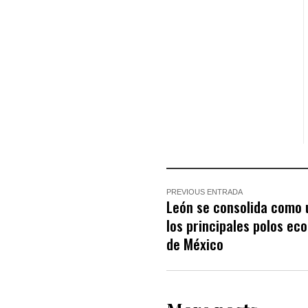
PREVIOUS ENTRADA
León se consolida como 
los principales polos ec
de México