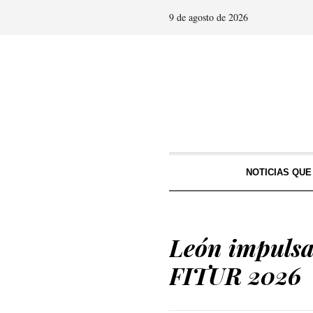
9 de agosto de 2026
NOTICIAS QU
León impulsa
FITUR 2026