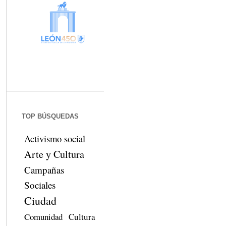
TOP BÚSQUEDAS
Activismo social
Arte y Cultura
Campañas
Sociales
Ciudad
Comunidad
Cultura