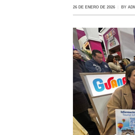
26 DE ENERO DE 2026
BY
AD