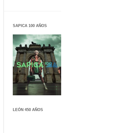
SAPICA 100 AÑOS
LEÓN 450 AÑOS