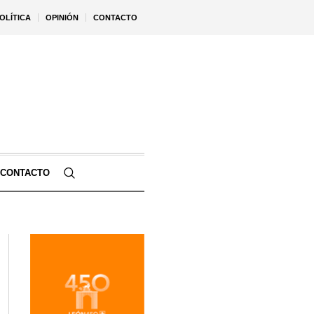
OLÍTICA
OPINIÓN
CONTACTO
CONTACTO