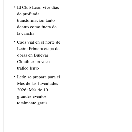
El Club León vive días
de profunda
transformación tanto
dentro como fuera de
la cancha.
Caos vial en el norte de
León: Primera etapa de
obras en Bulevar
Clouthier provoca
tráfico lento
León se prepara para el
Mes de las Juventudes
2026: Más de 10
grandes eventos
totalmente gratis