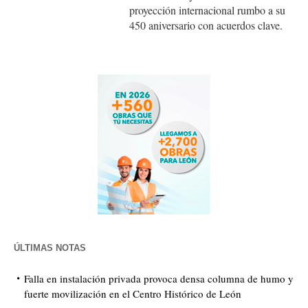
proyección internacional rumbo a su
450 aniversario con acuerdos clave.
ÚLTIMAS NOTAS
Falla en instalación privada provoca densa columna de humo y
fuerte movilización en el Centro Histórico de León