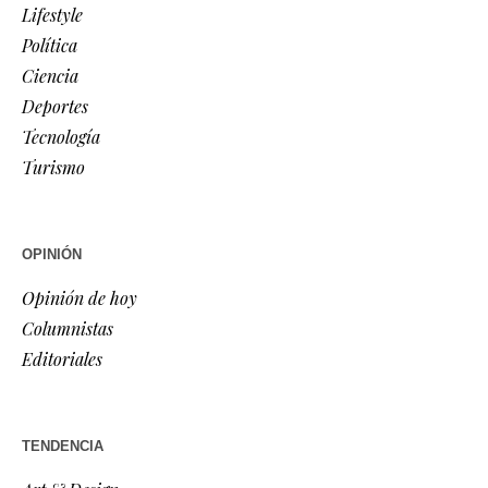
Lifestyle
Política
Ciencia
Deportes
Tecnología
Turismo
OPINIÓN
Opinión de hoy
Columnistas
Editoriales
TENDENCIA