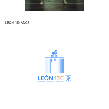
LEÓN 450 AÑOS