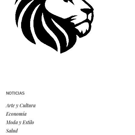
NOTICIAS
Arte y Cultura
Economía
Moda y Estilo
Salud