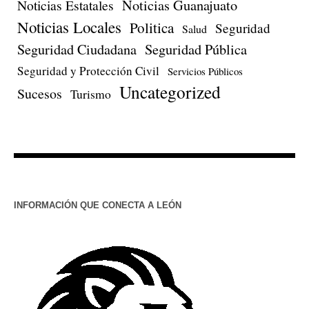
Noticias Estatales
Noticias Guanajuato
Noticias Locales
Politica
Seguridad
Salud
Seguridad Ciudadana
Seguridad Pública
Seguridad y Protección Civil
Servicios Públicos
Uncategorized
Sucesos
Turismo
INFORMACIÓN QUE CONECTA A LEÓN