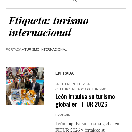
Etiqueta:
turismo
internacional
PORTADA
»
TURISMO INTERNACIONAL
ENTRADA
26 DE ENERO DE 2026
CULTURA
,
NEGOCIOS
,
TURISMO
León impulsa su turismo
global en FITUR 2026
BY
ADMIN
León impulsa su turismo global en
FITUR 2026 y fortalece su