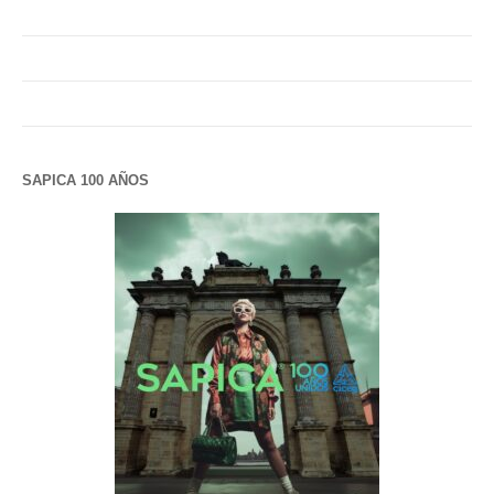
SAPICA 100 AÑOS