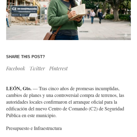
SHARE THIS POST?
Facebook
Twitter
Pinterest
LEÓN, Gto.
— Tras cinco años de promesas incumplidas,
cambios de planes y una controversial compra de terrenos, las
autoridades locales confirmaron el arranque oficial para la
edificación del nuevo Centro de Comando (C2) de Seguridad
Pública en este municipio.
Presupuesto e Infraestructura