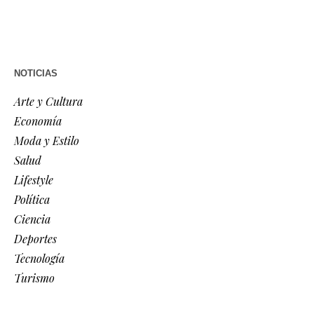
NOTICIAS
Arte y Cultura
Economía
Moda y Estilo
Salud
Lifestyle
Política
Ciencia
Deportes
Tecnología
Turismo