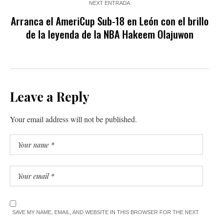
NEXT ENTRADA
Arranca el AmeriCup Sub-18 en León con el brillo
de la leyenda de la NBA Hakeem Olajuwon
Leave a Reply
Your email address will not be published.
SAVE MY NAME, EMAIL, AND WEBSITE IN THIS BROWSER FOR THE NEXT