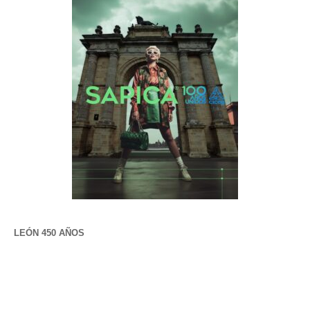
LEÓN 450 AÑOS