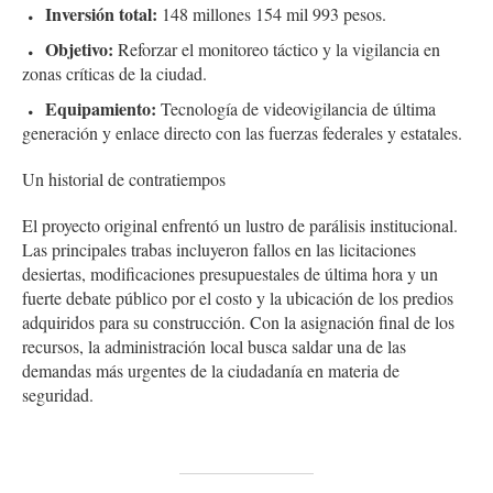
Inversión total:
148 millones 154 mil 993 pesos.
Objetivo:
Reforzar el monitoreo táctico y la vigilancia en
zonas críticas de la ciudad.
Equipamiento:
Tecnología de videovigilancia de última
generación y enlace directo con las fuerzas federales y estatales.
Un historial de contratiempos
El proyecto original enfrentó un lustro de parálisis institucional.
Las principales trabas incluyeron fallos en las licitaciones
desiertas, modificaciones presupuestales de última hora y un
fuerte debate público por el costo y la ubicación de los predios
adquiridos para su construcción. Con la asignación final de los
recursos, la administración local busca saldar una de las
demandas más urgentes de la ciudadanía en materia de
seguridad.