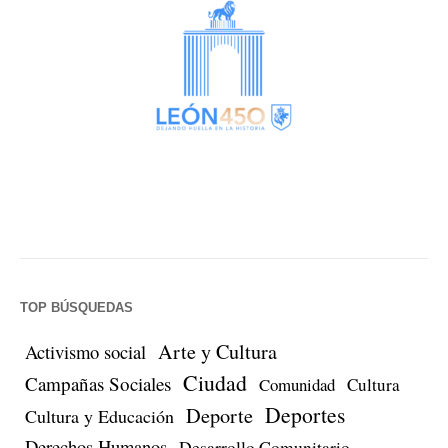
TOP BÚSQUEDAS
Arte y Cultura
Activismo social
Ciudad
Campañas Sociales
Comunidad
Cultura
Deportes
Deporte
Cultura y Educación
Derechos Humanos
Desarrollo Comunitario