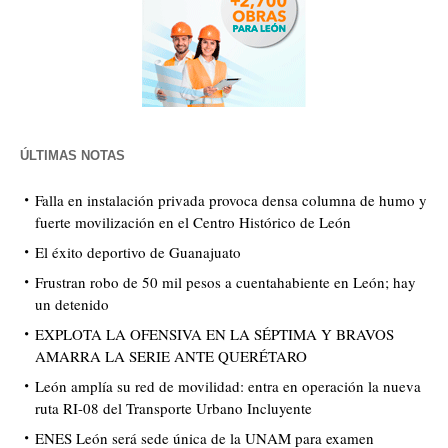
ÚLTIMAS NOTAS
Falla en instalación privada provoca densa columna de humo y
fuerte movilización en el Centro Histórico de León
El éxito deportivo de Guanajuato
Frustran robo de 50 mil pesos a cuentahabiente en León; hay
un detenido
EXPLOTA LA OFENSIVA EN LA SÉPTIMA Y BRAVOS
AMARRA LA SERIE ANTE QUERÉTARO
León amplía su red de movilidad: entra en operación la nueva
ruta RI-08 del Transporte Urbano Incluyente
ENES León será sede única de la UNAM para examen