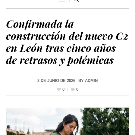
Confirmada la
construcción del nuevo C2
en León tras cinco años
de retrasos y polémicas
2 DE JUNIO DE 2026
BY
ADMIN
0
0