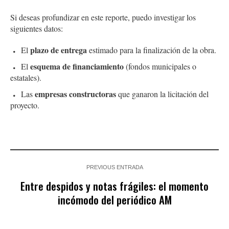
Si deseas profundizar en este reporte, puedo investigar los
siguientes datos:
plazo de entrega
El
estimado para la finalización de la obra.
esquema de financiamiento
El
(fondos municipales o
estatales).
empresas constructoras
Las
que ganaron la licitación del
proyecto.
PREVIOUS ENTRADA
Entre despidos y notas frágiles: el momento
incómodo del periódico AM