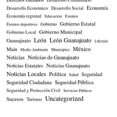
Economía
Desarrollo Económico
Desarrollo Social
Economía regional
Eventos
Educación
Gobierno Estatal
Gobierno
Eventos deportivos
Gobierno Municipal
Gobierno Local
León
León Guanajuato
Guanajuato
Lifestyle
México
Main
Medio Ambiente
Municipios
Noticias de Guanajuato
Noticias
Noticias Estatales
Noticias Guanajuato
Noticias Locales
Politica
Seguridad
Salud
Seguridad Ciudadana
Seguridad Pública
Seguridad y Protección Civil
Servicios Públicos
Uncategorized
Sucesos
Turismo