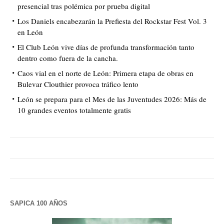
presencial tras polémica por prueba digital
Los Daniels encabezarán la Prefiesta del Rockstar Fest Vol. 3
en León
El Club León vive días de profunda transformación tanto
dentro como fuera de la cancha.
Caos vial en el norte de León: Primera etapa de obras en
Bulevar Clouthier provoca tráfico lento
León se prepara para el Mes de las Juventudes 2026: Más de
10 grandes eventos totalmente gratis
SAPICA 100 AÑOS