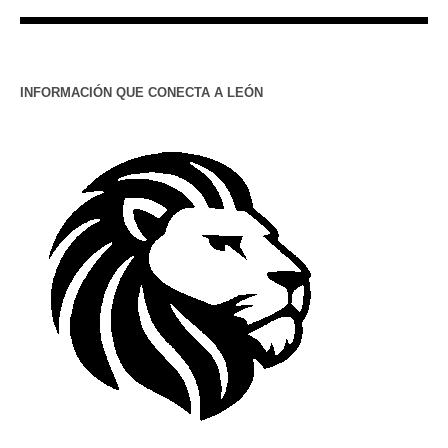
INFORMACIÓN QUE CONECTA A LEÓN