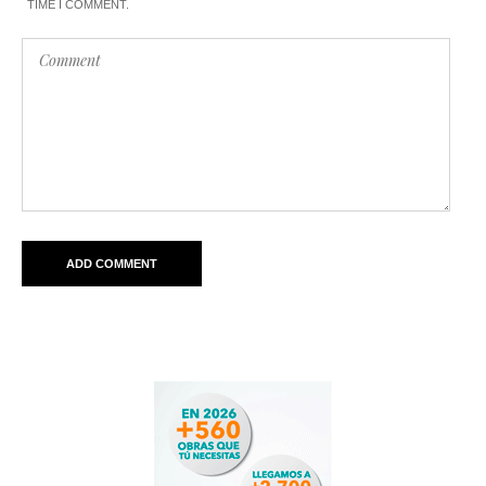
TIME I COMMENT.