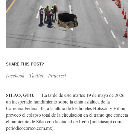
SHARE THIS POST?
Facebook
Twitter
Pinterest
SILAO, GTO.
— La tarde de este martes 19 de mayo de 2026,
un inesperado hundimiento sobre la cinta asfáltica de la
Carretera Federal 45, a la altura de los hoteles Hotsson y Hilton,
provocó el colapso total de la circulación en el tramo que conecta
el municipio de Silao con la ciudad de León [noticiasnpi.com,
periodicocorreo.com.mx].