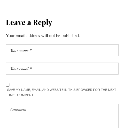
Leave a Reply
Your email address will not be published.
SAVE MY NAME, EMAIL, AND WEBSITE IN THIS BROWSER FOR THE NEXT
TIME I COMMENT.