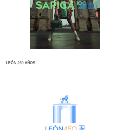
LEÓN 450 AÑOS