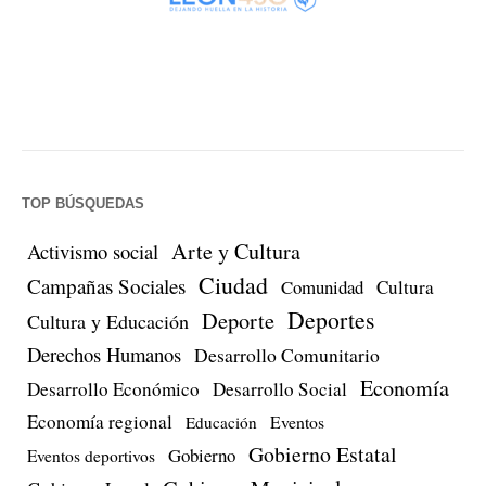
TOP BÚSQUEDAS
Arte y Cultura
Activismo social
Ciudad
Campañas Sociales
Comunidad
Cultura
Deportes
Deporte
Cultura y Educación
Derechos Humanos
Desarrollo Comunitario
Economía
Desarrollo Económico
Desarrollo Social
Economía regional
Eventos
Educación
Gobierno Estatal
Gobierno
Eventos deportivos