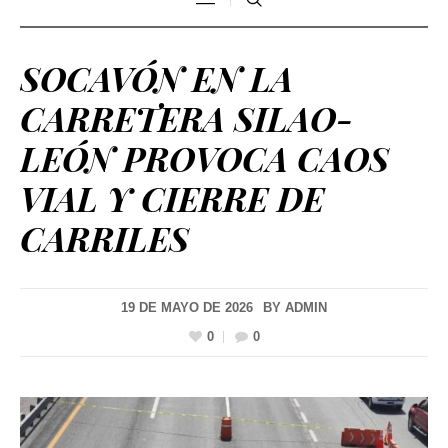
SOCAVÓN EN LA
CARRETERA SILAO-
LEÓN PROVOCA CAOS
VIAL Y CIERRE DE
CARRILES
19 DE MAYO DE 2026
BY
ADMIN
0
0