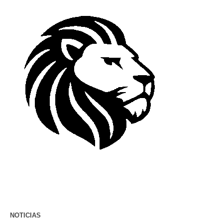
NOTICIAS