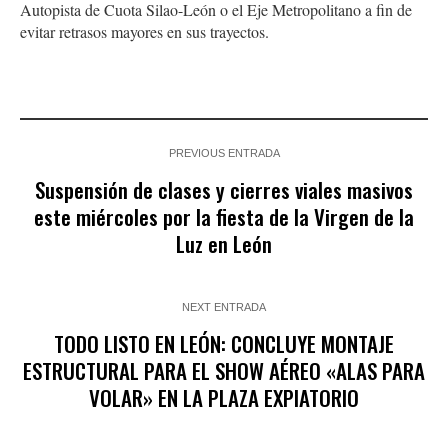
Autopista de Cuota Silao-León o el Eje Metropolitano a fin de
evitar retrasos mayores en sus trayectos.
PREVIOUS ENTRADA
Suspensión de clases y cierres viales masivos
este miércoles por la fiesta de la Virgen de la
Luz en León
NEXT ENTRADA
TODO LISTO EN LEÓN: CONCLUYE MONTAJE
ESTRUCTURAL PARA EL SHOW AÉREO «ALAS PARA
VOLAR» EN LA PLAZA EXPIATORIO