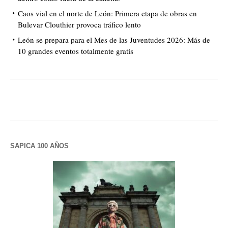
Caos vial en el norte de León: Primera etapa de obras en
Bulevar Clouthier provoca tráfico lento
León se prepara para el Mes de las Juventudes 2026: Más de
10 grandes eventos totalmente gratis
SAPICA 100 AÑOS