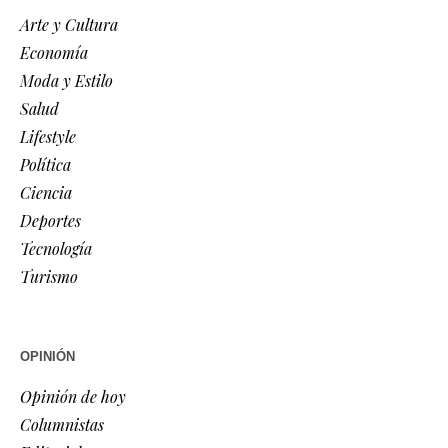
Arte y Cultura
Economía
Moda y Estilo
Salud
Lifestyle
Política
Ciencia
Deportes
Tecnología
Turismo
OPINIÓN
Opinión de hoy
Columnistas