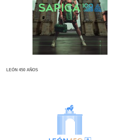
LEÓN 450 AÑOS