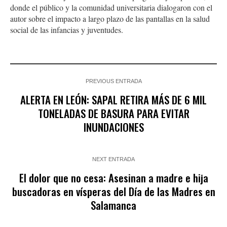
donde el público y la comunidad universitaria dialogaron con el
autor sobre el impacto a largo plazo de las pantallas en la salud
social de las infancias y juventudes.
PREVIOUS ENTRADA
ALERTA EN LEÓN: SAPAL RETIRA MÁS DE 6 MIL
TONELADAS DE BASURA PARA EVITAR
INUNDACIONES
NEXT ENTRADA
El dolor que no cesa: Asesinan a madre e hija
buscadoras en vísperas del Día de las Madres en
Salamanca