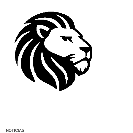
NOTICIAS