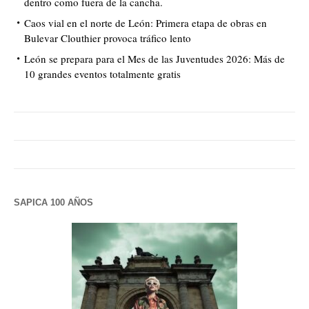
dentro como fuera de la cancha.
Caos vial en el norte de León: Primera etapa de obras en
Bulevar Clouthier provoca tráfico lento
León se prepara para el Mes de las Juventudes 2026: Más de
10 grandes eventos totalmente gratis
SAPICA 100 AÑOS