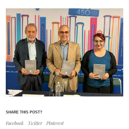
SHARE THIS POST?
Facebook
Twitter
Pinterest