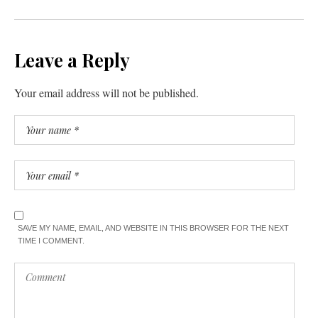
Leave a Reply
Your email address will not be published.
SAVE MY NAME, EMAIL, AND WEBSITE IN THIS BROWSER FOR THE NEXT
TIME I COMMENT.