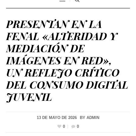
PRESENTAN EN LA
FENAL «ALTERIDAD Y
MEDIACIÓN DE
IMÁGENES EN RED»,
UN REFLEJO CRÍTICO
DEL CONSUMO DIGITAL
JUVENIL
13 DE MAYO DE 2026
BY
ADMIN
0
0