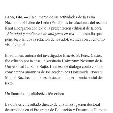
León, Gto. —
En el marco de las actividades de la Feria
Nacional del Libro de León (Fenal), las instalaciones del recinto
ferial albergaron con éxito la presentación editorial de la obra
“Alteridad y mediación de imágenes en red”
, un estudio que
pone bajo la lupa la relación de los adolescentes con el entorno
visual digital.
El volumen, autoría del investigador Ernesto B. Pérez Castro,
fue editado por la casa universitaria Universum Nostrum de la
Universidad La Salle Bajío. La mesa de diálogo contó con los
comentarios analíticos de los académicos Dorismilda Flores y
Miguel Bazdrech, quienes destacaron la pertinencia social del
texto.
Un llamado a la alfabetización crítica
La obra es el resultado directo de una investigación doctoral
desarrollada en el Programa de Educación y Desarrollo Humano