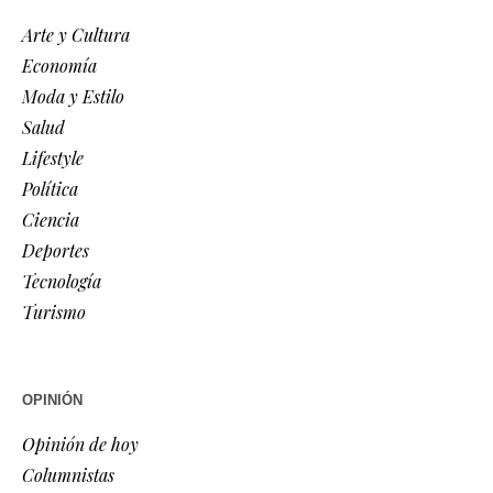
Arte y Cultura
Economía
Moda y Estilo
Salud
Lifestyle
Política
Ciencia
Deportes
Tecnología
Turismo
OPINIÓN
Opinión de hoy
Columnistas