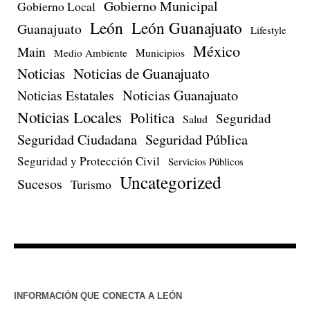
Gobierno Municipal
Gobierno Local
León
León Guanajuato
Guanajuato
Lifestyle
México
Main
Medio Ambiente
Municipios
Noticias de Guanajuato
Noticias
Noticias Estatales
Noticias Guanajuato
Noticias Locales
Politica
Seguridad
Salud
Seguridad Ciudadana
Seguridad Pública
Seguridad y Protección Civil
Servicios Públicos
Uncategorized
Sucesos
Turismo
INFORMACIÓN QUE CONECTA A LEÓN