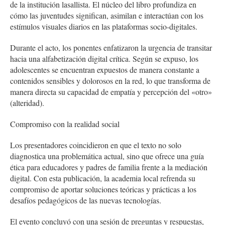
de la institución lasallista. El núcleo del libro profundiza en
cómo las juventudes significan, asimilan e interactúan con los
estímulos visuales diarios en las plataformas socio-digitales.
Durante el acto, los ponentes enfatizaron la urgencia de transitar
hacia una alfabetización digital crítica. Según se expuso, los
adolescentes se encuentran expuestos de manera constante a
contenidos sensibles y dolorosos en la red, lo que transforma de
manera directa su capacidad de empatía y percepción del «otro»
(alteridad).
Compromiso con la realidad social
Los presentadores coincidieron en que el texto no solo
diagnostica una problemática actual, sino que ofrece una guía
ética para educadores y padres de familia frente a la mediación
digital. Con esta publicación, la academia local refrenda su
compromiso de aportar soluciones teóricas y prácticas a los
desafíos pedagógicos de las nuevas tecnologías.
El evento concluyó con una sesión de preguntas y respuestas,