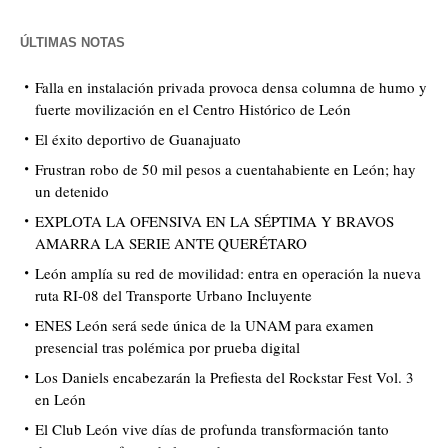
ÚLTIMAS NOTAS
Falla en instalación privada provoca densa columna de humo y
fuerte movilización en el Centro Histórico de León
El éxito deportivo de Guanajuato
Frustran robo de 50 mil pesos a cuentahabiente en León; hay
un detenido
EXPLOTA LA OFENSIVA EN LA SÉPTIMA Y BRAVOS
AMARRA LA SERIE ANTE QUERÉTARO
León amplía su red de movilidad: entra en operación la nueva
ruta RI-08 del Transporte Urbano Incluyente
ENES León será sede única de la UNAM para examen
presencial tras polémica por prueba digital
Los Daniels encabezarán la Prefiesta del Rockstar Fest Vol. 3
en León
El Club León vive días de profunda transformación tanto