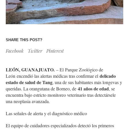
SHARE THIS POST?
Facebook
Twitter
Pinterest
LEÓN, GUANAJUATO.
– El Parque Zoológico de
delicado
León encendió las alertas médicas tras confirmar el
estado de salud de Tang
, una de sus habitantes más longevas y
41 años de edad
queridas. La orangutana de Borneo, de
, se
encuentra bajo estricto monitoreo veterinario tras detectársele
una neoplasia avanzada.
Las señales de alerta y el diagnóstico médico
El equipo de cuidadores especializados detectó los primeros