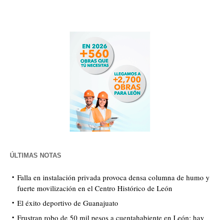
ÚLTIMAS NOTAS
Falla en instalación privada provoca densa columna de humo y
fuerte movilización en el Centro Histórico de León
El éxito deportivo de Guanajuato
Frustran robo de 50 mil pesos a cuentahabiente en León; hay