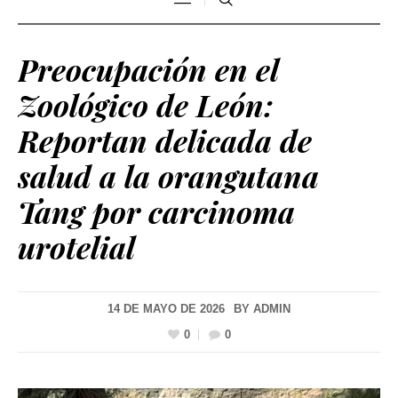
Preocupación en el
Zoológico de León:
Reportan delicada de
salud a la orangutana
Tang por carcinoma
urotelial
14 DE MAYO DE 2026
BY
ADMIN
0
0