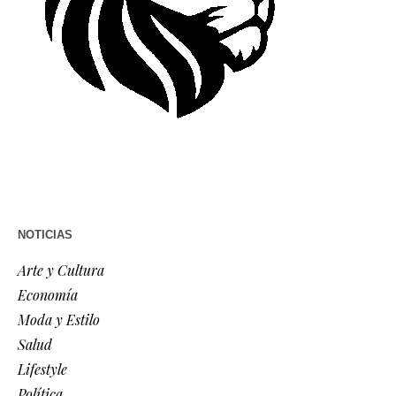
NOTICIAS
Arte y Cultura
Economía
Moda y Estilo
Salud
Lifestyle
Política