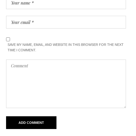
SAVE MY NAME, EMAIL, AND WEBSITE IN THIS BROWSER FOR THE NEXT
TIME I COMMENT.