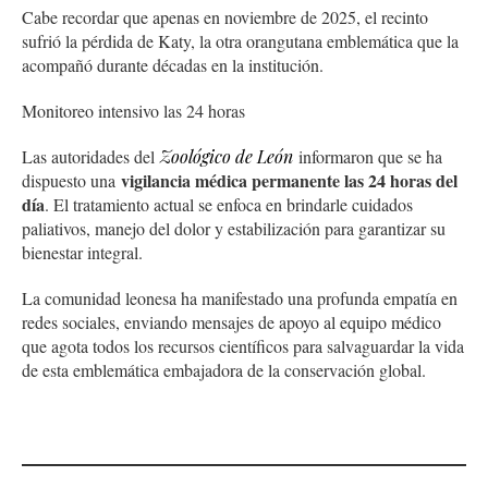
Cabe recordar que apenas en noviembre de 2025, el recinto
sufrió la pérdida de Katy, la otra orangutana emblemática que la
acompañó durante décadas en la institución.
Monitoreo intensivo las 24 horas
Las autoridades del
Zoológico de León
informaron que se ha
vigilancia médica permanente las 24 horas del
dispuesto una
día
. El tratamiento actual se enfoca en brindarle cuidados
paliativos, manejo del dolor y estabilización para garantizar su
bienestar integral.
La comunidad leonesa ha manifestado una profunda empatía en
redes sociales, enviando mensajes de apoyo al equipo médico
que agota todos los recursos científicos para salvaguardar la vida
de esta emblemática embajadora de la conservación global.