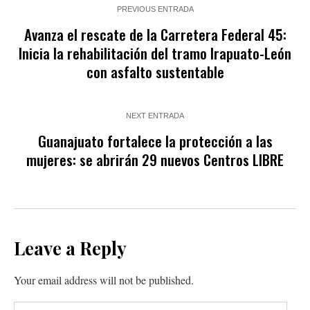
PREVIOUS ENTRADA
Avanza el rescate de la Carretera Federal 45:
Inicia la rehabilitación del tramo Irapuato-León
con asfalto sustentable
NEXT ENTRADA
Guanajuato fortalece la protección a las
mujeres: se abrirán 29 nuevos Centros LIBRE
Leave a Reply
Your email address will not be published.