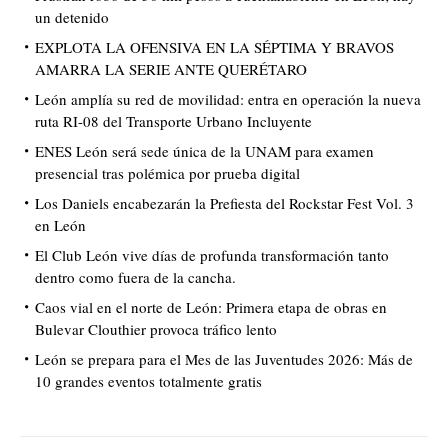
un detenido
EXPLOTA LA OFENSIVA EN LA SÉPTIMA Y BRAVOS
AMARRA LA SERIE ANTE QUERÉTARO
León amplía su red de movilidad: entra en operación la nueva
ruta RI-08 del Transporte Urbano Incluyente
ENES León será sede única de la UNAM para examen
presencial tras polémica por prueba digital
Los Daniels encabezarán la Prefiesta del Rockstar Fest Vol. 3
en León
El Club León vive días de profunda transformación tanto
dentro como fuera de la cancha.
Caos vial en el norte de León: Primera etapa de obras en
Bulevar Clouthier provoca tráfico lento
León se prepara para el Mes de las Juventudes 2026: Más de
10 grandes eventos totalmente gratis