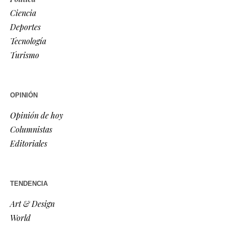
Ciencia
Deportes
Tecnología
Turismo
OPINIÓN
Opinión de hoy
Columnistas
Editoriales
TENDENCIA
Art & Design
World