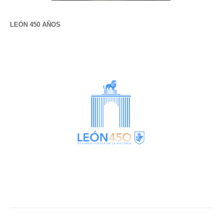
LEÓN 450 AÑOS