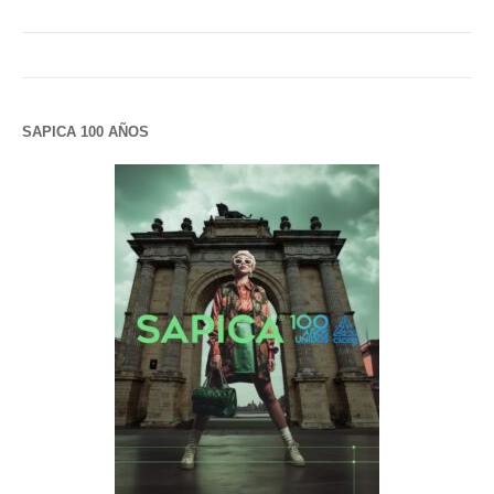
SAPICA 100 AÑOS