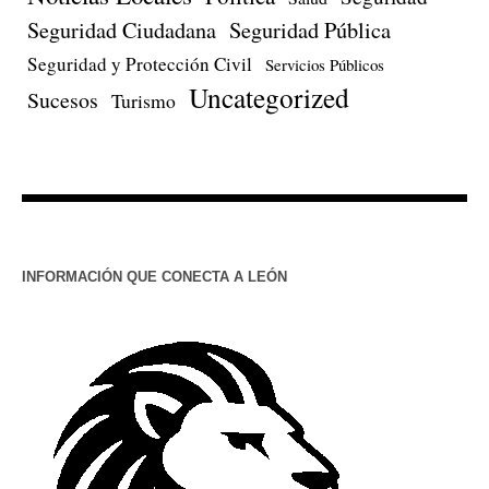
Seguridad Ciudadana
Seguridad Pública
Seguridad y Protección Civil
Servicios Públicos
Uncategorized
Sucesos
Turismo
INFORMACIÓN QUE CONECTA A LEÓN