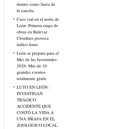
dentro como fuera de
la cancha.
Caos vial en el norte de
León: Primera etapa de
obras en Bulevar
Clouthier provoca
tráfico lento
León se prepara para el
Mes de las Juventudes
2026: Más de 10
grandes eventos
totalmente gratis
LUTO EN LEÓN:
INVESTIGAN
TRÁGICO
ACCIDENTE QUE
COSTÓ LA VIDA A
UNA JIRAFA EN EL
ZOOLÓGICO LOCAL