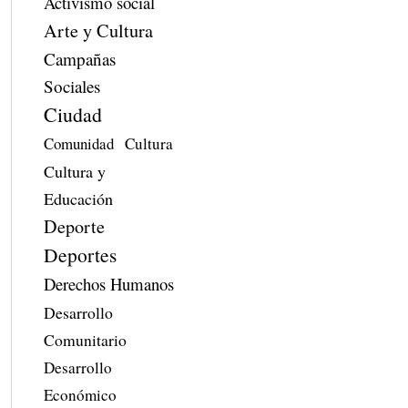
Activismo social
Arte y Cultura
Campañas
Sociales
Ciudad
Comunidad
Cultura
Cultura y
Educación
Deporte
Deportes
Derechos Humanos
Desarrollo
Comunitario
Desarrollo
Económico