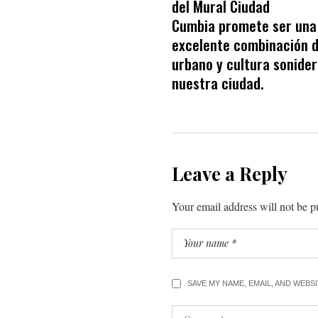
del Mural Ciudad
Cumbia promete ser una
excelente combinación d
urbano y cultura sonider
nuestra ciudad.
Leave a Reply
Your email address will not be p
SAVE MY NAME, EMAIL, AND WEBS