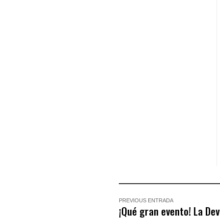
PREVIOUS ENTRADA
¡Qué gran evento! La Dev