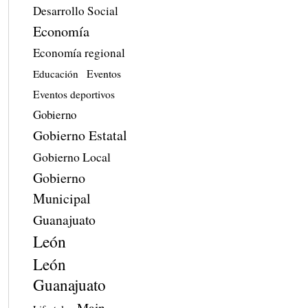
Desarrollo Social
Economía
Economía regional
Eventos
Educación
Eventos deportivos
Gobierno
Gobierno Estatal
Gobierno Local
Gobierno
Municipal
Guanajuato
León
León
Guanajuato
Main