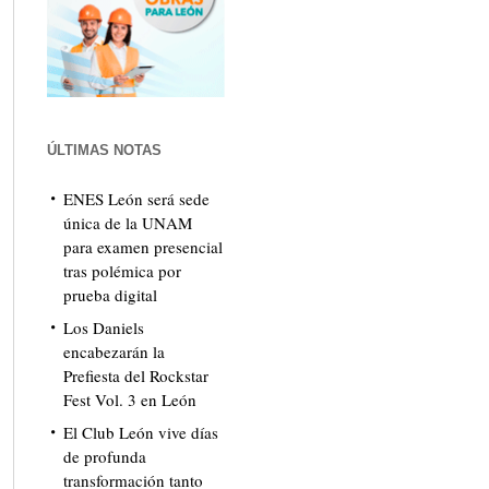
ÚLTIMAS NOTAS
ENES León será sede
única de la UNAM
para examen presencial
tras polémica por
prueba digital
Los Daniels
encabezarán la
Prefiesta del Rockstar
Fest Vol. 3 en León
El Club León vive días
de profunda
transformación tanto