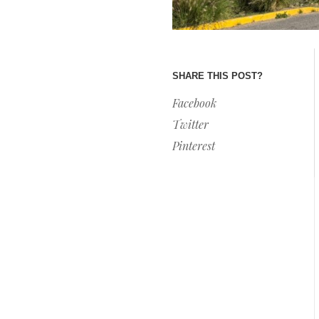
SHARE THIS POST?
Facebook
Twitter
Pinterest