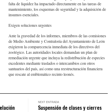
falta de liquidez ha impactado directamente en las tareas de
mantenimiento, los esquemas de seguridad y la adquisición de
insumos esenciales.
Exigen soluciones urgentes
Ante la gravedad de los informes, miembros de las comisiones
de Medio Ambiente y Contraloría del Ayuntamiento de León
exigieron la comparecencia inmediata de los directivos del
zoológico. Las autoridades locales demandan un plan de
remediación urgente que incluya la redistribución de especies
excedentes mediante traslados o intercambios con otros
santuarios del país, así como una reestructuración financiera
que rescate al emblemático recinto leonés.
NEXT ENTRADA
elación
Suspensión de clases y cierres