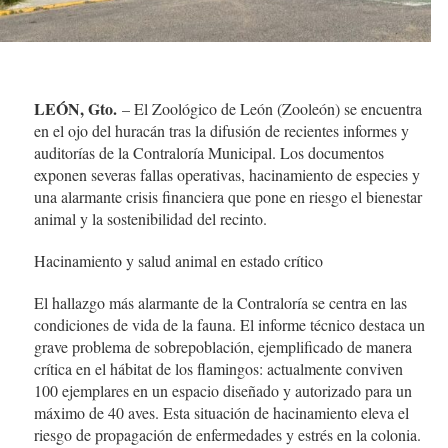
LEÓN, Gto.
– El Zoológico de León (Zooleón) se encuentra
en el ojo del huracán tras la difusión de recientes informes y
auditorías de la Contraloría Municipal. Los documentos
exponen severas fallas operativas, hacinamiento de especies y
una alarmante crisis financiera que pone en riesgo el bienestar
animal y la sostenibilidad del recinto.
Hacinamiento y salud animal en estado crítico
El hallazgo más alarmante de la Contraloría se centra en las
condiciones de vida de la fauna. El informe técnico destaca un
grave problema de sobrepoblación, ejemplificado de manera
crítica en el hábitat de los flamingos: actualmente conviven
100 ejemplares en un espacio diseñado y autorizado para un
máximo de 40 aves. Esta situación de hacinamiento eleva el
riesgo de propagación de enfermedades y estrés en la colonia.