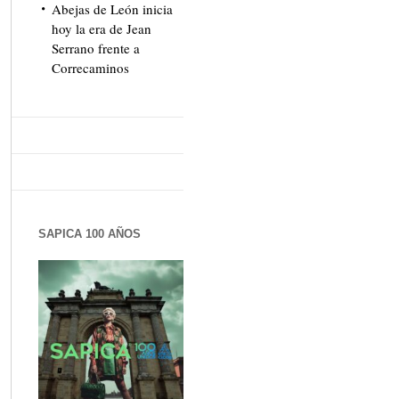
Abejas de León inicia
hoy la era de Jean
Serrano frente a
Correcaminos
SAPICA 100 AÑOS