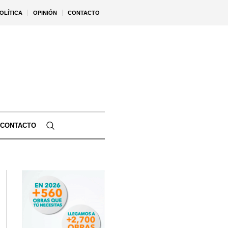
OLÍTICA
OPINIÓN
CONTACTO
CONTACTO