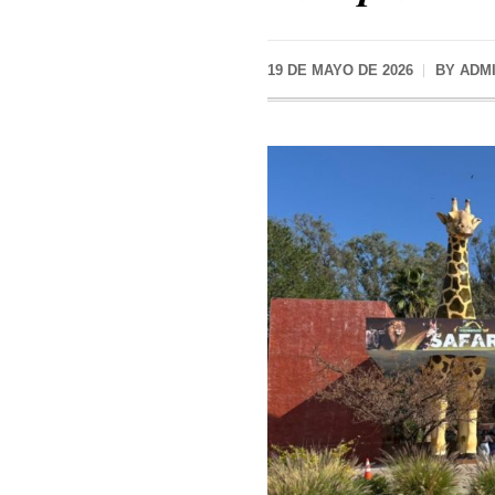
19 DE MAYO DE 2026
BY
ADM