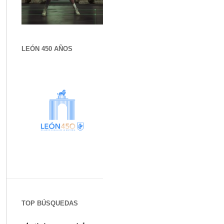
LEÓN 450 AÑOS
TOP BÚSQUEDAS