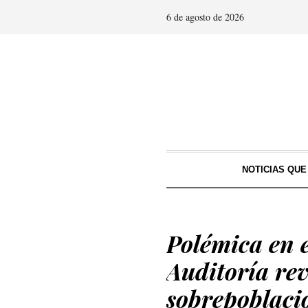
6 de agosto de 2026
NOTICIAS QU
Polémica en e
Auditoría rev
sobrepoblació