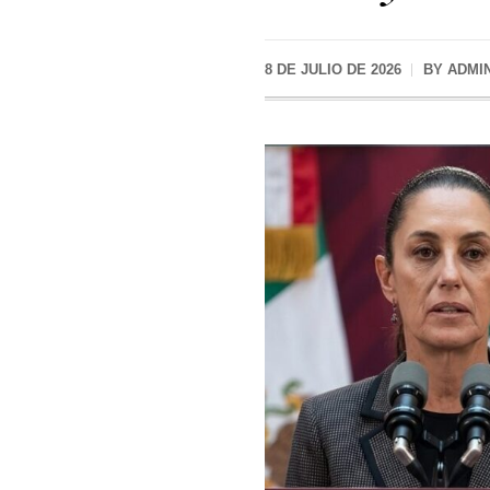
8 DE JULIO DE 2026
BY
ADMI