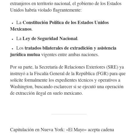
extranjeros en territorio nacional, el gobierno de los Estados
Unidos habría violado flagrantemente:
Constitución Política de los Estados Unidos
La
Mexicanos
.
Ley de Seguridad Nacional
La
.
tratados bilaterales de extradición y asistencia
Los
jurídica mutua
vigentes entre ambas naciones.
Por su parte, la Secretaría de Relaciones Exteriores (SRE) ya
instruyó a la Fiscalía General de la República (FGR) para que
solicite formalmente los expedientes técnicos y operativos a
Washington, buscando esclarecer si se ejecutó una operación
de extracción ilegal en suelo mexicano.
Capitulación en Nueva York: «El Mayo» acepta cadena