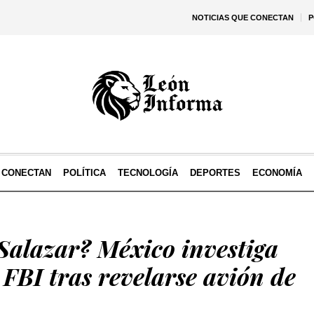
NOTICIAS QUE CONECTAN
P
E CONECTAN
POLÍTICA
TECNOLOGÍA
DEPORTES
ECONOMÍA
Salazar? México investiga
 FBI tras revelarse avión de