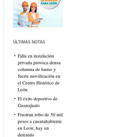
ÚLTIMAS NOTAS
Falla en instalación
privada provoca densa
columna de humo y
fuerte movilización en
el Centro Histórico de
León
El éxito deportivo de
Guanajuato
Frustran robo de 50 mil
pesos a cuentahabiente
en León; hay un
detenido