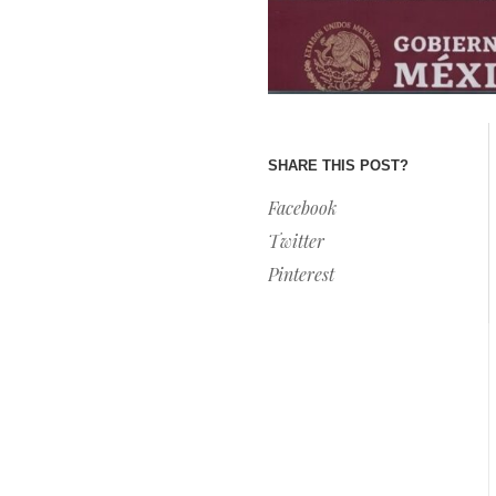
SHARE THIS POST?
Facebook
Twitter
Pinterest