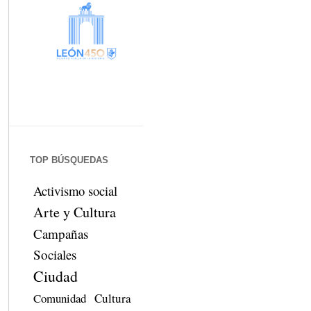
TOP BÚSQUEDAS
Activismo social
Arte y Cultura
Campañas
Sociales
Ciudad
Comunidad
Cultura