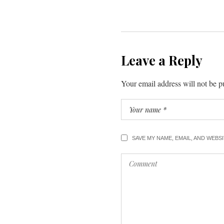
Leave a Reply
Your email address will not be p
SAVE MY NAME, EMAIL, AND WEBS