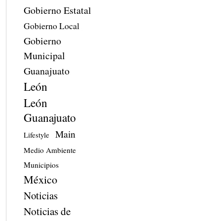
Gobierno Estatal
Gobierno Local
Gobierno
Municipal
Guanajuato
León
León
Guanajuato
Main
Lifestyle
Medio Ambiente
Municipios
México
Noticias
Noticias de