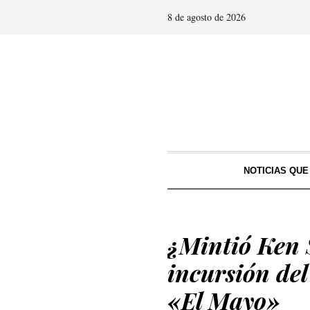
8 de agosto de 2026
NOTICIAS QU
¿Mintió Ken 
incursión del
«El Mayo»