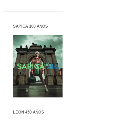
SAPICA 100 AÑOS
LEÓN 450 AÑOS