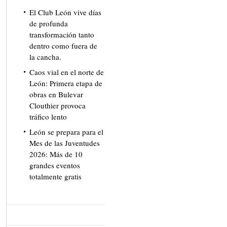
El Club León vive días
de profunda
transformación tanto
dentro como fuera de
la cancha.
Caos vial en el norte de
León: Primera etapa de
obras en Bulevar
Clouthier provoca
tráfico lento
León se prepara para el
Mes de las Juventudes
2026: Más de 10
grandes eventos
totalmente gratis