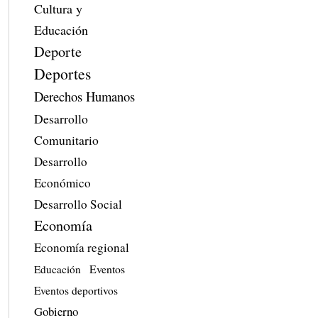
Cultura y
Educación
Deporte
Deportes
Derechos Humanos
Desarrollo
Comunitario
Desarrollo
Económico
Desarrollo Social
Economía
Economía regional
Eventos
Educación
Eventos deportivos
Gobierno