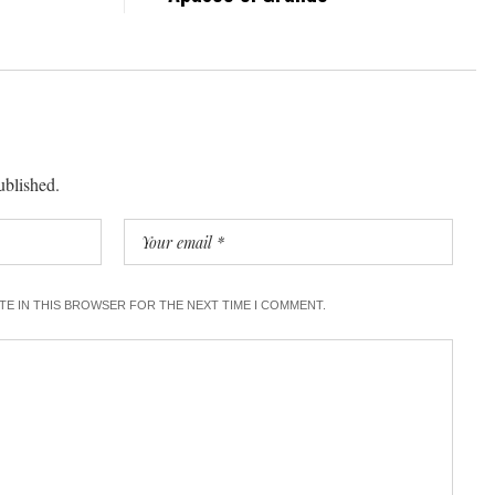
ublished.
ITE IN THIS BROWSER FOR THE NEXT TIME I COMMENT.