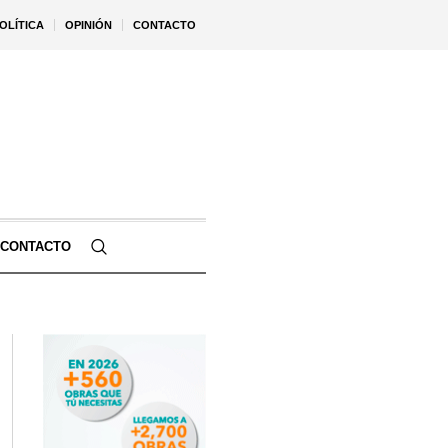
OLÍTICA
OPINIÓN
CONTACTO
CONTACTO