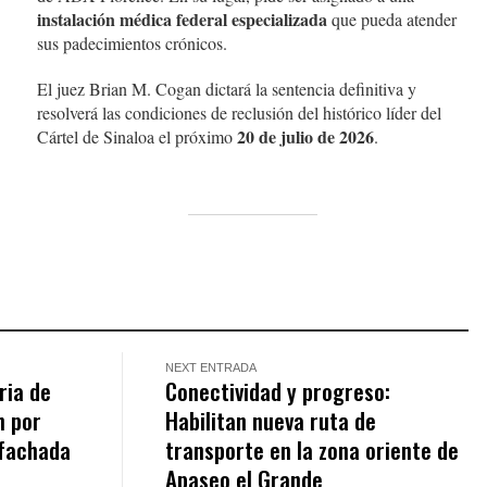
instalación médica federal especializada
que pueda atender
sus padecimientos crónicos.
El juez Brian M. Cogan dictará la sentencia definitiva y
resolverá las condiciones de reclusión del histórico líder del
20 de julio de 2026
Cártel de Sinaloa el próximo
.
NEXT ENTRADA
ria de
Conectividad y progreso:
n por
Habilitan nueva ruta de
fachada
transporte en la zona oriente de
Apaseo el Grande