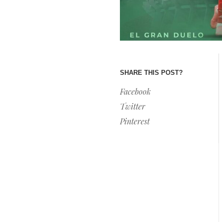
SHARE THIS POST?
Facebook
Twitter
Pinterest