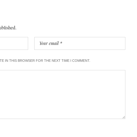
ublished.
ITE IN THIS BROWSER FOR THE NEXT TIME I COMMENT.