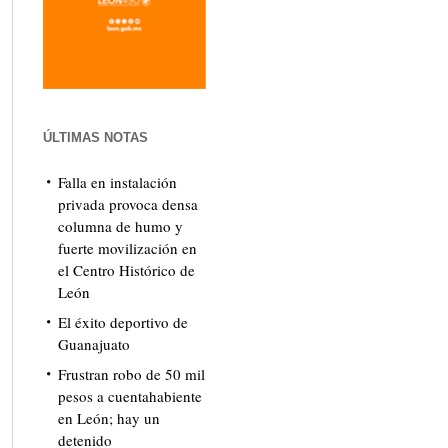
ÚLTIMAS NOTAS
Falla en instalación
privada provoca densa
columna de humo y
fuerte movilización en
el Centro Histórico de
León
El éxito deportivo de
Guanajuato
Frustran robo de 50 mil
pesos a cuentahabiente
en León; hay un
detenido