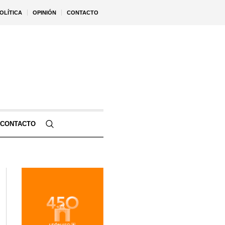
OLÍTICA
OPINIÓN
CONTACTO
CONTACTO