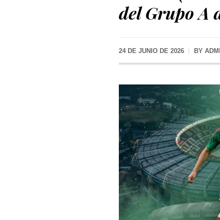
del Grupo A 
24 DE JUNIO DE 2026
BY
ADM