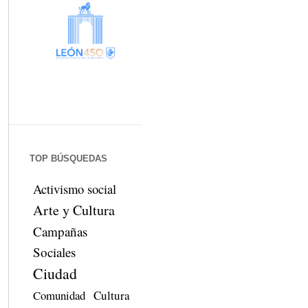
TOP BÚSQUEDAS
Activismo social
Arte y Cultura
Campañas
Sociales
Ciudad
Comunidad
Cultura