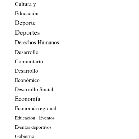
Cultura y
Educación
Deporte
Deportes
Derechos Humanos
Desarrollo
Comunitario
Desarrollo
Económico
Desarrollo Social
Economía
Economía regional
Eventos
Educación
Eventos deportivos
Gobierno