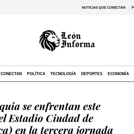
NOTICIAS QUE CONECTAN
P
E CONECTAN
POLÍTICA
TECNOLOGÍA
DEPORTES
ECONOMÍA
quia se enfrentan este
el Estadio Ciudad de
a) en la tercera jornada