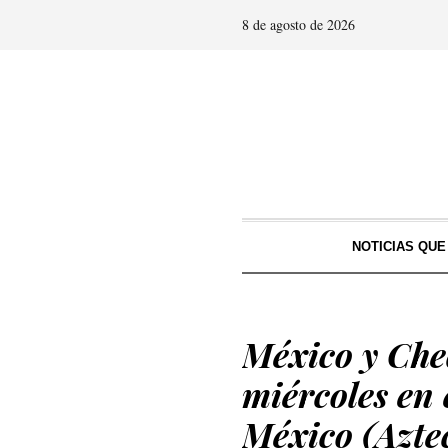
8 de agosto de 2026
NOTICIAS QU
México y Che
miércoles en 
México (Aztec