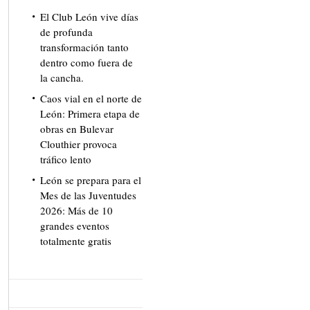
El Club León vive días
de profunda
transformación tanto
dentro como fuera de
la cancha.
Caos vial en el norte de
León: Primera etapa de
obras en Bulevar
Clouthier provoca
tráfico lento
León se prepara para el
Mes de las Juventudes
2026: Más de 10
grandes eventos
totalmente gratis