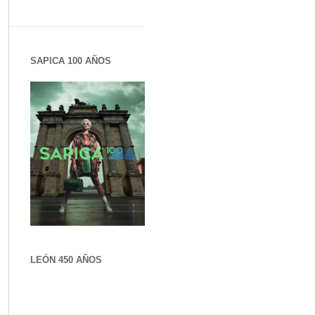
SAPICA 100 AÑOS
LEÓN 450 AÑOS