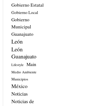
Gobierno Estatal
Gobierno Local
Gobierno
Municipal
Guanajuato
León
León
Guanajuato
Main
Lifestyle
Medio Ambiente
Municipios
México
Noticias
Noticias de