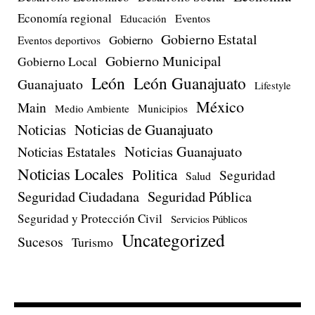
Economía regional
Eventos
Educación
Gobierno Estatal
Gobierno
Eventos deportivos
Gobierno Municipal
Gobierno Local
León
León Guanajuato
Guanajuato
Lifestyle
México
Main
Medio Ambiente
Municipios
Noticias de Guanajuato
Noticias
Noticias Estatales
Noticias Guanajuato
Noticias Locales
Politica
Seguridad
Salud
Seguridad Ciudadana
Seguridad Pública
Seguridad y Protección Civil
Servicios Públicos
Uncategorized
Sucesos
Turismo