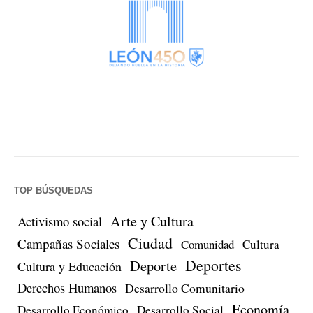
TOP BÚSQUEDAS
Arte y Cultura
Activismo social
Ciudad
Campañas Sociales
Comunidad
Cultura
Deportes
Deporte
Cultura y Educación
Derechos Humanos
Desarrollo Comunitario
Economía
Desarrollo Económico
Desarrollo Social