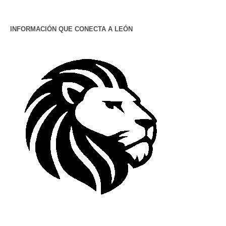
INFORMACIÓN QUE CONECTA A LEÓN