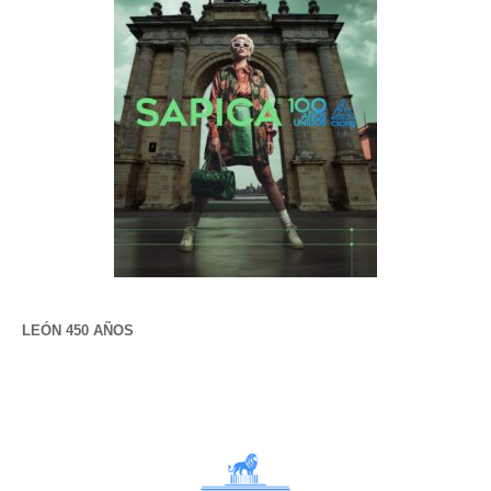
LEÓN 450 AÑOS