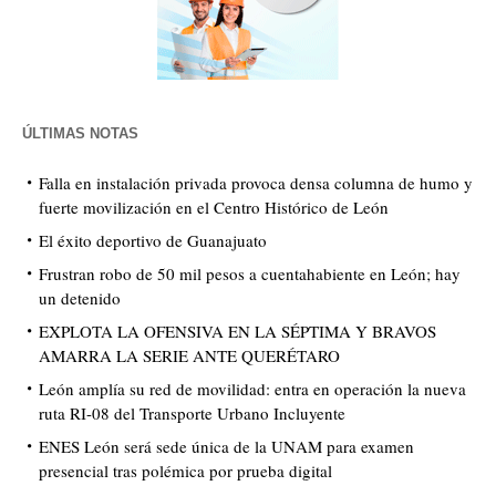
ÚLTIMAS NOTAS
Falla en instalación privada provoca densa columna de humo y
fuerte movilización en el Centro Histórico de León
El éxito deportivo de Guanajuato
Frustran robo de 50 mil pesos a cuentahabiente en León; hay
un detenido
EXPLOTA LA OFENSIVA EN LA SÉPTIMA Y BRAVOS
AMARRA LA SERIE ANTE QUERÉTARO
León amplía su red de movilidad: entra en operación la nueva
ruta RI-08 del Transporte Urbano Incluyente
ENES León será sede única de la UNAM para examen
presencial tras polémica por prueba digital