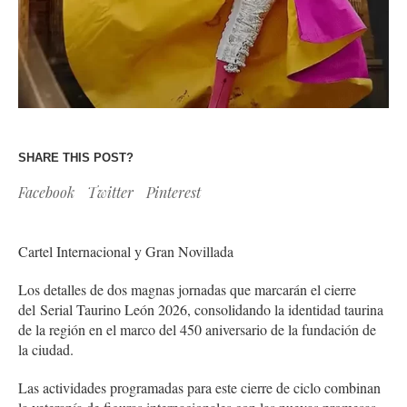
SHARE THIS POST?
Facebook
Twitter
Pinterest
Cartel Internacional y Gran Novillada
Los detalles de dos magnas jornadas que marcarán el cierre
del Serial Taurino León 2026, consolidando la identidad taurina
de la región en el marco del 450 aniversario de la fundación de
la ciudad.
Las actividades programadas para este cierre de ciclo combinan