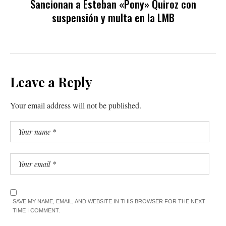
Sancionan a Esteban «Pony» Quiroz con
suspensión y multa en la LMB
Leave a Reply
Your email address will not be published.
SAVE MY NAME, EMAIL, AND WEBSITE IN THIS BROWSER FOR THE NEXT
TIME I COMMENT.