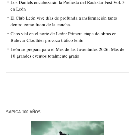
Los Daniels encabezarán la Prefiesta del Rockstar Fest Vol. 3
en León
El Club León vive días de profunda transformación tanto
dentro como fuera de la cancha.
Caos vial en el norte de León: Primera etapa de obras en
Bulevar Clouthier provoca tráfico lento
León se prepara para el Mes de las Juventudes 2026: Más de
10 grandes eventos totalmente gratis
SAPICA 100 AÑOS