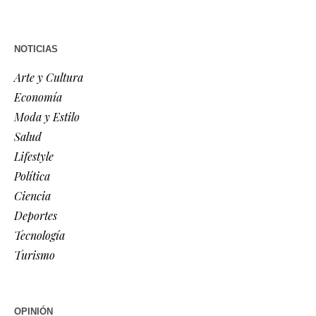
NOTICIAS
Arte y Cultura
Economía
Moda y Estilo
Salud
Lifestyle
Política
Ciencia
Deportes
Tecnología
Turismo
OPINIÓN