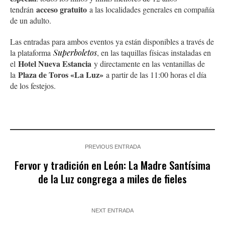
acceso gratuito
tendrán
a las localidades generales en compañía
de un adulto.
Las entradas para ambos eventos ya están disponibles a través de
la plataforma
Superboletos
, en las taquillas físicas instaladas en
Hotel Nueva Estancia
el
y directamente en las ventanillas de
Plaza de Toros «La Luz»
la
a partir de las 11:00 horas el día
de los festejos.
PREVIOUS ENTRADA
Fervor y tradición en León: La Madre Santísima
de la Luz congrega a miles de fieles
NEXT ENTRADA