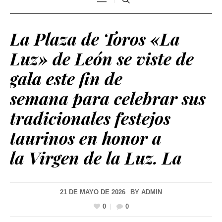
La Plaza de Toros «La
Luz» de León se viste de
gala este fin de
semana para celebrar sus
tradicionales festejos
taurinos en honor a
la Virgen de la Luz. La
21 DE MAYO DE 2026
BY
ADMIN
0
0