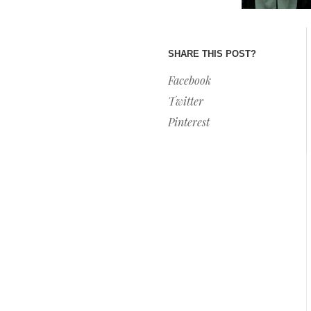
SHARE THIS POST?
Facebook
Twitter
Pinterest