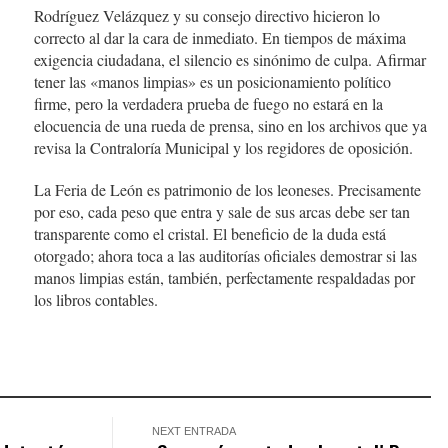
Rodríguez Velázquez y su consejo directivo hicieron lo
correcto al dar la cara de inmediato. En tiempos de máxima
exigencia ciudadana, el silencio es sinónimo de culpa. Afirmar
tener las «manos limpias» es un posicionamiento político
firme, pero la verdadera prueba de fuego no estará en la
elocuencia de una rueda de prensa, sino en los archivos que ya
revisa la Contraloría Municipal y los regidores de oposición.
La Feria de León es patrimonio de los leoneses. Precisamente
por eso, cada peso que entra y sale de sus arcas debe ser tan
transparente como el cristal. El beneficio de la duda está
otorgado; ahora toca a las auditorías oficiales demostrar si las
manos limpias están, también, perfectamente respaldadas por
los libros contables.
NEXT ENTRADA