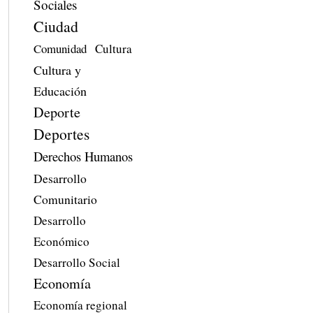
Sociales
Ciudad
Comunidad
Cultura
Cultura y
Educación
Deporte
Deportes
Derechos Humanos
Desarrollo
Comunitario
Desarrollo
Económico
Desarrollo Social
Economía
Economía regional