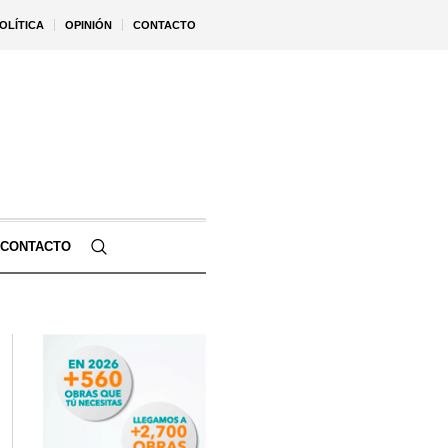
OLÍTICA
OPINIÓN
CONTACTO
CONTACTO