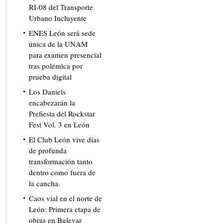
RI-08 del Transporte
Urbano Incluyente
ENES León será sede
única de la UNAM
para examen presencial
tras polémica por
prueba digital
Los Daniels
encabezarán la
Prefiesta del Rockstar
Fest Vol. 3 en León
El Club León vive días
de profunda
transformación tanto
dentro como fuera de
la cancha.
Caos vial en el norte de
León: Primera etapa de
obras en Bulevar