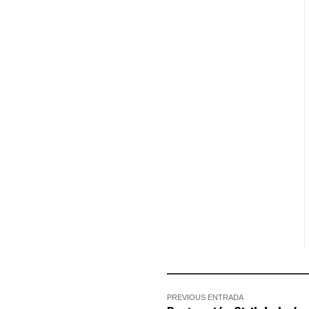
PREVIOUS ENTRADA