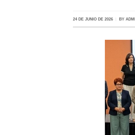
24 DE JUNIO DE 2026
BY
ADM