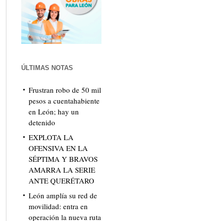
ÚLTIMAS NOTAS
Frustran robo de 50 mil
pesos a cuentahabiente
en León; hay un
detenido
EXPLOTA LA
OFENSIVA EN LA
SÉPTIMA Y BRAVOS
AMARRA LA SERIE
ANTE QUERÉTARO
León amplía su red de
movilidad: entra en
operación la nueva ruta