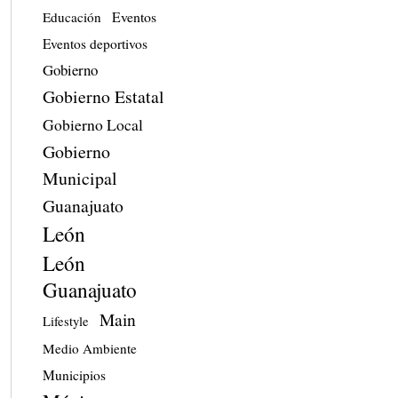
Eventos
Educación
Eventos deportivos
Gobierno
Gobierno Estatal
Gobierno Local
Gobierno
Municipal
Guanajuato
León
León
Guanajuato
Main
Lifestyle
Medio Ambiente
Municipios