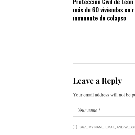
Protección Civil de León
más de 60 viviendas en 
inminente de colapso
Leave a Reply
Your email address will not be p
SAVE MY NAME, EMAIL, AND WEBS