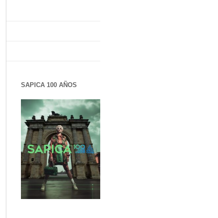
SAPICA 100 AÑOS