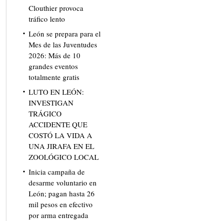
Clouthier provoca
tráfico lento
León se prepara para el
Mes de las Juventudes
2026: Más de 10
grandes eventos
totalmente gratis
LUTO EN LEÓN:
INVESTIGAN
TRÁGICO
ACCIDENTE QUE
COSTÓ LA VIDA A
UNA JIRAFA EN EL
ZOOLÓGICO LOCAL
Inicia campaña de
desarme voluntario en
León; pagan hasta 26
mil pesos en efectivo
por arma entregada