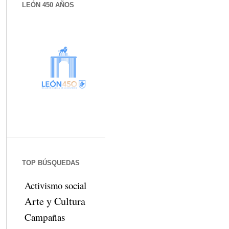
LEÓN 450 AÑOS
TOP BÚSQUEDAS
Activismo social
Arte y Cultura
Campañas