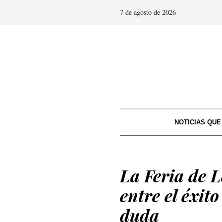
7 de agosto de 2026
NOTICIAS QU
La Feria de 
entre el éxit
duda