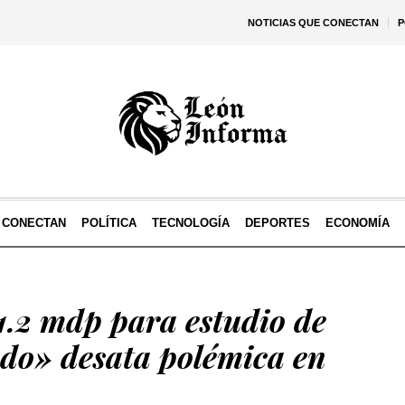
NOTICIAS QUE CONECTAN
P
E CONECTAN
POLÍTICA
TECNOLOGÍA
DEPORTES
ECONOMÍA
1.2 mdp para estudio de
do» desata polémica en