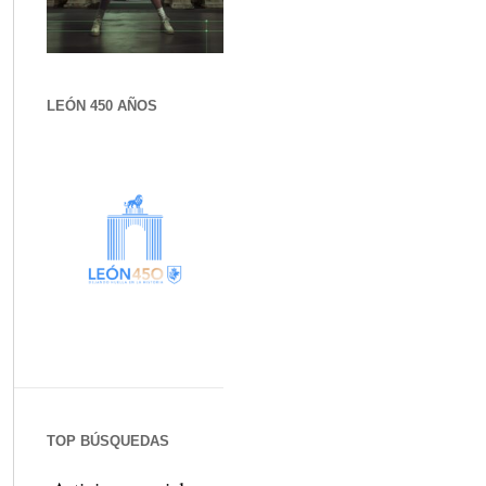
LEÓN 450 AÑOS
TOP BÚSQUEDAS