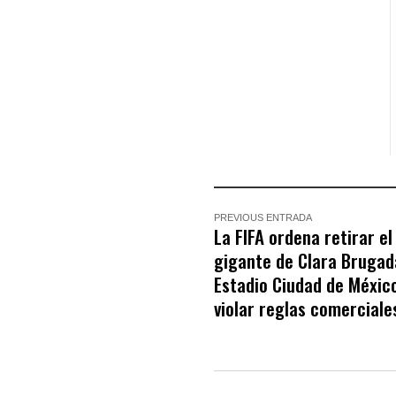
PREVIOUS ENTRADA
La FIFA ordena retirar el
gigante de Clara Brugad
Estadio Ciudad de Méxic
violar reglas comerciale