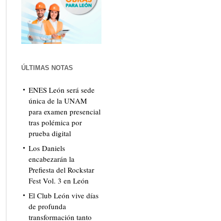
ÚLTIMAS NOTAS
ENES León será sede
única de la UNAM
para examen presencial
tras polémica por
prueba digital
Los Daniels
encabezarán la
Prefiesta del Rockstar
Fest Vol. 3 en León
El Club León vive días
de profunda
transformación tanto