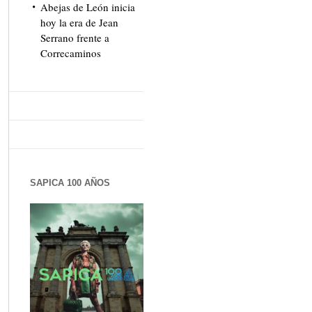
Abejas de León inicia
hoy la era de Jean
Serrano frente a
Correcaminos
SAPICA 100 AÑOS