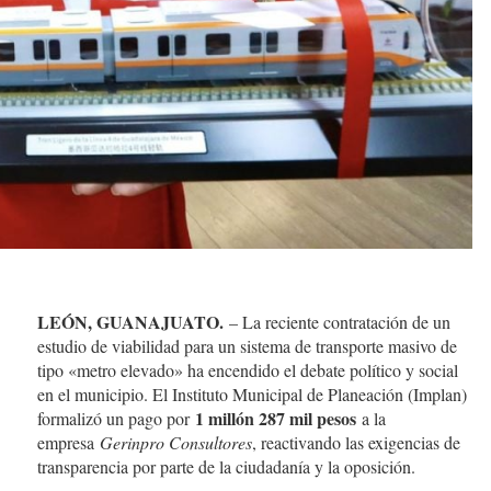
LEÓN, GUANAJUATO.
– La reciente contratación de un
estudio de viabilidad para un sistema de transporte masivo de
tipo «metro elevado» ha encendido el debate político y social
en el municipio. El Instituto Municipal de Planeación (Implan)
1 millón 287 mil pesos
formalizó un pago por
a la
empresa
Gerinpro Consultores
, reactivando las exigencias de
transparencia por parte de la ciudadanía y la oposición.