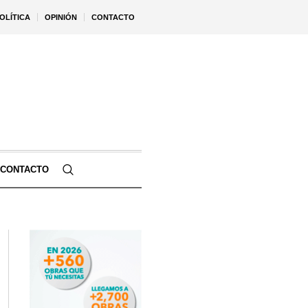
OLÍTICA
OPINIÓN
CONTACTO
CONTACTO