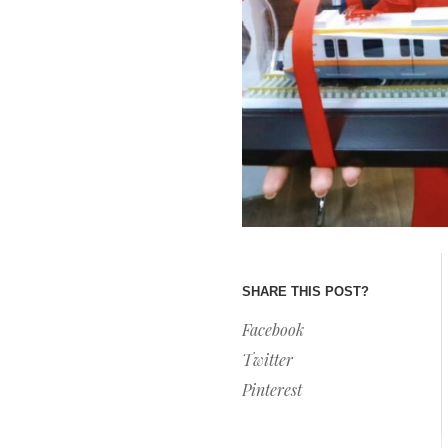
SHARE THIS POST?
Facebook
Twitter
Pinterest