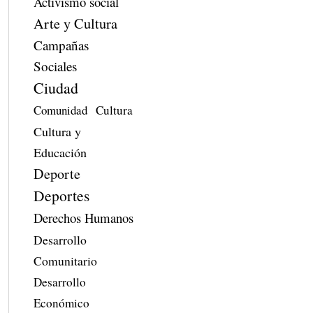
Activismo social
Arte y Cultura
Campañas
Sociales
Ciudad
Comunidad
Cultura
Cultura y
Educación
Deporte
Deportes
Derechos Humanos
Desarrollo
Comunitario
Desarrollo
Económico