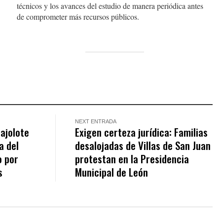
técnicos y los avances del estudio de manera periódica antes
de comprometer más recursos públicos.
NEXT ENTRADA
 ajolote
Exigen certeza jurídica: Familias
a del
desalojadas de Villas de San Juan
o por
protestan en la Presidencia
s
Municipal de León