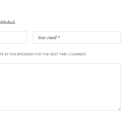
ublished.
ITE IN THIS BROWSER FOR THE NEXT TIME I COMMENT.