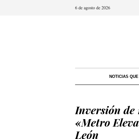
6 de agosto de 2026
NOTICIAS QU
Inversión de 
«Metro Eleva
León