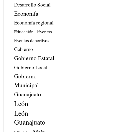
Desarrollo Social
Economía
Economía regional
Eventos
Educación
Eventos deportivos
Gobierno
Gobierno Estatal
Gobierno Local
Gobierno
Municipal
Guanajuato
León
León
Guanajuato
Main