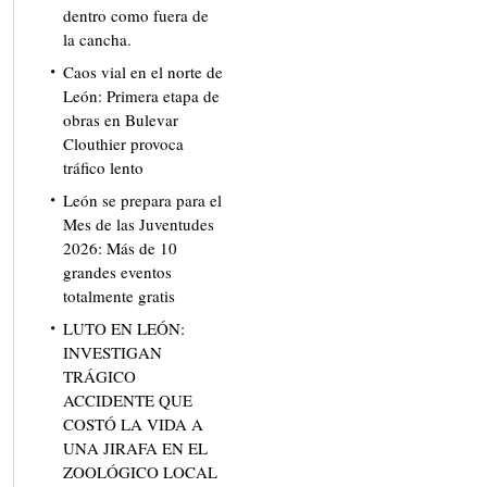
dentro como fuera de
la cancha.
Caos vial en el norte de
León: Primera etapa de
obras en Bulevar
Clouthier provoca
tráfico lento
León se prepara para el
Mes de las Juventudes
2026: Más de 10
grandes eventos
totalmente gratis
LUTO EN LEÓN:
INVESTIGAN
TRÁGICO
ACCIDENTE QUE
COSTÓ LA VIDA A
UNA JIRAFA EN EL
ZOOLÓGICO LOCAL