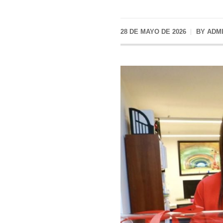
28 DE MAYO DE 2026
BY
ADM