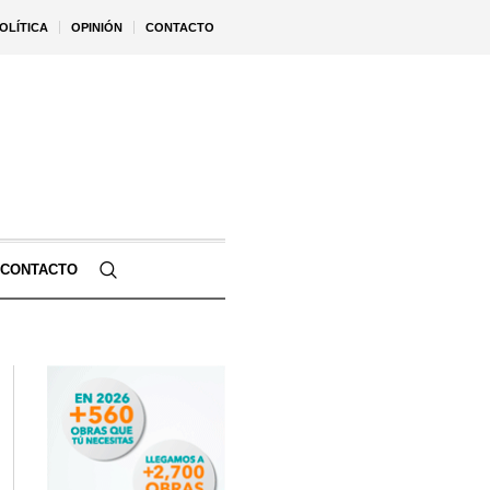
OLÍTICA
OPINIÓN
CONTACTO
CONTACTO