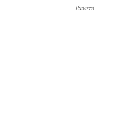
Pinterest