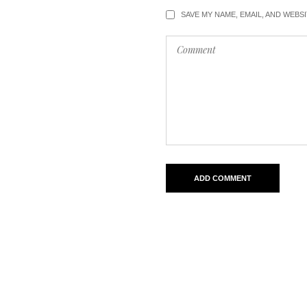
SAVE MY NAME, EMAIL, AND WEBS