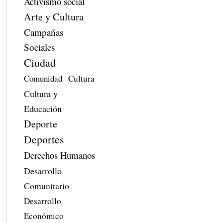
Activismo social
Arte y Cultura
Campañas
Sociales
Ciudad
Comunidad
Cultura
Cultura y
Educación
Deporte
Deportes
Derechos Humanos
Desarrollo
Comunitario
Desarrollo
Económico