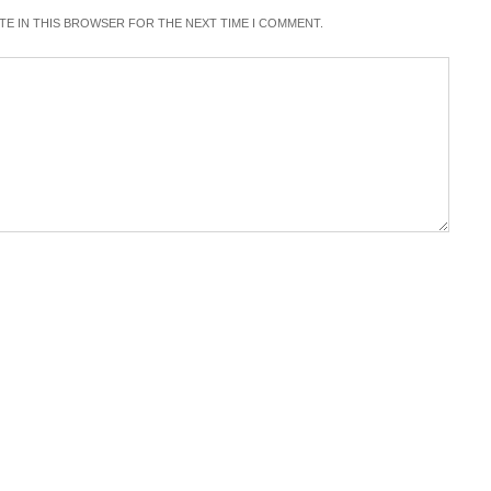
ITE IN THIS BROWSER FOR THE NEXT TIME I COMMENT.