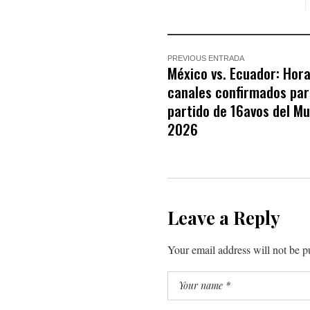
PREVIOUS ENTRADA
México vs. Ecuador: Hora
canales confirmados para
partido de 16avos del Mu
2026
Leave a Reply
Your email address will not be p