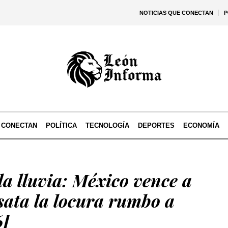
NOTICIAS QUE CONECTAN
P
E CONECTAN
POLÍTICA
TECNOLOGÍA
DEPORTES
ECONOMÍA
 la lluvia: México vence a
sata la locura rumbo a
6]