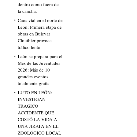
dentro como fuera de
la cancha.
Caos vial en el norte de
León: Primera etapa de
obras en Bulevar
Clouthier provoca
tráfico lento
León se prepara para el
Mes de las Juventudes
2026: Más de 10
grandes eventos
totalmente gratis
LUTO EN LEÓN:
INVESTIGAN
TRÁGICO
ACCIDENTE QUE
COSTÓ LA VIDA A
UNA JIRAFA EN EL
ZOOLÓGICO LOCAL