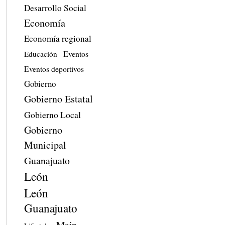
Desarrollo Social
Economía
Economía regional
Eventos
Educación
Eventos deportivos
Gobierno
Gobierno Estatal
Gobierno Local
Gobierno
Municipal
Guanajuato
León
León
Guanajuato
Main