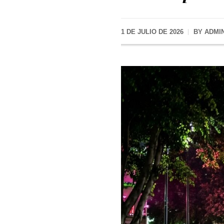
1 DE JULIO DE 2026
BY
ADMI