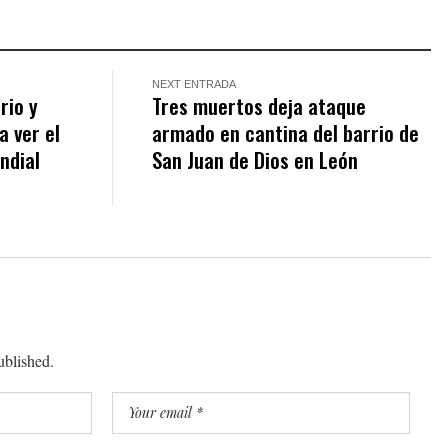
NEXT ENTRADA
rio y
Tres muertos deja ataque
 ver el
armado en cantina del barrio de
ndial
San Juan de Dios en León
ublished.