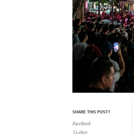
SHARE THIS POST?
Facebook
Twitter