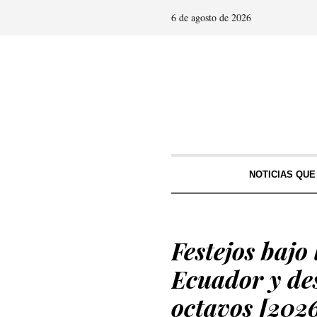
6 de agosto de 2026
NOTICIAS QU
Festejos bajo
Ecuador y de
octavos [202