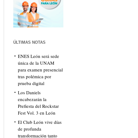
ÚLTIMAS NOTAS
ENES León será sede
única de la UNAM
para examen presencial
tras polémica por
prueba digital
Los Daniels
encabezarán la
Prefiesta del Rockstar
Fest Vol. 3 en León
El Club León vive días
de profunda
transformación tanto