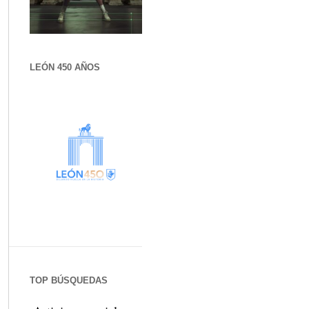
LEÓN 450 AÑOS
TOP BÚSQUEDAS