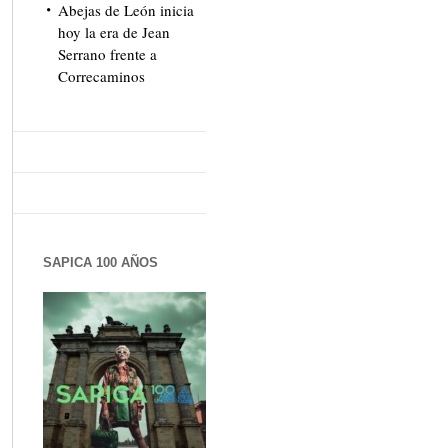
Abejas de León inicia
hoy la era de Jean
Serrano frente a
Correcaminos
SAPICA 100 AÑOS