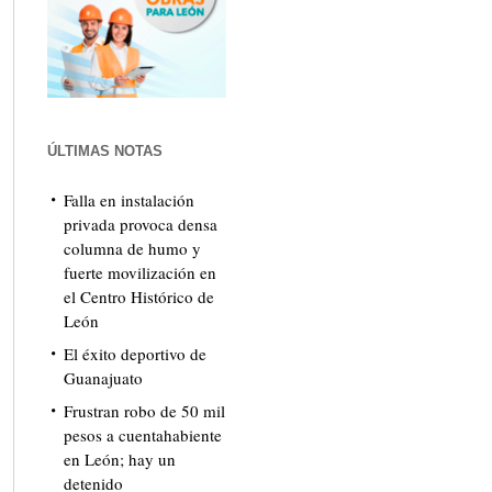
ÚLTIMAS NOTAS
Falla en instalación
privada provoca densa
columna de humo y
fuerte movilización en
el Centro Histórico de
León
El éxito deportivo de
Guanajuato
Frustran robo de 50 mil
pesos a cuentahabiente
en León; hay un
detenido