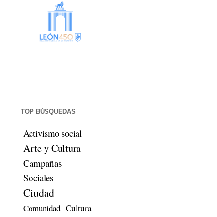
TOP BÚSQUEDAS
Activismo social
Arte y Cultura
Campañas
Sociales
Ciudad
Comunidad
Cultura