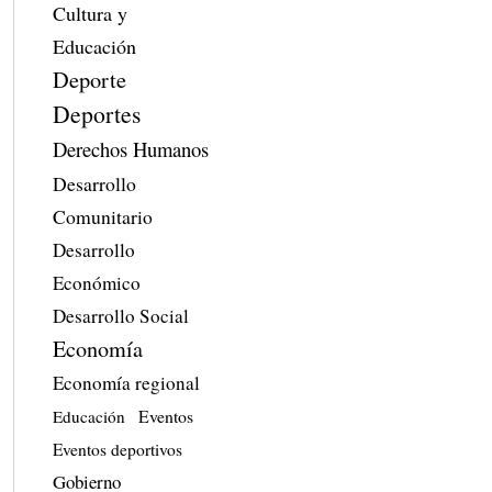
Cultura y
Educación
Deporte
Deportes
Derechos Humanos
Desarrollo
Comunitario
Desarrollo
Económico
Desarrollo Social
Economía
Economía regional
Eventos
Educación
Eventos deportivos
Gobierno