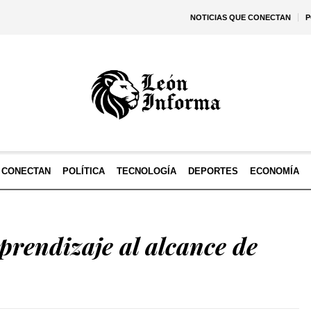
NOTICIAS QUE CONECTAN
P
E CONECTAN
POLÍTICA
TECNOLOGÍA
DEPORTES
ECONOMÍA
prendizaje al alcance de