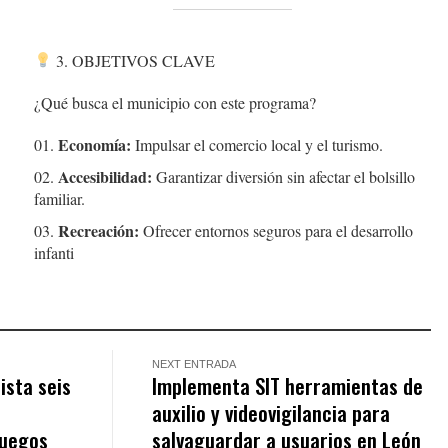
3. OBJETIVOS CLAVE
¿Qué busca el municipio con este programa?
Economía:
Impulsar el comercio local y el turismo.
Accesibilidad:
Garantizar diversión sin afectar el bolsillo
familiar.
Recreación:
Ofrecer entornos seguros para el desarrollo
infanti
NEXT ENTRADA
ista seis
Implementa SIT herramientas de
auxilio y videovigilancia para
Juegos
salvaguardar a usuarios en León