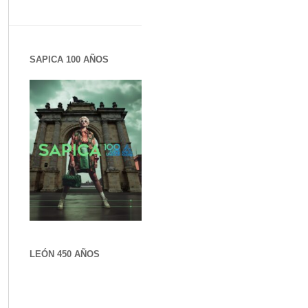
SAPICA 100 AÑOS
LEÓN 450 AÑOS