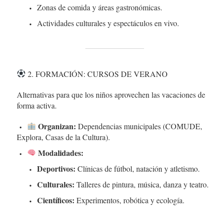
Zonas de comida y áreas gastronómicas.
Actividades culturales y espectáculos en vivo.
2. FORMACIÓN: CURSOS DE VERANO
Alternativas para que los niños aprovechen las vacaciones de
forma activa.
Organizan:
Dependencias municipales (COMUDE,
Explora, Casas de la Cultura).
Modalidades:
Deportivos:
Clínicas de fútbol, natación y atletismo.
Culturales:
Talleres de pintura, música, danza y teatro.
Científicos:
Experimentos, robótica y ecología.