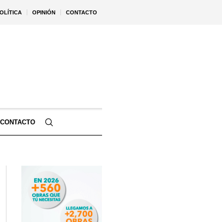
OLÍTICA
OPINIÓN
CONTACTO
CONTACTO