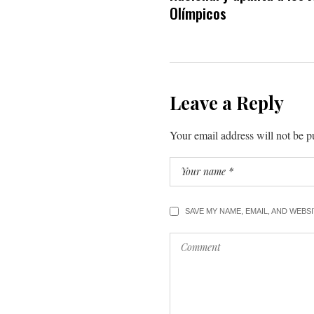
Olímpicos
Leave a Reply
Your email address will not be p
SAVE MY NAME, EMAIL, AND WEBS