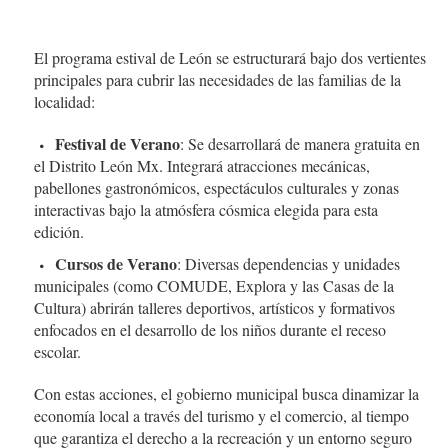
El programa estival de León se estructurará bajo dos vertientes
principales para cubrir las necesidades de las familias de la
localidad:
Festival de Verano
: Se desarrollará de manera gratuita en
el Distrito León Mx. Integrará atracciones mecánicas,
pabellones gastronómicos, espectáculos culturales y zonas
interactivas bajo la atmósfera cósmica elegida para esta
edición.
Cursos de Verano
: Diversas dependencias y unidades
municipales (como COMUDE, Explora y las Casas de la
Cultura) abrirán talleres deportivos, artísticos y formativos
enfocados en el desarrollo de los niños durante el receso
escolar.
Con estas acciones, el gobierno municipal busca dinamizar la
economía local a través del turismo y el comercio, al tiempo
que garantiza el derecho a la recreación y un entorno seguro