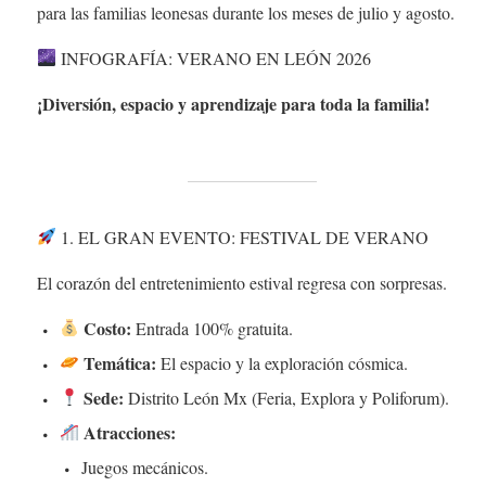
para las familias leonesas durante los meses de julio y agosto.
INFOGRAFÍA: VERANO EN LEÓN 2026
¡Diversión, espacio y aprendizaje para toda la familia!
1. EL GRAN EVENTO: FESTIVAL DE VERANO
El corazón del entretenimiento estival regresa con sorpresas.
Costo:
Entrada 100% gratuita.
Temática:
El espacio y la exploración cósmica.
Sede:
Distrito León Mx (Feria, Explora y Poliforum).
Atracciones:
Juegos mecánicos.