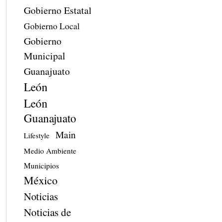
Gobierno Estatal
Gobierno Local
Gobierno
Municipal
Guanajuato
León
León
Guanajuato
Main
Lifestyle
Medio Ambiente
Municipios
México
Noticias
Noticias de