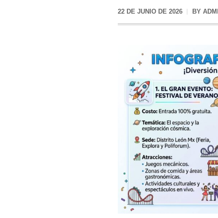
22 DE JUNIO DE 2026
BY
ADM