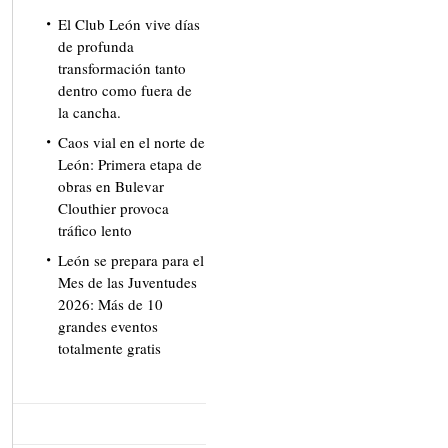
El Club León vive días
de profunda
transformación tanto
dentro como fuera de
la cancha.
Caos vial en el norte de
León: Primera etapa de
obras en Bulevar
Clouthier provoca
tráfico lento
León se prepara para el
Mes de las Juventudes
2026: Más de 10
grandes eventos
totalmente gratis