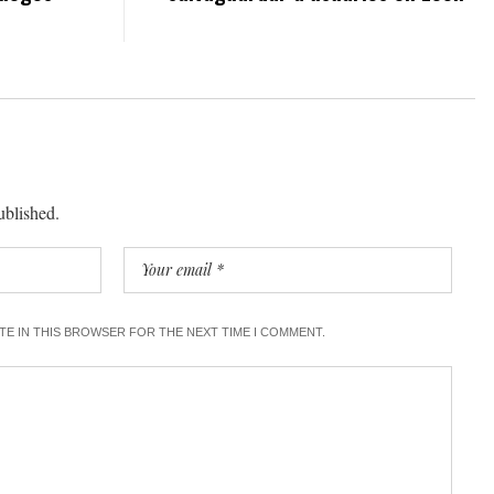
ublished.
ITE IN THIS BROWSER FOR THE NEXT TIME I COMMENT.