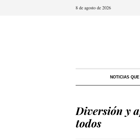
8 de agosto de 2026
NOTICIAS QU
Diversión y a
todos