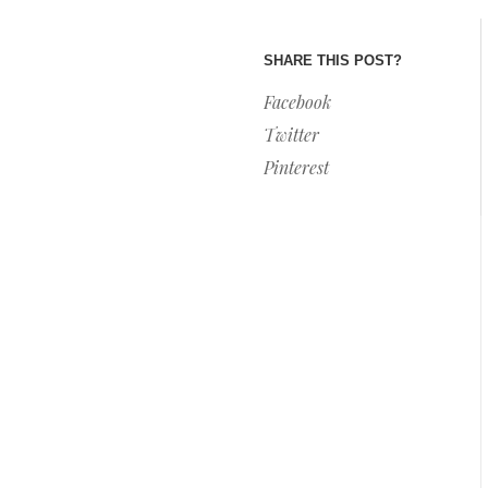
SHARE THIS POST?
Facebook
Twitter
Pinterest