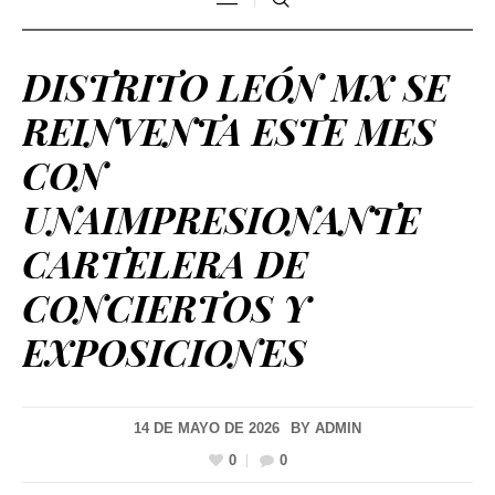
DISTRITO LEÓN MX SE
REINVENTA ESTE MES
CON
UNAIMPRESIONANTE
CARTELERA DE
CONCIERTOS Y
EXPOSICIONES
14 DE MAYO DE 2026
BY
ADMIN
0
0