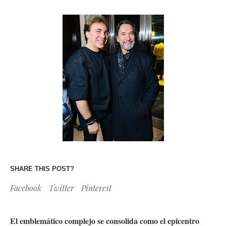
SHARE THIS POST?
Facebook
Twitter
Pinterest
El emblemático complejo se consolida como el epicentro