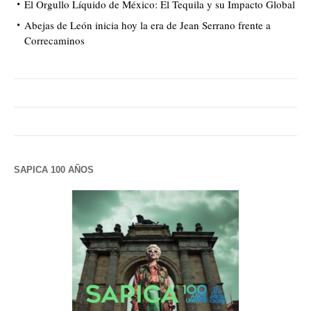
El Orgullo Líquido de México: El Tequila y su Impacto Global
Abejas de León inicia hoy la era de Jean Serrano frente a
Correcaminos
SAPICA 100 AÑOS