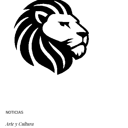
NOTICIAS
Arte y Cultura