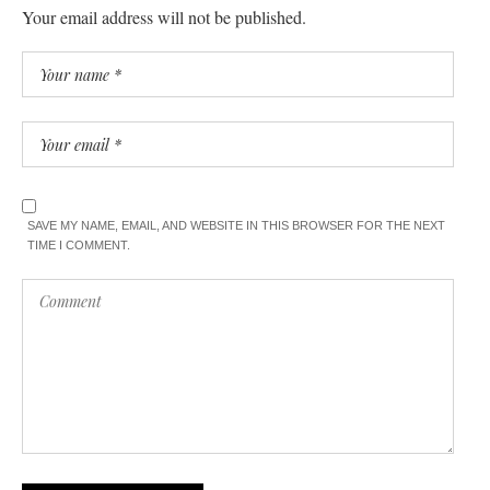
Your email address will not be published.
SAVE MY NAME, EMAIL, AND WEBSITE IN THIS BROWSER FOR THE NEXT
TIME I COMMENT.