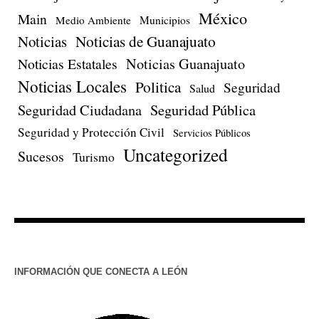
México
Main
Medio Ambiente
Municipios
Noticias de Guanajuato
Noticias
Noticias Estatales
Noticias Guanajuato
Noticias Locales
Politica
Seguridad
Salud
Seguridad Pública
Seguridad Ciudadana
Seguridad y Protección Civil
Servicios Públicos
Uncategorized
Sucesos
Turismo
INFORMACIÓN QUE CONECTA A LEÓN