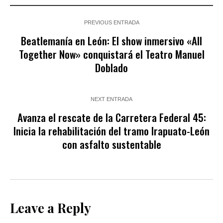
PREVIOUS ENTRADA
Beatlemanía en León: El show inmersivo «All
Together Now» conquistará el Teatro Manuel
Doblado
NEXT ENTRADA
Avanza el rescate de la Carretera Federal 45:
Inicia la rehabilitación del tramo Irapuato-León
con asfalto sustentable
Leave a Reply