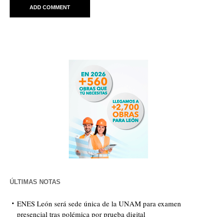
ÚLTIMAS NOTAS
ENES León será sede única de la UNAM para examen
presencial tras polémica por prueba digital