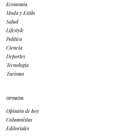
Economía
Moda y Estilo
Salud
Lifestyle
Política
Ciencia
Deportes
Tecnología
Turismo
OPINIÓN
Opinión de hoy
Columnistas
Editoriales