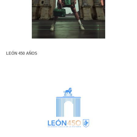
LEÓN 450 AÑOS