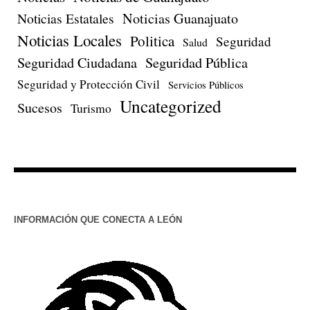
Noticias Estatales
Noticias Guanajuato
Noticias Locales
Politica
Seguridad
Salud
Seguridad Ciudadana
Seguridad Pública
Seguridad y Protección Civil
Servicios Públicos
Uncategorized
Sucesos
Turismo
INFORMACIÓN QUE CONECTA A LEÓN