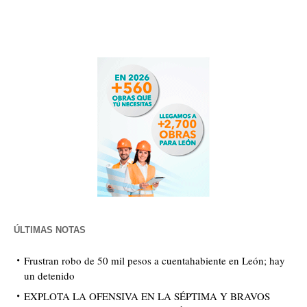
ÚLTIMAS NOTAS
Frustran robo de 50 mil pesos a cuentahabiente en León; hay
un detenido
EXPLOTA LA OFENSIVA EN LA SÉPTIMA Y BRAVOS