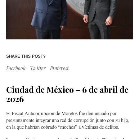
SHARE THIS POST?
Facebook
Twitter
Pinterest
Ciudad de México – 6 de abril de
2026
El Fiscal Anticorrupción de Morelos fue denunciado por
presuntamente integrar una red de corrupción junto con su hijo,
en la que habrían cobrado “moches” a víctimas de delitos.