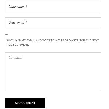
SAVE MY NAME, EMAIL, AND WEBSITE IN THIS BROWSER FOR THE NEXT
TIME I COMMENT.