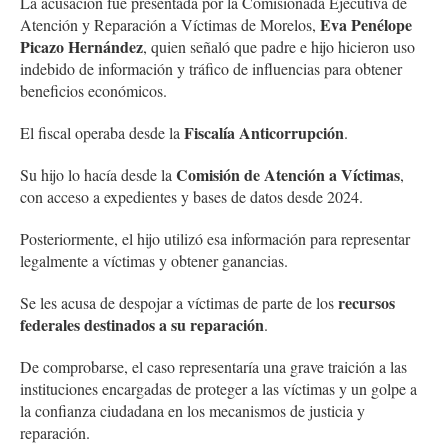
La acusación fue presentada por la Comisionada Ejecutiva de
Eva Penélope
Atención y Reparación a Víctimas de Morelos,
Picazo Hernández
, quien señaló que padre e hijo hicieron uso
indebido de información y tráfico de influencias para obtener
beneficios económicos.
Fiscalía Anticorrupción
El fiscal operaba desde la
.
Comisión de Atención a Víctimas
Su hijo lo hacía desde la
,
con acceso a expedientes y bases de datos desde 2024.
Posteriormente, el hijo utilizó esa información para representar
legalmente a víctimas y obtener ganancias.
recursos
Se les acusa de despojar a víctimas de parte de los
federales destinados a su reparación
.
De comprobarse, el caso representaría una grave traición a las
instituciones encargadas de proteger a las víctimas y un golpe a
la confianza ciudadana en los mecanismos de justicia y
reparación.