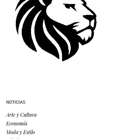
NOTICIAS
Arte y Cultura
Economía
Moda y Estilo