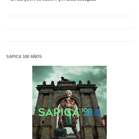
SAPICA 100 AÑOS