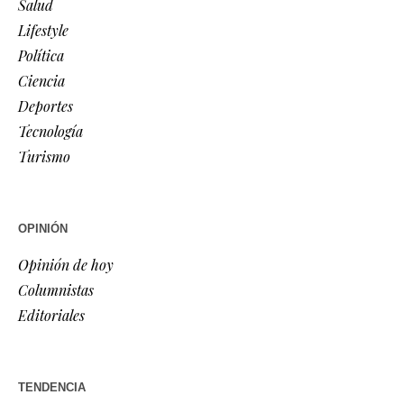
Salud
Lifestyle
Política
Ciencia
Deportes
Tecnología
Turismo
OPINIÓN
Opinión de hoy
Columnistas
Editoriales
TENDENCIA