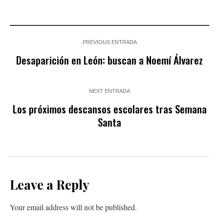
PREVIOUS ENTRADA
Desaparición en León: buscan a Noemí Álvarez
NEXT ENTRADA
Los próximos descansos escolares tras Semana
Santa
Leave a Reply
Your email address will not be published.