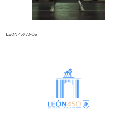
LEÓN 450 AÑOS