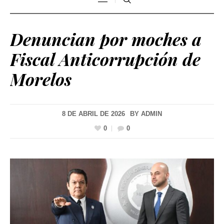
Denuncian por moches a
Fiscal Anticorrupción de
Morelos
8 DE ABRIL DE 2026
BY
ADMIN
0
0