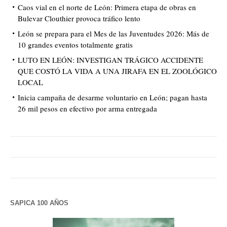
Caos vial en el norte de León: Primera etapa de obras en
Bulevar Clouthier provoca tráfico lento
León se prepara para el Mes de las Juventudes 2026: Más de
10 grandes eventos totalmente gratis
LUTO EN LEÓN: INVESTIGAN TRÁGICO ACCIDENTE
QUE COSTÓ LA VIDA A UNA JIRAFA EN EL ZOOLÓGICO
LOCAL
Inicia campaña de desarme voluntario en León; pagan hasta
26 mil pesos en efectivo por arma entregada
SAPICA 100 AÑOS