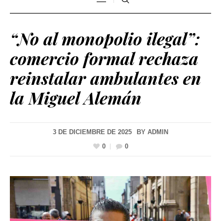
“No al monopolio ilegal”:
comercio formal rechaza
reinstalar ambulantes en
la Miguel Alemán
3 DE DICIEMBRE DE 2025
BY
ADMIN
0
0