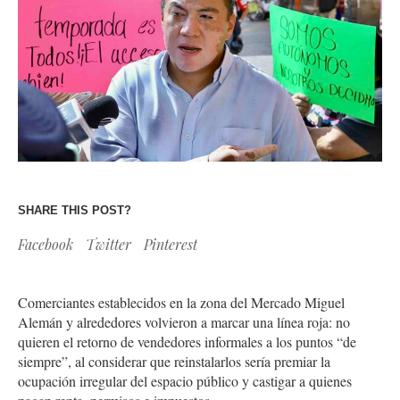
SHARE THIS POST?
Facebook
Twitter
Pinterest
Comerciantes establecidos en la zona del Mercado Miguel
Alemán y alrededores volvieron a marcar una línea roja: no
quieren el retorno de vendedores informales a los puntos “de
siempre”, al considerar que reinstalarlos sería premiar la
ocupación irregular del espacio público y castigar a quienes