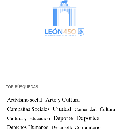
TOP BÚSQUEDAS
Arte y Cultura
Activismo social
Ciudad
Campañas Sociales
Comunidad
Cultura
Deportes
Deporte
Cultura y Educación
Derechos Humanos
Desarrollo Comunitario