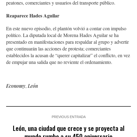
peatones, comerciantes y usuarios del transporte público.
Reaparece Hades Aguilar
En este nuevo episodio, el plantón volvió a contar con impulso
político. La diputada local de Morena Hades Aguilar se ha
presentado en manifestaciones para respaldar al grupo y advertir
que continuarán las acciones de protesta; comerciantes
establecidos la acusan de “querer capitalizar” el conflicto, en vez
de empujar una salida que no reviente el ordenamiento.
Economy
,
León
PREVIOUS ENTRADA
León, una ciudad que crece y se proyecta al
mundo rumbo a su 450 aniversario