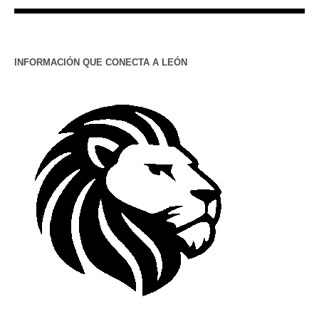
INFORMACIÓN QUE CONECTA A LEÓN