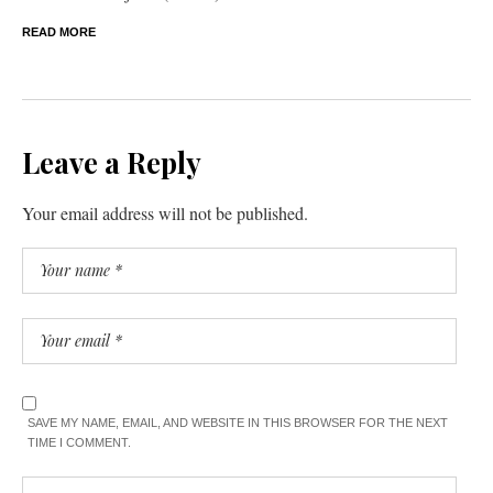
READ MORE
Leave a Reply
Your email address will not be published.
SAVE MY NAME, EMAIL, AND WEBSITE IN THIS BROWSER FOR THE NEXT
TIME I COMMENT.