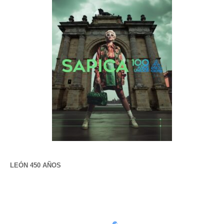
LEÓN 450 AÑOS