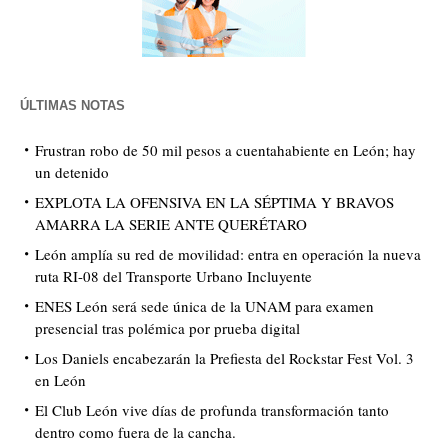
ÚLTIMAS NOTAS
Frustran robo de 50 mil pesos a cuentahabiente en León; hay
un detenido
EXPLOTA LA OFENSIVA EN LA SÉPTIMA Y BRAVOS
AMARRA LA SERIE ANTE QUERÉTARO
León amplía su red de movilidad: entra en operación la nueva
ruta RI-08 del Transporte Urbano Incluyente
ENES León será sede única de la UNAM para examen
presencial tras polémica por prueba digital
Los Daniels encabezarán la Prefiesta del Rockstar Fest Vol. 3
en León
El Club León vive días de profunda transformación tanto
dentro como fuera de la cancha.