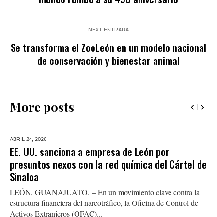
NEXT ENTRADA
Se transforma el ZooLeón en un modelo nacional
de conservación y bienestar animal
More posts
ABRIL 24,
2026
EE. UU. sanciona a empresa de León por
presuntos nexos con la red química del Cártel de
Sinaloa
LEÓN, GUANAJUATO. – En un movimiento clave contra la
estructura financiera del narcotráfico, la Oficina de Control de
Activos Extranjeros (OFAC)...