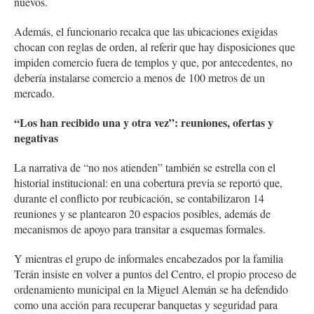
nuevos.
Además, el funcionario recalca que las ubicaciones exigidas
chocan con reglas de orden, al referir que hay disposiciones que
impiden comercio fuera de templos y que, por antecedentes, no
debería instalarse comercio a menos de 100 metros de un
mercado.
“Los han recibido una y otra vez”: reuniones, ofertas y
negativas
La narrativa de “no nos atienden” también se estrella con el
historial institucional: en una cobertura previa se reportó que,
durante el conflicto por reubicación, se contabilizaron 14
reuniones y se plantearon 20 espacios posibles, además de
mecanismos de apoyo para transitar a esquemas formales.
Y mientras el grupo de informales encabezados por la familia
Terán insiste en volver a puntos del Centro, el propio proceso de
ordenamiento municipal en la Miguel Alemán se ha defendido
como una acción para recuperar banquetas y seguridad para