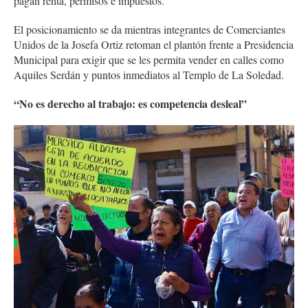
pagan renta, permisos e impuestos.
El posicionamiento se da mientras integrantes de Comerciantes
Unidos de la Josefa Ortiz retoman el plantón frente a Presidencia
Municipal para exigir que se les permita vender en calles como
Aquiles Serdán y puntos inmediatos al Templo de La Soledad.
“No es derecho al trabajo: es competencia desleal”