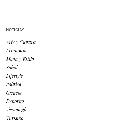
NOTICIAS
Arte y Cultura
Economía
Moda y Estilo
Salud
Lifestyle
Política
Ciencia
Deportes
Tecnología
Turismo