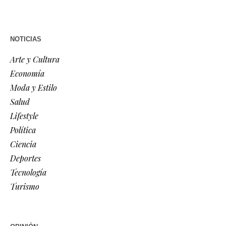
NOTICIAS
Arte y Cultura
Economía
Moda y Estilo
Salud
Lifestyle
Política
Ciencia
Deportes
Tecnología
Turismo