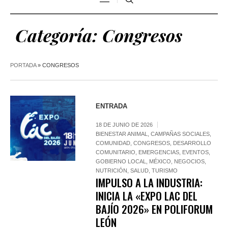
Categoría:
Congresos
PORTADA
»
CONGRESOS
ENTRADA
18 DE JUNIO DE 2026
BIENESTAR ANIMAL
,
CAMPAÑAS SOCIALES
,
COMUNIDAD
,
CONGRESOS
,
DESARROLLO
COMUNITARIO
,
EMERGENCIAS
,
EVENTOS
,
GOBIERNO LOCAL
,
MÉXICO
,
NEGOCIOS
,
NUTRICIÓN
,
SALUD
,
TURISMO
IMPULSO A LA INDUSTRIA:
INICIA LA «EXPO LAC DEL
BAJÍO 2026» EN POLIFORUM
LEÓN