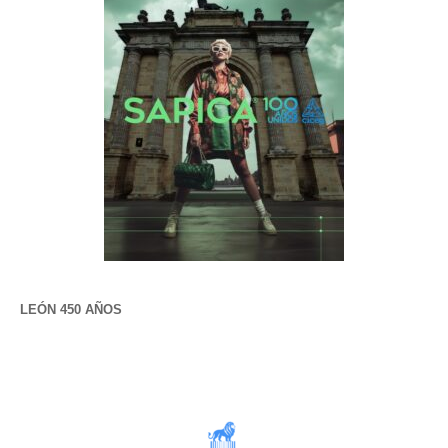
LEÓN 450 AÑOS