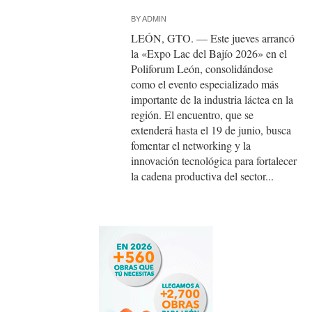
BY
ADMIN
LEÓN, GTO. — Este jueves arrancó
la «Expo Lac del Bajío 2026» en el
Poliforum León, consolidándose
como el evento especializado más
importante de la industria láctea en la
región. El encuentro, que se
extenderá hasta el 19 de junio, busca
fomentar el networking y la
innovación tecnológica para fortalecer
la cadena productiva del sector...