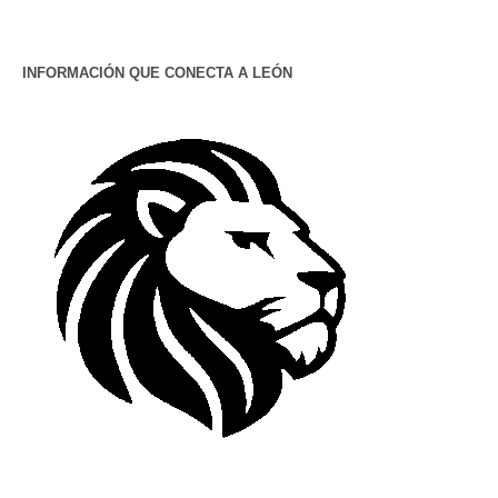
INFORMACIÓN QUE CONECTA A LEÓN