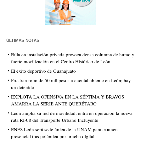
ÚLTIMAS NOTAS
Falla en instalación privada provoca densa columna de humo y
fuerte movilización en el Centro Histórico de León
El éxito deportivo de Guanajuato
Frustran robo de 50 mil pesos a cuentahabiente en León; hay
un detenido
EXPLOTA LA OFENSIVA EN LA SÉPTIMA Y BRAVOS
AMARRA LA SERIE ANTE QUERÉTARO
León amplía su red de movilidad: entra en operación la nueva
ruta RI-08 del Transporte Urbano Incluyente
ENES León será sede única de la UNAM para examen
presencial tras polémica por prueba digital