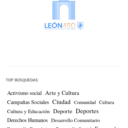
TOP BÚSQUEDAS
Arte y Cultura
Activismo social
Ciudad
Campañas Sociales
Comunidad
Cultura
Deportes
Deporte
Cultura y Educación
Derechos Humanos
Desarrollo Comunitario