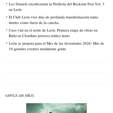
Los Daniels encabezarán la Prefiesta del Rockstar Fest Vol. 3
en León
El Club León vive días de profunda transformación tanto
dentro como fuera de la cancha.
Caos vial en el norte de León: Primera etapa de obras en
Bulevar Clouthier provoca tráfico lento
León se prepara para el Mes de las Juventudes 2026: Más de
10 grandes eventos totalmente gratis
SAPICA 100 AÑOS