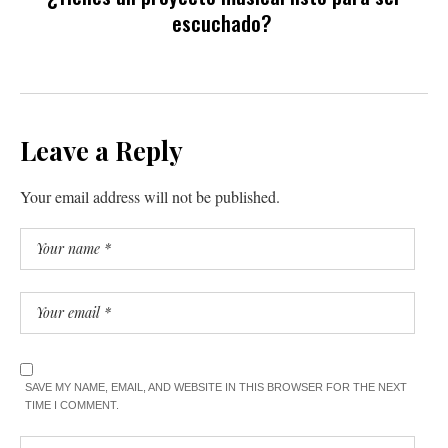
escuchado?
Leave a Reply
Your email address will not be published.
SAVE MY NAME, EMAIL, AND WEBSITE IN THIS BROWSER FOR THE NEXT
TIME I COMMENT.