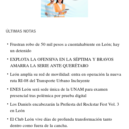
ÚLTIMAS NOTAS
Frustran robo de 50 mil pesos a cuentahabiente en León; hay
un detenido
EXPLOTA LA OFENSIVA EN LA SÉPTIMA Y BRAVOS
AMARRA LA SERIE ANTE QUERÉTARO
León amplía su red de movilidad: entra en operación la nueva
ruta RI-08 del Transporte Urbano Incluyente
ENES León será sede única de la UNAM para examen
presencial tras polémica por prueba digital
Los Daniels encabezarán la Prefiesta del Rockstar Fest Vol. 3
en León
El Club León vive días de profunda transformación tanto
dentro como fuera de la cancha.