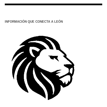
INFORMACIÓN QUE CONECTA A LEÓN