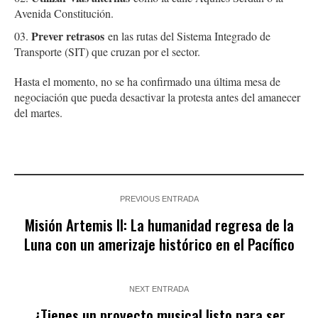
Avenida Constitución.
Prever retrasos
en las rutas del Sistema Integrado de
Transporte (SIT) que cruzan por el sector.
Hasta el momento, no se ha confirmado una última mesa de
negociación que pueda desactivar la protesta antes del amanecer
del martes.
PREVIOUS ENTRADA
Misión Artemis II: La humanidad regresa de la
Luna con un amerizaje histórico en el Pacífico
NEXT ENTRADA
¿Tienes un proyecto musical listo para ser