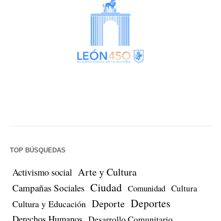
TOP BÚSQUEDAS
Arte y Cultura
Activismo social
Ciudad
Campañas Sociales
Comunidad
Cultura
Deportes
Deporte
Cultura y Educación
Derechos Humanos
Desarrollo Comunitario