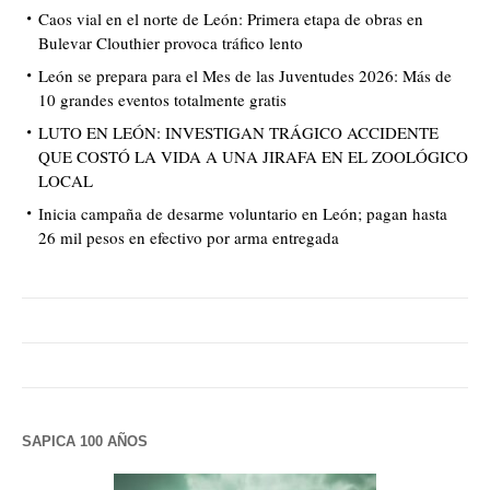
Caos vial en el norte de León: Primera etapa de obras en
Bulevar Clouthier provoca tráfico lento
León se prepara para el Mes de las Juventudes 2026: Más de
10 grandes eventos totalmente gratis
LUTO EN LEÓN: INVESTIGAN TRÁGICO ACCIDENTE
QUE COSTÓ LA VIDA A UNA JIRAFA EN EL ZOOLÓGICO
LOCAL
Inicia campaña de desarme voluntario en León; pagan hasta
26 mil pesos en efectivo por arma entregada
SAPICA 100 AÑOS