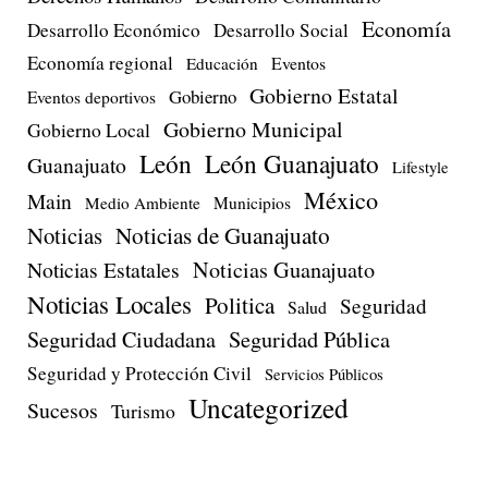
Economía
Desarrollo Económico
Desarrollo Social
Economía regional
Eventos
Educación
Gobierno Estatal
Gobierno
Eventos deportivos
Gobierno Municipal
Gobierno Local
León
León Guanajuato
Guanajuato
Lifestyle
México
Main
Medio Ambiente
Municipios
Noticias
Noticias de Guanajuato
Noticias Estatales
Noticias Guanajuato
Noticias Locales
Politica
Seguridad
Salud
Seguridad Ciudadana
Seguridad Pública
Seguridad y Protección Civil
Servicios Públicos
Uncategorized
Sucesos
Turismo