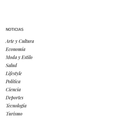
NOTICIAS
Arte y Cultura
Economía
Moda y Estilo
Salud
Lifestyle
Política
Ciencia
Deportes
Tecnología
Turismo