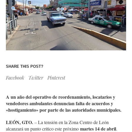
SHARE THIS POST?
Facebook
Twitter
Pinterest
A un año del operativo de reordenamiento, locatarios y
vendedores ambulantes denuncian falta de acuerdos y
«hostigamiento» por parte de las autoridades municipales.
LEÓN, GTO.
– La tensión en la Zona Centro de León
martes 14 de abril
alcanzará un punto crítico este próximo
.