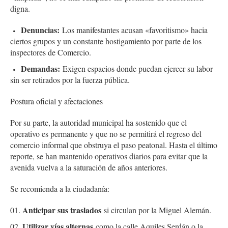
digna.
Denuncias:
Los manifestantes acusan «favoritismo» hacia
ciertos grupos y un constante hostigamiento por parte de los
inspectores de Comercio.
Demandas:
Exigen espacios donde puedan ejercer su labor
sin ser retirados por la fuerza pública.
Postura oficial y afectaciones
Por su parte, la autoridad municipal ha sostenido que el
operativo es permanente y que no se permitirá el regreso del
comercio informal que obstruya el paso peatonal. Hasta el último
reporte, se han mantenido operativos diarios para evitar que la
avenida vuelva a la saturación de años anteriores.
Se recomienda a la ciudadanía:
Anticipar sus traslados
si circulan por la Miguel Alemán.
Utilizar vías alternas
como la calle Aquiles Serdán o la