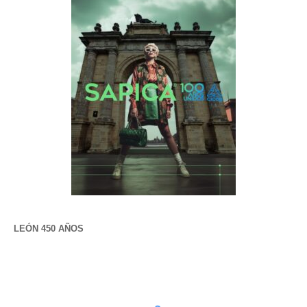
LEÓN 450 AÑOS