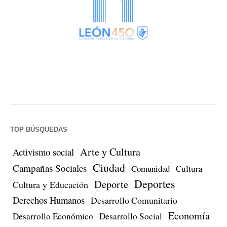
TOP BÚSQUEDAS
Arte y Cultura
Activismo social
Ciudad
Campañas Sociales
Comunidad
Cultura
Deportes
Deporte
Cultura y Educación
Derechos Humanos
Desarrollo Comunitario
Economía
Desarrollo Económico
Desarrollo Social