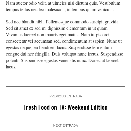
Nam auctor odio velit, at ultricies nisi dictum quis. Vestibulum
tempus tellus nec leo malesuada, in tempus quam vehicula.
Sed nec blandit nibh. Pellentesque commodo suscipit gravida.
Sed sit amet ex sed mi dignissim elementum in ut quam.
Vivamus laoreet non mauris eget mattis. Nam turpis orci,
consectetur vel accumsan sed, condimentum at sapien. Nunc ut
egestas neque, eu hendrerit lacus. Suspendisse fermentum
congue dui nec fringilla. Duis volutpat nunc lectus. Suspendisse
potenti. Suspendisse egestas venenatis nunc. Donec at laoreet
lacus.
PREVIOUS ENTRADA
Fresh Food on TV: Weekend Edition
NEXT ENTRADA