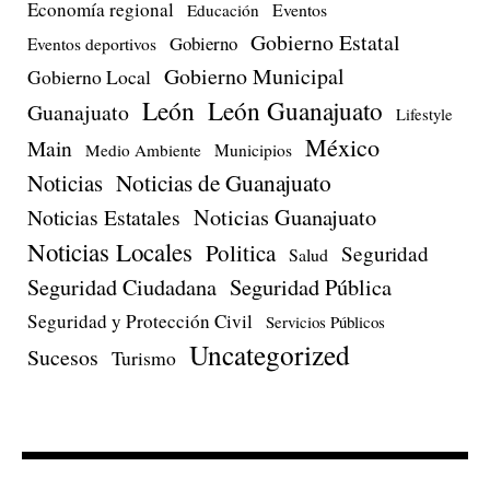
Economía regional
Eventos
Educación
Gobierno Estatal
Gobierno
Eventos deportivos
Gobierno Municipal
Gobierno Local
León
León Guanajuato
Guanajuato
Lifestyle
México
Main
Medio Ambiente
Municipios
Noticias de Guanajuato
Noticias
Noticias Estatales
Noticias Guanajuato
Noticias Locales
Politica
Seguridad
Salud
Seguridad Ciudadana
Seguridad Pública
Seguridad y Protección Civil
Servicios Públicos
Uncategorized
Sucesos
Turismo