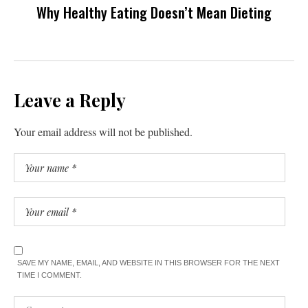
Why Healthy Eating Doesn’t Mean Dieting
Leave a Reply
Your email address will not be published.
SAVE MY NAME, EMAIL, AND WEBSITE IN THIS BROWSER FOR THE NEXT
TIME I COMMENT.