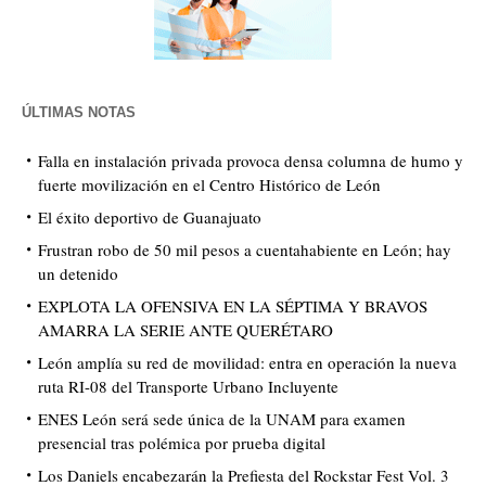
ÚLTIMAS NOTAS
Falla en instalación privada provoca densa columna de humo y
fuerte movilización en el Centro Histórico de León
El éxito deportivo de Guanajuato
Frustran robo de 50 mil pesos a cuentahabiente en León; hay
un detenido
EXPLOTA LA OFENSIVA EN LA SÉPTIMA Y BRAVOS
AMARRA LA SERIE ANTE QUERÉTARO
León amplía su red de movilidad: entra en operación la nueva
ruta RI-08 del Transporte Urbano Incluyente
ENES León será sede única de la UNAM para examen
presencial tras polémica por prueba digital
Los Daniels encabezarán la Prefiesta del Rockstar Fest Vol. 3