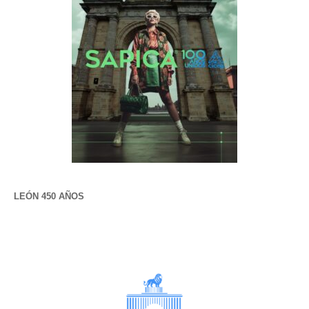
LEÓN 450 AÑOS