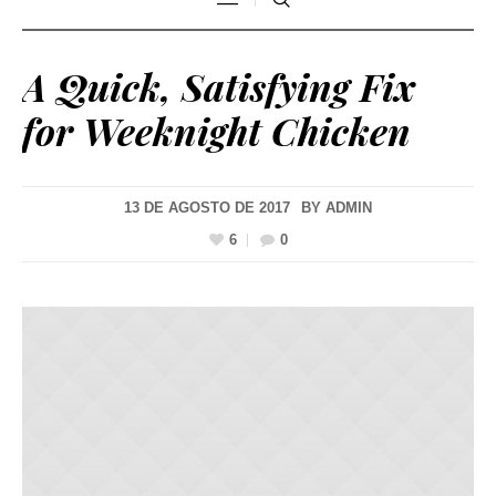
A Quick, Satisfying Fix
for Weeknight Chicken
13 DE AGOSTO DE 2017
BY
ADMIN
6
0