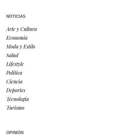
NOTICIAS
Arte y Cultura
Economía
Moda y Estilo
Salud
Lifestyle
Política
Ciencia
Deportes
Tecnología
Turismo
OPINIÓN