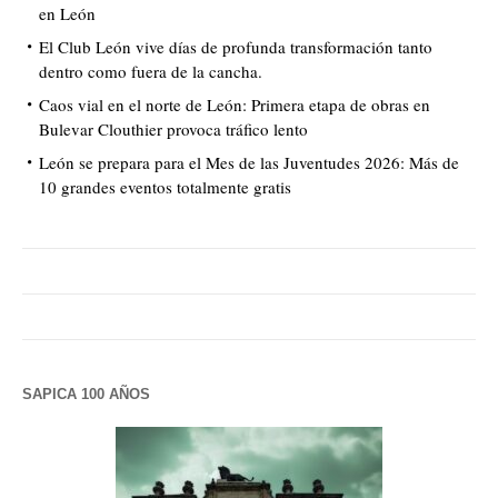
en León
El Club León vive días de profunda transformación tanto
dentro como fuera de la cancha.
Caos vial en el norte de León: Primera etapa de obras en
Bulevar Clouthier provoca tráfico lento
León se prepara para el Mes de las Juventudes 2026: Más de
10 grandes eventos totalmente gratis
SAPICA 100 AÑOS