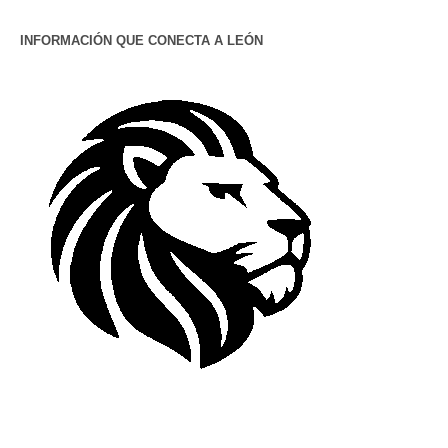
INFORMACIÓN QUE CONECTA A LEÓN