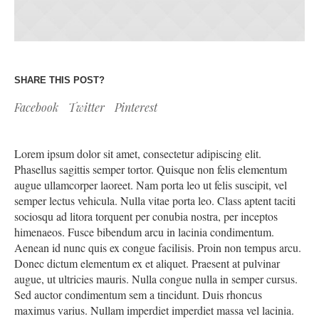
SHARE THIS POST?
Facebook
Twitter
Pinterest
Lorem ipsum dolor sit amet, consectetur adipiscing elit.
Phasellus sagittis semper tortor. Quisque non felis elementum
augue ullamcorper laoreet. Nam porta leo ut felis suscipit, vel
semper lectus vehicula. Nulla vitae porta leo. Class aptent taciti
sociosqu ad litora torquent per conubia nostra, per inceptos
himenaeos. Fusce bibendum arcu in lacinia condimentum.
Aenean id nunc quis ex congue facilisis. Proin non tempus arcu.
Donec dictum elementum ex et aliquet. Praesent at pulvinar
augue, ut ultricies mauris. Nulla congue nulla in semper cursus.
Sed auctor condimentum sem a tincidunt. Duis rhoncus
maximus varius. Nullam imperdiet imperdiet massa vel lacinia.