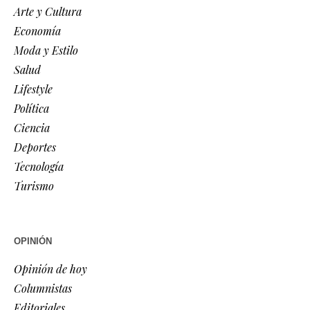
Arte y Cultura
Economía
Moda y Estilo
Salud
Lifestyle
Política
Ciencia
Deportes
Tecnología
Turismo
OPINIÓN
Opinión de hoy
Columnistas
Editoriales