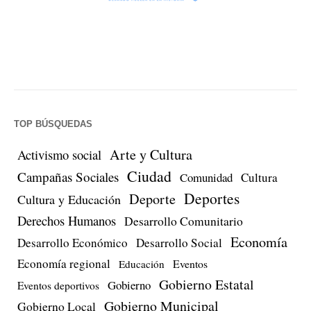
TOP BÚSQUEDAS
Arte y Cultura
Activismo social
Ciudad
Campañas Sociales
Comunidad
Cultura
Deportes
Deporte
Cultura y Educación
Derechos Humanos
Desarrollo Comunitario
Economía
Desarrollo Económico
Desarrollo Social
Economía regional
Eventos
Educación
Gobierno Estatal
Gobierno
Eventos deportivos
Gobierno Municipal
Gobierno Local