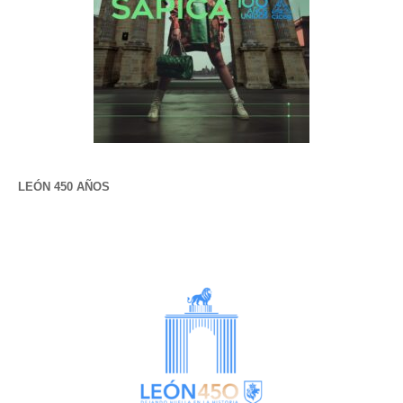
LEÓN 450 AÑOS