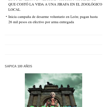
QUE COSTÓ LA VIDA A UNA JIRAFA EN EL ZOOLÓGICO
LOCAL
Inicia campaña de desarme voluntario en León; pagan hasta
26 mil pesos en efectivo por arma entregada
SAPICA 100 AÑOS