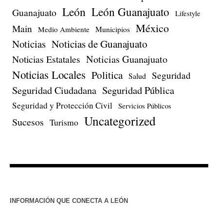
León
León Guanajuato
Guanajuato
Lifestyle
México
Main
Medio Ambiente
Municipios
Noticias
Noticias de Guanajuato
Noticias Estatales
Noticias Guanajuato
Noticias Locales
Politica
Seguridad
Salud
Seguridad Ciudadana
Seguridad Pública
Seguridad y Protección Civil
Servicios Públicos
Uncategorized
Sucesos
Turismo
INFORMACIÓN QUE CONECTA A LEÓN