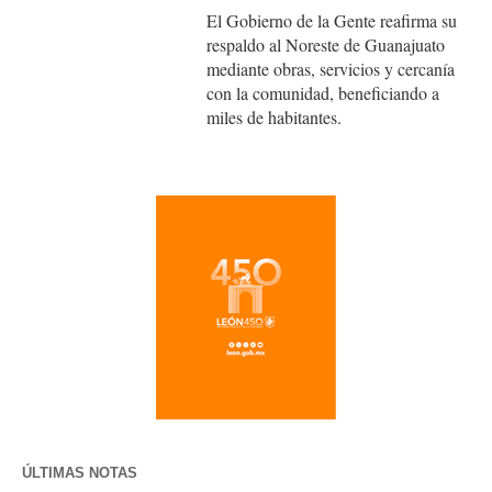
El Gobierno de la Gente reafirma su
respaldo al Noreste de Guanajuato
mediante obras, servicios y cercanía
con la comunidad, beneficiando a
miles de habitantes.
ÚLTIMAS NOTAS