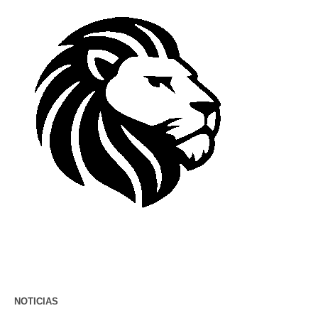
NOTICIAS