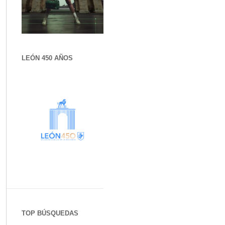
LEÓN 450 AÑOS
TOP BÚSQUEDAS