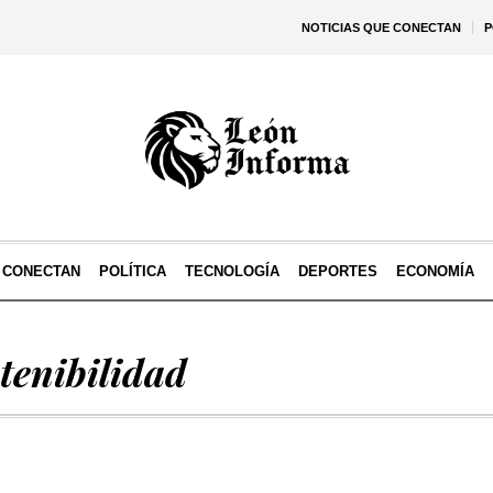
NOTICIAS QUE CONECTAN
P
E CONECTAN
POLÍTICA
TECNOLOGÍA
DEPORTES
ECONOMÍA
stenibilidad