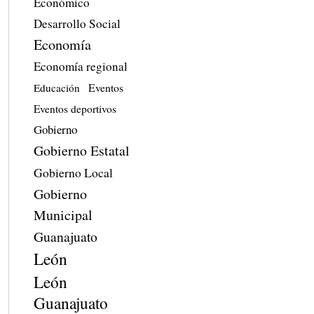
Económico
Desarrollo Social
Economía
Economía regional
Eventos
Educación
Eventos deportivos
Gobierno
Gobierno Estatal
Gobierno Local
Gobierno
Municipal
Guanajuato
León
León
Guanajuato