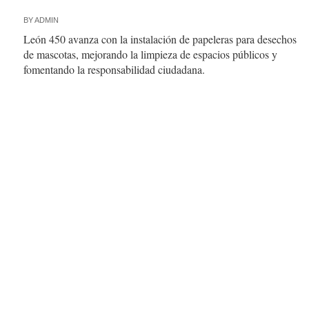
BY
ADMIN
León 450 avanza con la instalación de papeleras para desechos
de mascotas, mejorando la limpieza de espacios públicos y
fomentando la responsabilidad ciudadana.