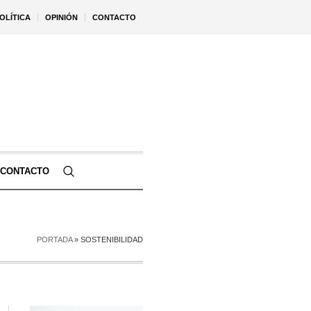
OLÍTICA
OPINIÓN
CONTACTO
CONTACTO
PORTADA
»
SOSTENIBILIDAD