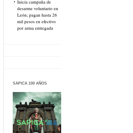
Inicia campaña de
desarme voluntario en
León; pagan hasta 26
mil pesos en efectivo
por arma entregada
SAPICA 100 AÑOS