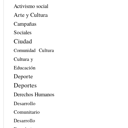
Activismo social
Arte y Cultura
Campañas
Sociales
Ciudad
Comunidad
Cultura
Cultura y
Educación
Deporte
Deportes
Derechos Humanos
Desarrollo
Comunitario
Desarrollo