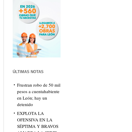
ÚLTIMAS NOTAS
Frustran robo de 50 mil
pesos a cuentahabiente
en León; hay un
detenido
EXPLOTA LA
OFENSIVA EN LA
SÉPTIMA Y BRAVOS