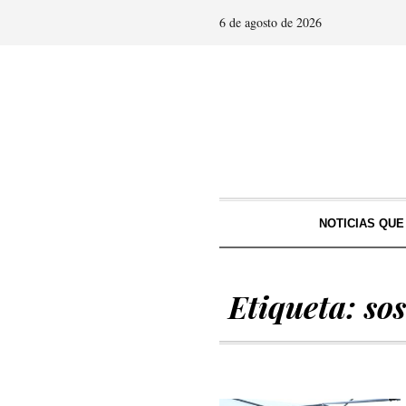
6 de agosto de 2026
NOTICIAS QU
Etiqueta:
so