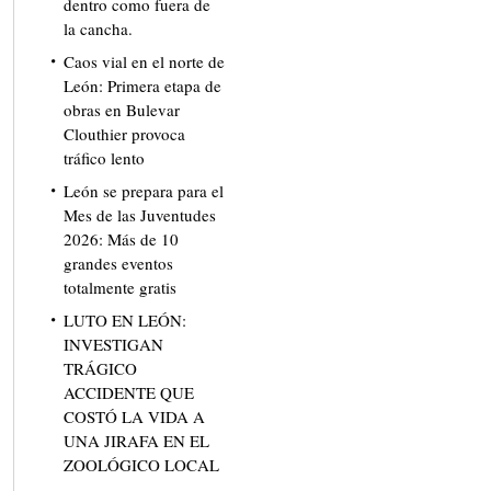
dentro como fuera de
la cancha.
Caos vial en el norte de
León: Primera etapa de
obras en Bulevar
Clouthier provoca
tráfico lento
León se prepara para el
Mes de las Juventudes
2026: Más de 10
grandes eventos
totalmente gratis
LUTO EN LEÓN:
INVESTIGAN
TRÁGICO
ACCIDENTE QUE
COSTÓ LA VIDA A
UNA JIRAFA EN EL
ZOOLÓGICO LOCAL