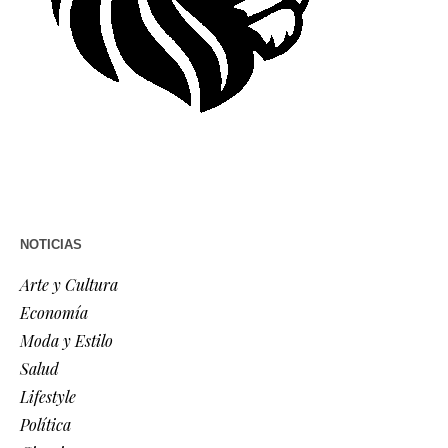
NOTICIAS
Arte y Cultura
Economía
Moda y Estilo
Salud
Lifestyle
Política