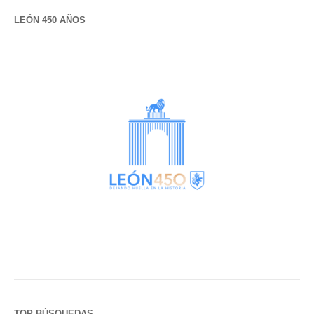
LEÓN 450 AÑOS
TOP BÚSQUEDAS