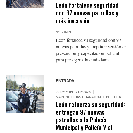
León fortalece seguridad
con 97 nuevas patrullas y
más inversión
BY
ADMIN
León fortalece su seguridad con 97
nuevas patrullas y amplia inversión en
prevención y capacitación policial
para proteger a la ciudadanía.
ENTRADA
29 DE ENERO DE 2026
MAIN
,
NOTICIAS GUANAJUATO
,
POLITICA
León refuerza su seguridad:
entregan 97 nuevas
patrullas a la Policía
Municipal y Policía Vial