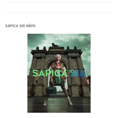
SAPICA 100 AÑOS