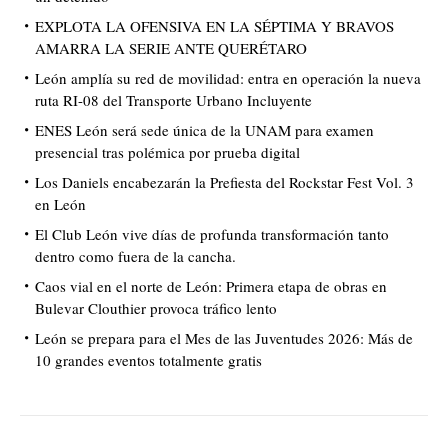
EXPLOTA LA OFENSIVA EN LA SÉPTIMA Y BRAVOS
AMARRA LA SERIE ANTE QUERÉTARO
León amplía su red de movilidad: entra en operación la nueva
ruta RI-08 del Transporte Urbano Incluyente
ENES León será sede única de la UNAM para examen
presencial tras polémica por prueba digital
Los Daniels encabezarán la Prefiesta del Rockstar Fest Vol. 3
en León
El Club León vive días de profunda transformación tanto
dentro como fuera de la cancha.
Caos vial en el norte de León: Primera etapa de obras en
Bulevar Clouthier provoca tráfico lento
León se prepara para el Mes de las Juventudes 2026: Más de
10 grandes eventos totalmente gratis