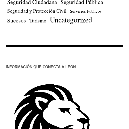
Seguridad Ciudadana
Seguridad Pública
Seguridad y Protección Civil
Servicios Públicos
Uncategorized
Sucesos
Turismo
INFORMACIÓN QUE CONECTA A LEÓN