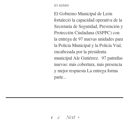
BY
ADMIN
El Gobierno Municipal de León
fortaleció la capacidad operativa de la
Secretaría de Seguridad, Prevención y
Protección Ciudadana (SSPPC) con
la entrega de 97 nuevas unidades para
la Policía Municipal y la Policía Vial,
encabezada por la presidenta
municipal Ale Gutiérrez. 97 patrullas
nuevas: más cobertura, más presencia
y mejor respuesta La entrega forma
parte...
1
2
Next