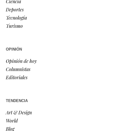
Ciencia
Deportes
Tecnología
Turismo
OPINIÓN
Opinión de hoy
Columnistas
Editoriales
TENDENCIA
Art & Design
World
Blog