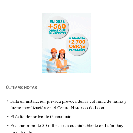
ÚLTIMAS NOTAS
Falla en instalación privada provoca densa columna de humo y
fuerte movilización en el Centro Histórico de León
El éxito deportivo de Guanajuato
Frustran robo de 50 mil pesos a cuentahabiente en León; hay
un detenido