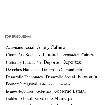
TOP BÚSQUEDAS
Arte y Cultura
Activismo social
Ciudad
Campañas Sociales
Comunidad
Cultura
Deportes
Deporte
Cultura y Educación
Derechos Humanos
Desarrollo Comunitario
Economía
Desarrollo Económico
Desarrollo Social
Economía regional
Eventos
Educación
Gobierno Estatal
Gobierno
Eventos deportivos
Gobierno Municipal
Gobierno Local