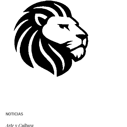
NOTICIAS
Arte y Cultura