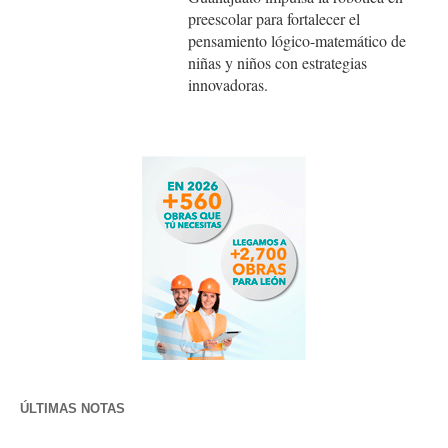
preescolar para fortalecer el
pensamiento lógico-matemático de
niñas y niños con estrategias
innovadoras.
ÚLTIMAS NOTAS