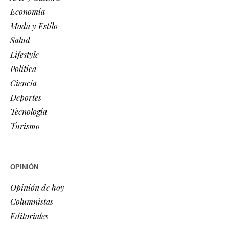
Economía
Moda y Estilo
Salud
Lifestyle
Política
Ciencia
Deportes
Tecnología
Turismo
OPINIÓN
Opinión de hoy
Columnistas
Editoriales