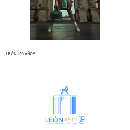
LEÓN 450 AÑOS