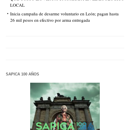
LOCAL
Inicia campaña de desarme voluntario en León; pagan hasta
26 mil pesos en efectivo por arma entregada
SAPICA 100 AÑOS