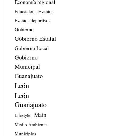
Economía regional
Eventos
Educación
Eventos deportivos
Gobierno
Gobierno Estatal
Gobierno Local
Gobierno
Municipal
Guanajuato
León
León
Guanajuato
Main
Lifestyle
Medio Ambiente
Municipios