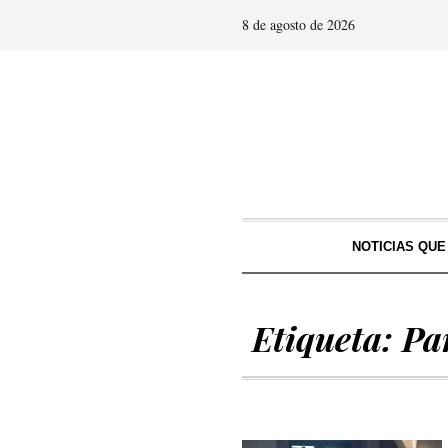
8 de agosto de 2026
NOTICIAS QU
Etiqueta:
Pa