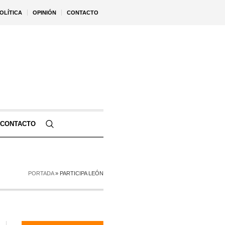
OLÍTICA
OPINIÓN
CONTACTO
CONTACTO
PORTADA
»
PARTICIPA LEÓN