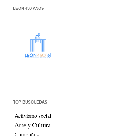
LEÓN 450 AÑOS
TOP BÚSQUEDAS
Activismo social
Arte y Cultura
Campañas