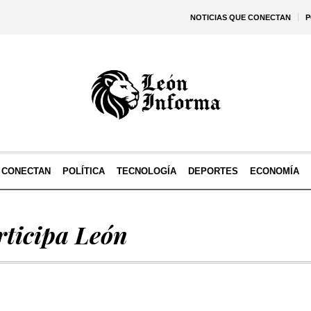
NOTICIAS QUE CONECTAN
P
E CONECTAN
POLÍTICA
TECNOLOGÍA
DEPORTES
ECONOMÍA
rticipa León