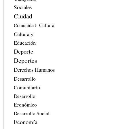
Sociales
Ciudad
Comunidad
Cultura
Cultura y
Educación
Deporte
Deportes
Derechos Humanos
Desarrollo
Comunitario
Desarrollo
Económico
Desarrollo Social
Economía