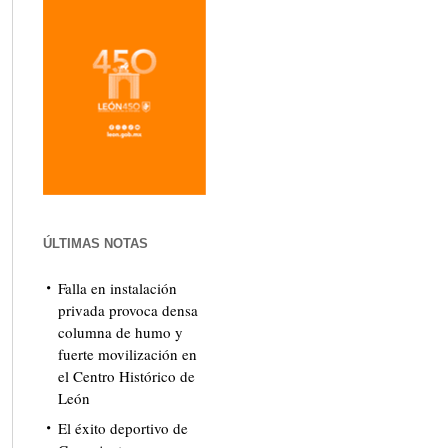
ÚLTIMAS NOTAS
Falla en instalación
privada provoca densa
columna de humo y
fuerte movilización en
el Centro Histórico de
León
El éxito deportivo de