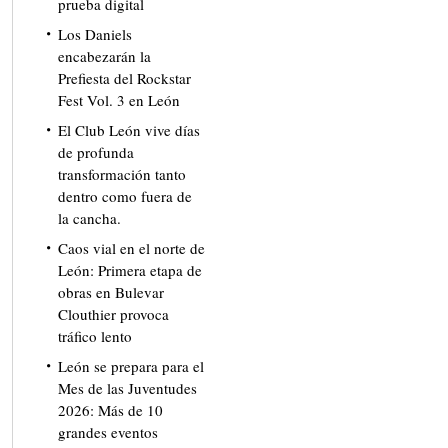
prueba digital
Los Daniels
encabezarán la
Prefiesta del Rockstar
Fest Vol. 3 en León
El Club León vive días
de profunda
transformación tanto
dentro como fuera de
la cancha.
Caos vial en el norte de
León: Primera etapa de
obras en Bulevar
Clouthier provoca
tráfico lento
León se prepara para el
Mes de las Juventudes
2026: Más de 10
grandes eventos