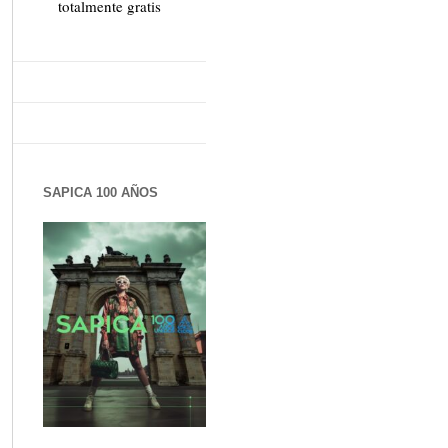
totalmente gratis
SAPICA 100 AÑOS