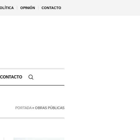
OLÍTICA
OPINIÓN
CONTACTO
CONTACTO
PORTADA
»
OBRAS PÚBLICAS