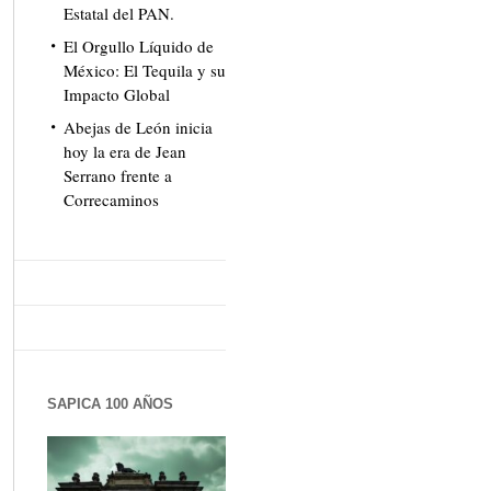
Estatal del PAN.
El Orgullo Líquido de
México: El Tequila y su
Impacto Global
Abejas de León inicia
hoy la era de Jean
Serrano frente a
Correcaminos
SAPICA 100 AÑOS