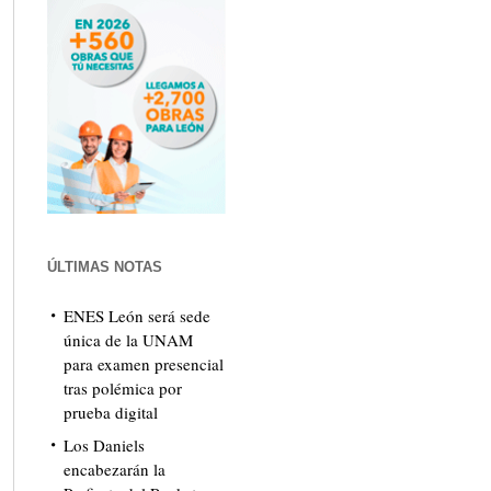
ÚLTIMAS NOTAS
ENES León será sede
única de la UNAM
para examen presencial
tras polémica por
prueba digital
Los Daniels
encabezarán la