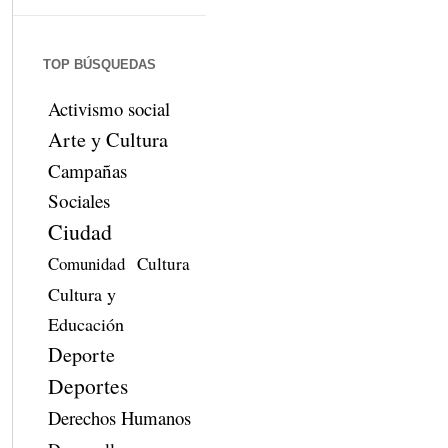
TOP BÚSQUEDAS
Activismo social
Arte y Cultura
Campañas
Sociales
Ciudad
Comunidad
Cultura
Cultura y
Educación
Deporte
Deportes
Derechos Humanos