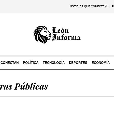
NOTICIAS QUE CONECTAN
P
E CONECTAN
POLÍTICA
TECNOLOGÍA
DEPORTES
ECONOMÍA
ras Públicas