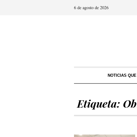
6 de agosto de 2026
NOTICIAS QU
Etiqueta:
Ob