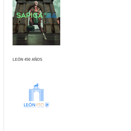
LEÓN 450 AÑOS