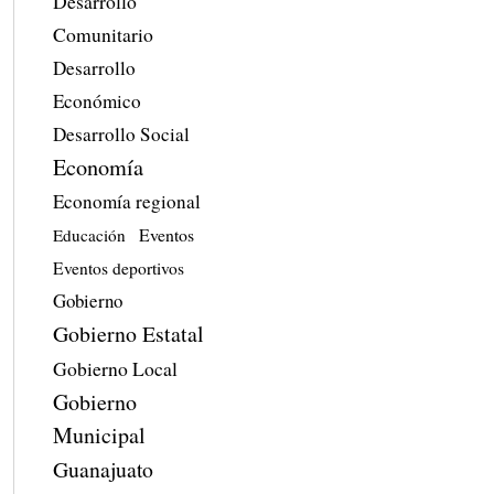
Desarrollo
Comunitario
Desarrollo
Económico
Desarrollo Social
Economía
Economía regional
Eventos
Educación
Eventos deportivos
Gobierno
Gobierno Estatal
Gobierno Local
Gobierno
Municipal
Guanajuato