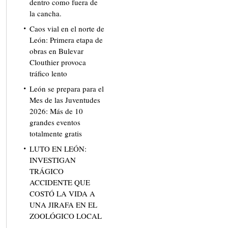
dentro como fuera de
la cancha.
Caos vial en el norte de
León: Primera etapa de
obras en Bulevar
Clouthier provoca
tráfico lento
León se prepara para el
Mes de las Juventudes
2026: Más de 10
grandes eventos
totalmente gratis
LUTO EN LEÓN:
INVESTIGAN
TRÁGICO
ACCIDENTE QUE
COSTÓ LA VIDA A
UNA JIRAFA EN EL
ZOOLÓGICO LOCAL