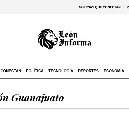
NOTICIAS QUE CONECTAN
P
E CONECTAN
POLÍTICA
TECNOLOGÍA
DEPORTES
ECONOMÍA
ón Guanajuato