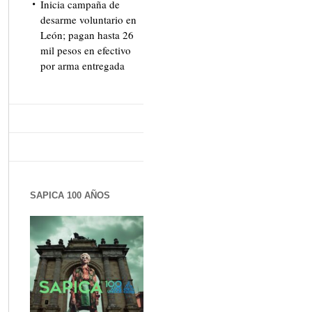
Inicia campaña de
desarme voluntario en
León; pagan hasta 26
mil pesos en efectivo
por arma entregada
SAPICA 100 AÑOS