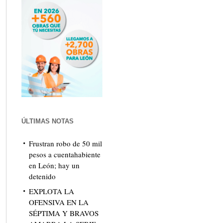
ÚLTIMAS NOTAS
Frustran robo de 50 mil
pesos a cuentahabiente
en León; hay un
detenido
EXPLOTA LA
OFENSIVA EN LA
SÉPTIMA Y BRAVOS