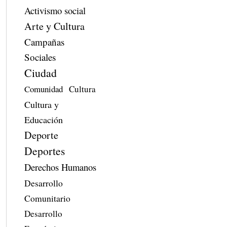
Activismo social
Arte y Cultura
Campañas
Sociales
Ciudad
Comunidad
Cultura
Cultura y
Educación
Deporte
Deportes
Derechos Humanos
Desarrollo
Comunitario
Desarrollo