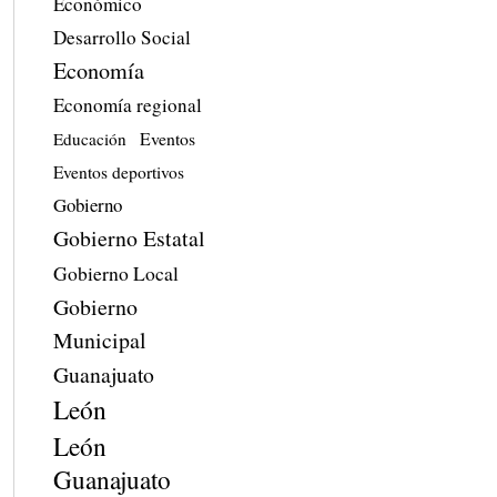
Económico
Desarrollo Social
Economía
Economía regional
Eventos
Educación
Eventos deportivos
Gobierno
Gobierno Estatal
Gobierno Local
Gobierno
Municipal
Guanajuato
León
León
Guanajuato