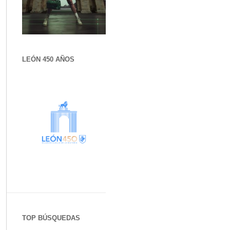
LEÓN 450 AÑOS
TOP BÚSQUEDAS