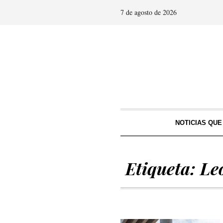
7 de agosto de 2026
NOTICIAS QU
Etiqueta:
Le