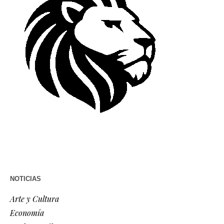
NOTICIAS
Arte y Cultura
Economía