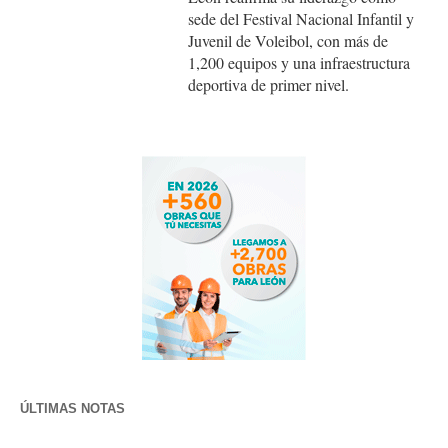
sede del Festival Nacional Infantil y
Juvenil de Voleibol, con más de
1,200 equipos y una infraestructura
deportiva de primer nivel.
ÚLTIMAS NOTAS