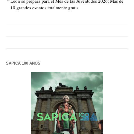
León se prepara para el Mes de las Juventudes 2026: Más de
10 grandes eventos totalmente gratis
SAPICA 100 AÑOS