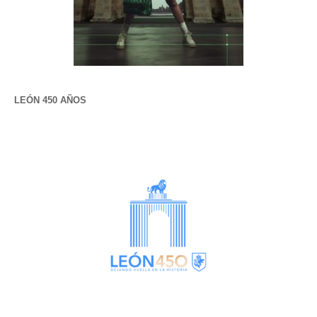
LEÓN 450 AÑOS