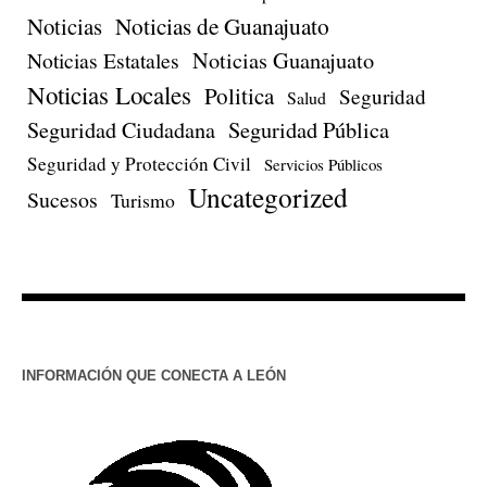
Noticias de Guanajuato
Noticias
Noticias Estatales
Noticias Guanajuato
Noticias Locales
Politica
Seguridad
Salud
Seguridad Ciudadana
Seguridad Pública
Seguridad y Protección Civil
Servicios Públicos
Uncategorized
Sucesos
Turismo
INFORMACIÓN QUE CONECTA A LEÓN