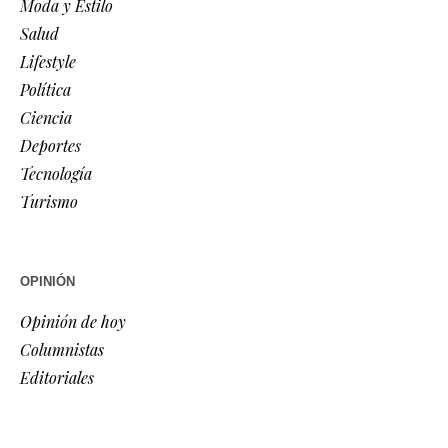
Moda y Estilo
Salud
Lifestyle
Política
Ciencia
Deportes
Tecnología
Turismo
OPINIÓN
Opinión de hoy
Columnistas
Editoriales