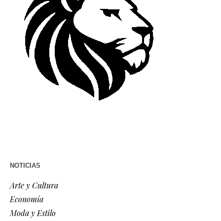
NOTICIAS
Arte y Cultura
Economía
Moda y Estilo