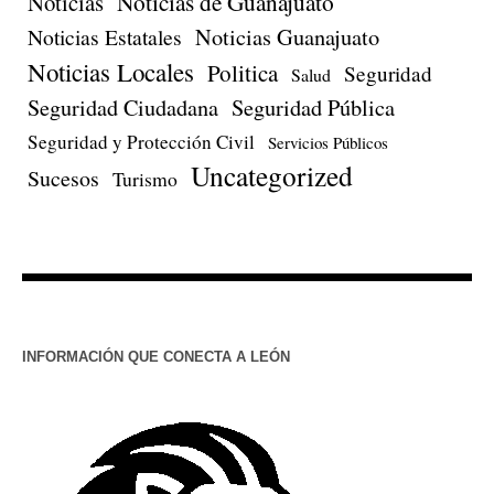
Noticias de Guanajuato
Noticias
Noticias Estatales
Noticias Guanajuato
Noticias Locales
Politica
Seguridad
Salud
Seguridad Ciudadana
Seguridad Pública
Seguridad y Protección Civil
Servicios Públicos
Uncategorized
Sucesos
Turismo
INFORMACIÓN QUE CONECTA A LEÓN