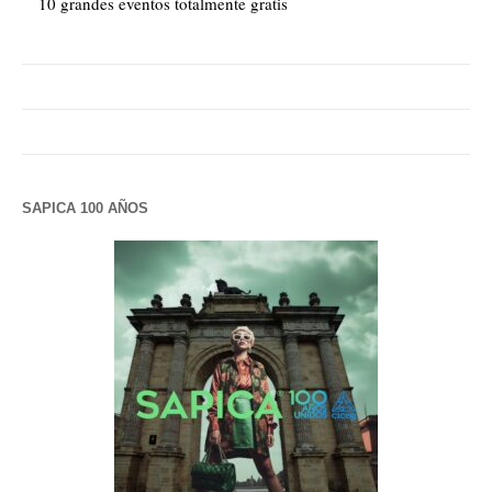
10 grandes eventos totalmente gratis
SAPICA 100 AÑOS