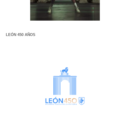
LEÓN 450 AÑOS