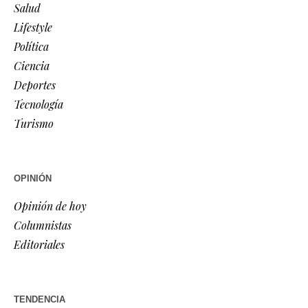
Salud
Lifestyle
Política
Ciencia
Deportes
Tecnología
Turismo
OPINIÓN
Opinión de hoy
Columnistas
Editoriales
TENDENCIA