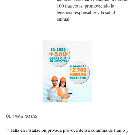
100 mascotas, promoviendo la
tenencia responsable y la salud
animal.
ÚLTIMAS NOTAS
Falla en instalación privada provoca densa columna de humo y