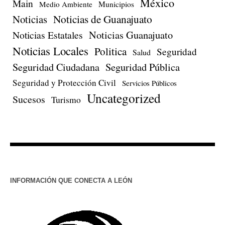
México
Main
Medio Ambiente
Municipios
Noticias de Guanajuato
Noticias
Noticias Estatales
Noticias Guanajuato
Noticias Locales
Politica
Seguridad
Salud
Seguridad Ciudadana
Seguridad Pública
Seguridad y Protección Civil
Servicios Públicos
Uncategorized
Sucesos
Turismo
INFORMACIÓN QUE CONECTA A LEÓN