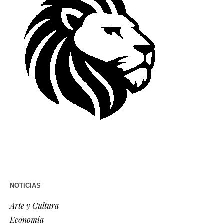
NOTICIAS
Arte y Cultura
Economía