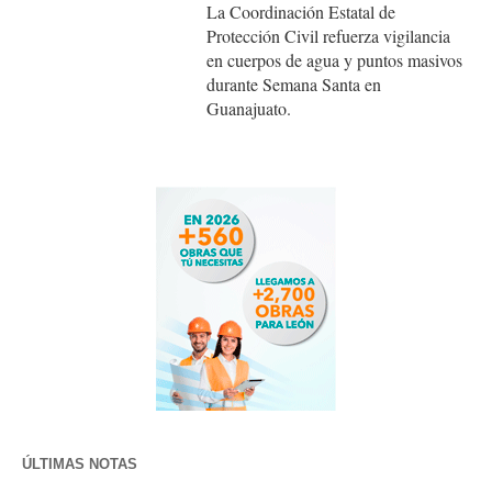
La Coordinación Estatal de
Protección Civil refuerza vigilancia
en cuerpos de agua y puntos masivos
durante Semana Santa en
Guanajuato.
ÚLTIMAS NOTAS