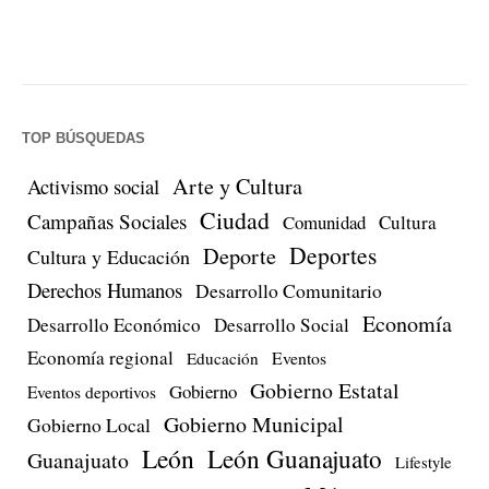
TOP BÚSQUEDAS
Arte y Cultura
Activismo social
Ciudad
Campañas Sociales
Comunidad
Cultura
Deportes
Deporte
Cultura y Educación
Derechos Humanos
Desarrollo Comunitario
Economía
Desarrollo Económico
Desarrollo Social
Economía regional
Eventos
Educación
Gobierno Estatal
Gobierno
Eventos deportivos
Gobierno Municipal
Gobierno Local
León
León Guanajuato
Guanajuato
Lifestyle