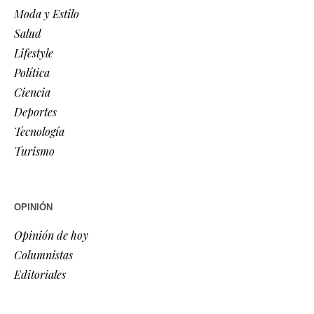
Moda y Estilo
Salud
Lifestyle
Política
Ciencia
Deportes
Tecnología
Turismo
OPINIÓN
Opinión de hoy
Columnistas
Editoriales