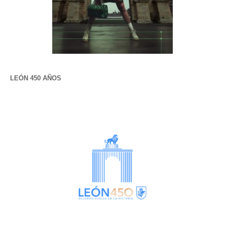
LEÓN 450 AÑOS