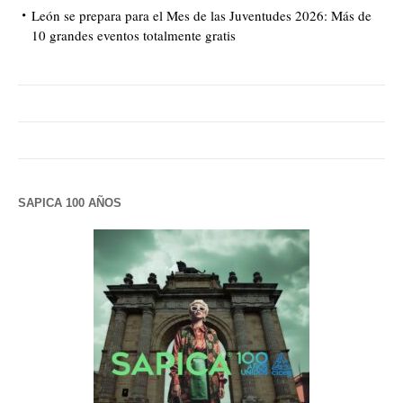
León se prepara para el Mes de las Juventudes 2026: Más de
10 grandes eventos totalmente gratis
SAPICA 100 AÑOS