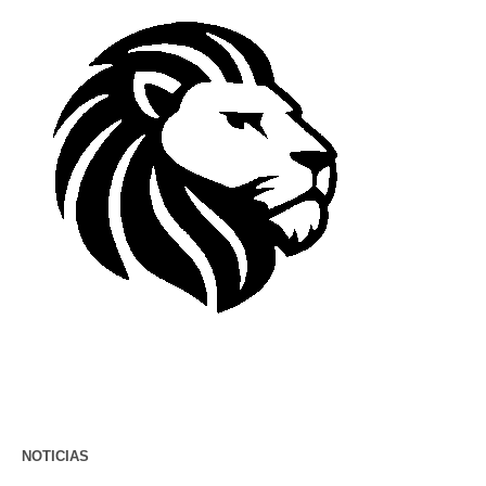
NOTICIAS