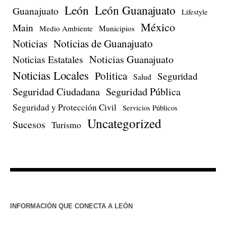
León
León Guanajuato
Guanajuato
Lifestyle
México
Main
Medio Ambiente
Municipios
Noticias
Noticias de Guanajuato
Noticias Estatales
Noticias Guanajuato
Noticias Locales
Politica
Seguridad
Salud
Seguridad Ciudadana
Seguridad Pública
Seguridad y Protección Civil
Servicios Públicos
Uncategorized
Sucesos
Turismo
INFORMACIÓN QUE CONECTA A LEÓN