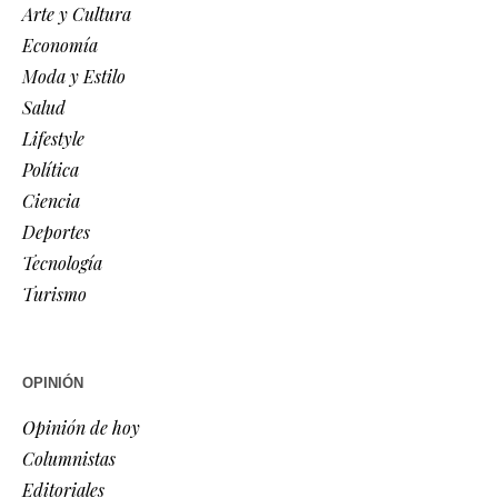
Arte y Cultura
Economía
Moda y Estilo
Salud
Lifestyle
Política
Ciencia
Deportes
Tecnología
Turismo
OPINIÓN
Opinión de hoy
Columnistas
Editoriales