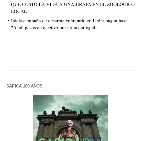
QUE COSTÓ LA VIDA A UNA JIRAFA EN EL ZOOLÓGICO
LOCAL
Inicia campaña de desarme voluntario en León; pagan hasta
26 mil pesos en efectivo por arma entregada
SAPICA 100 AÑOS