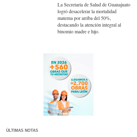
La Secretaría de Salud de Guanajuato
logró desacelerar la mortalidad
materna por arriba del 50%,
destacando la atención integral al
binomio madre e hijo.
ÚLTIMAS NOTAS