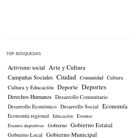
TOP BÚSQUEDAS
Arte y Cultura
Activismo social
Ciudad
Campañas Sociales
Comunidad
Cultura
Deportes
Deporte
Cultura y Educación
Derechos Humanos
Desarrollo Comunitario
Economía
Desarrollo Económico
Desarrollo Social
Economía regional
Eventos
Educación
Gobierno Estatal
Gobierno
Eventos deportivos
Gobierno Municipal
Gobierno Local