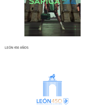
LEÓN 450 AÑOS