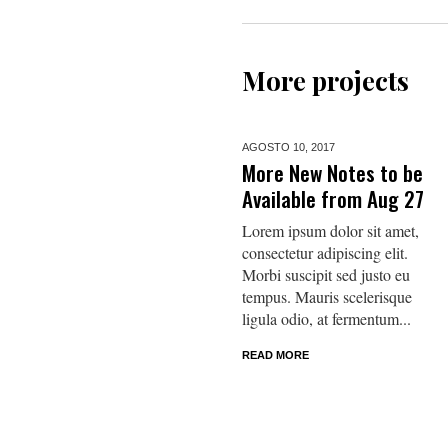
More projects
AGOSTO 10,
2017
More New Notes to be
Available from Aug 27
Lorem ipsum dolor sit amet,
consectetur adipiscing elit.
Morbi suscipit sed justo eu
tempus. Mauris scelerisque
ligula odio, at fermentum...
READ MORE