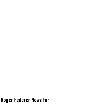
 Roger Federer News for