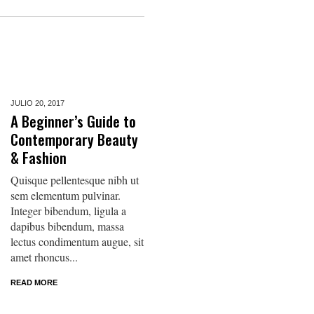
JULIO 20,
2017
A Beginner’s Guide to
Contemporary Beauty
& Fashion
Quisque pellentesque nibh ut
sem elementum pulvinar.
Integer bibendum, ligula a
dapibus bibendum, massa
lectus condimentum augue, sit
amet rhoncus...
READ MORE