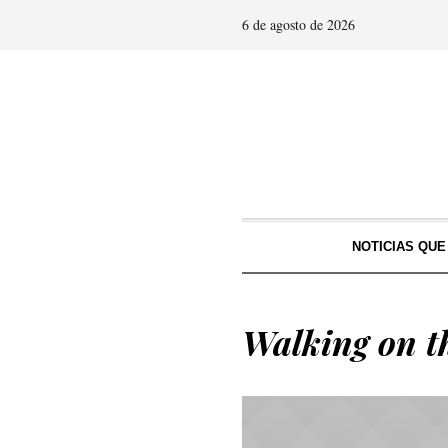
6 de agosto de 2026
NOTICIAS QU
Walking on th