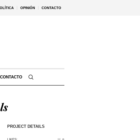
OLÍTICA
OPINIÓN
CONTACTO
CONTACTO
ls
PROJECT DETAILS
LIKES: