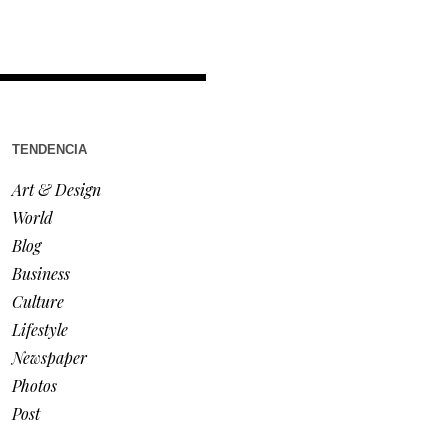
TENDENCIA
Art & Design
World
Blog
Business
Culture
Lifestyle
Newspaper
Photos
Post