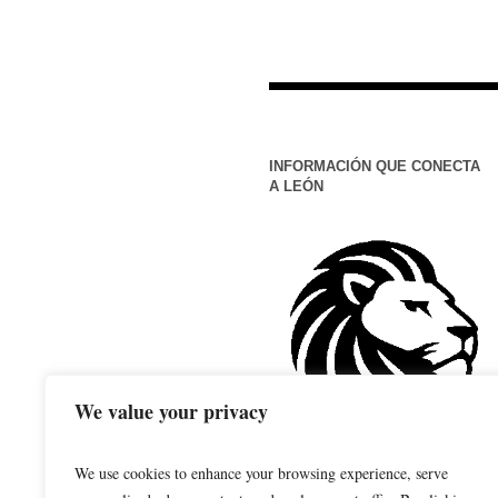
INFORMACIÓN QUE CONECTA
A LEÓN
We value your privacy
We use cookies to enhance your browsing experience, serve