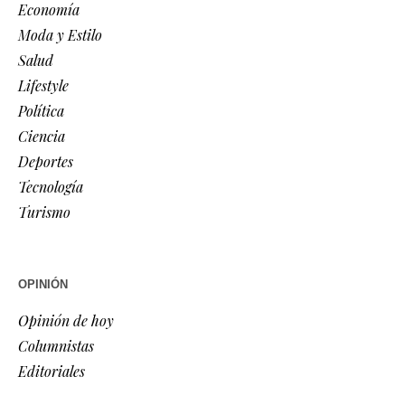
Economía
Moda y Estilo
Salud
Lifestyle
Política
Ciencia
Deportes
Tecnología
Turismo
OPINIÓN
Opinión de hoy
Columnistas
Editoriales