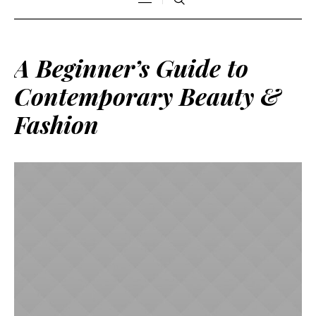
A Beginner’s Guide to
Contemporary Beauty &
Fashion