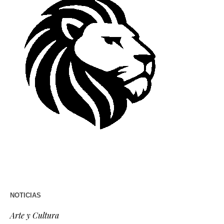
NOTICIAS
Arte y Cultura