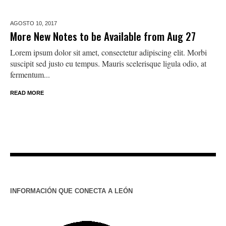
AGOSTO 10,
2017
More New Notes to be Available from Aug 27
Lorem ipsum dolor sit amet, consectetur adipiscing elit. Morbi
suscipit sed justo eu tempus. Mauris scelerisque ligula odio, at
fermentum...
READ MORE
INFORMACIÓN QUE CONECTA A LEÓN