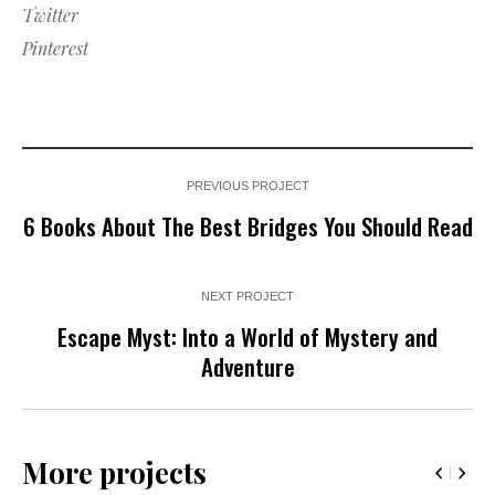
Twitter
Pinterest
PREVIOUS PROJECT
6 Books About The Best Bridges You Should Read
NEXT PROJECT
Escape Myst: Into a World of Mystery and
Adventure
More projects